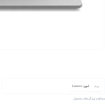
برند
لنوو | Lenovo
مشاهده ویژگی‌های محصول