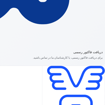
دریافت فاکتور رسمی
برای دریافت فاکتور رسمی، با کارشناسان ما در تماس باشید.