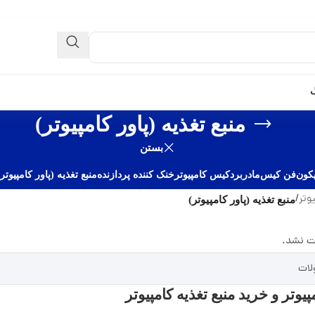
گ
منبع تغذیه (پاور کامپیوتر)
بستن
کون
فن کیس
مادربرد
کیس کامپیوتر
خنک کننده پردازنده
منبع تغذیه (پاور کامپیوتر)
وتر
/
منبع تغذیه (پاور کامپیوتر)
ت نشد.
پیوتر و خرید منبع تغذیه کامپیوتر