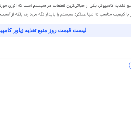
نبع تغذیه کامپیوتر، یکی از حیاتی‌ترین قطعات هر سیستم است که انرژی مورد نی
ر با کیفیت مناسب نه تنها عملکرد سیستم را پایدار نگه می‌دارد، بلکه از 
لیست قیمت روز منبع تغذیه (پاور کامپیوتر) تاریخ: 