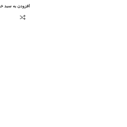
افزودن به سبد خر