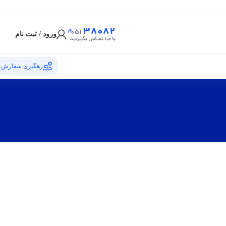
ورود / ثبت نام
رهگیری سفارش