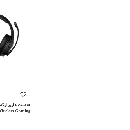
ireless Gaming