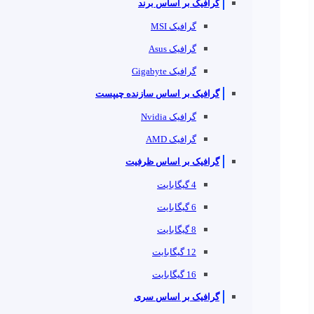
گرافیک بر اساس برند
گرافیک MSI
گرافیک Asus
گرافیک Gigabyte
گرافیک بر اساس سازنده چیپست
گرافیک Nvidia
گرافیک AMD
گرافیک بر اساس ظرفیت
4 گیگابایت
6 گیگابایت
8 گیگابایت
12 گیگابایت
16 گیگابایت
گرافیک بر اساس سری