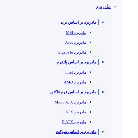
مادربرد
مادربرد بر اساس برند
مادربرد MSI
مادربرد Asus
مادربرد Gigabyte
مادربرد بر اساس پلتفرم
مادربرد Intel
مادربرد AMD
مادربرد بر اساس فرم فاکتور
مادربرد Micro ATX
مادربرد ATX
مادربرد E-ATX
مادربرد بر اساس سوکت