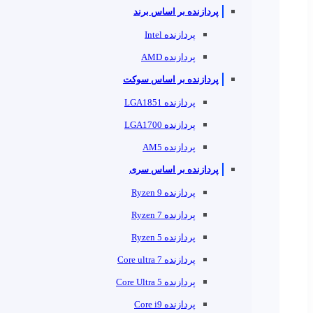
پردازنده بر اساس برند
پردازنده Intel
پردازنده AMD
پردازنده بر اساس سوکت
پردازنده LGA1851
پردازنده LGA1700
پردازنده AM5
پردازنده بر اساس سری
پردازنده Ryzen 9
پردازنده Ryzen 7
پردازنده Ryzen 5
پردازنده Core ultra 7
پردازنده Core Ultra 5
پردازنده Core i9