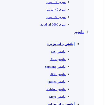
سری 30 انویدیا
سری 40 انویدیا
سری 50 انویدیا
سری 9000 ای ام دی
مانیتور
مانیتور بر اساس برند
مانیتور MSI
مانیتور Asus
مانیتور Samsung
مانیتور AOC
مانیتور Philips
مانیتور Xvision
مانیتور Maya
مانیتور بر اساس اینچ