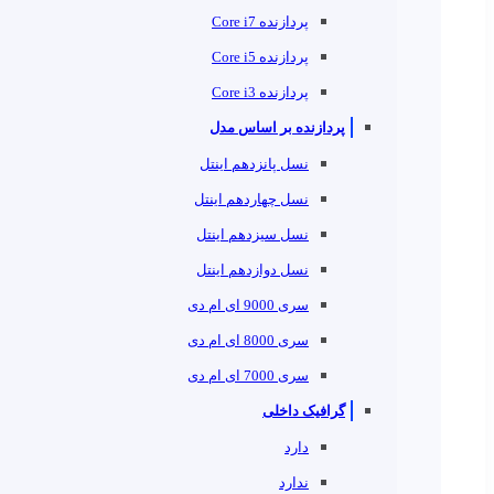
پردازنده Core i7
پردازنده Core i5
پردازنده Core i3
پردازنده بر اساس مدل
نسل پانزدهم اینتل
نسل چهاردهم اینتل
نسل سیزدهم اینتل
نسل دوازدهم اینتل
سری 9000 ای ام دی
سری 8000 ای ام دی
سری 7000 ای ام دی
گرافیک داخلی
دارد
ندارد