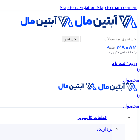
Skip to navigation
Skip to main content
جستجو
ورود / ثبت نام
0
محصول
0
محصول
قطعات کامپیوتر
پردازنده