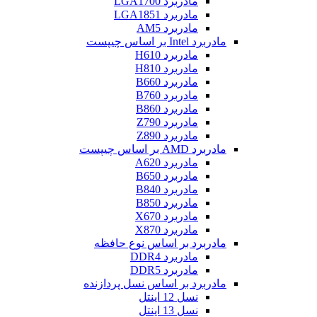
مادربرد LGA1700
مادربرد LGA1851
مادربرد AM5
مادربرد Intel بر اساس چیپست
مادربرد H610
مادربرد H810
مادربرد B660
مادربرد B760
مادربرد B860
مادربرد Z790
مادربرد Z890
مادربرد AMD بر اساس چیپست
مادربرد A620
مادربرد B650
مادربرد B840
مادربرد B850
مادربرد X670
مادربرد X870
مادربرد بر اساس نوع حافظه
مادربرد DDR4
مادربرد DDR5
مادربرد بر اساس نسل پردازنده
نسل 12 اینتل
نسل 13 اینتل