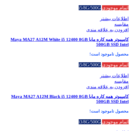
اتمام موجودی
i5/8G/500G
اطلاعات بیشتر
مقایسه
افزودن به علاقه مندی
کامپیوتر همه کاره مایا Maya MA27 A12M White i5 12400 8GB
500GB SSD Intel
محصول ناموجود است!
اتمام موجودی
i5/8G/500G
اطلاعات بیشتر
مقایسه
افزودن به علاقه مندی
کامپیوتر همه کاره مایا Maya MA27 A12M Black i5 12400 8GB
500GB SSD Intel
محصول ناموجود است!
اتمام موجودی
i3/8G/500G