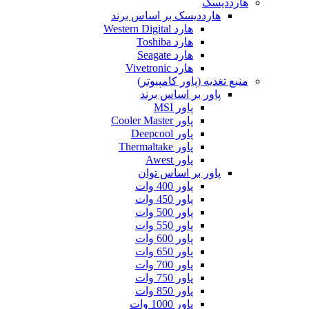
هارددیسک
هارددیسک بر اساس برند
هارد Western Digital
هارد Toshiba
هارد Seagate
هارد Vivetronic
منبع تغذیه (پاور کامپیوتر)
پاور بر اساس برند
پاور MSI
پاور Cooler Master
پاور Deepcool
پاور Thermaltake
پاور Awest
پاور بر اساس توان
پاور 400 وات
پاور 450 وات
پاور 500 وات
پاور 550 وات
پاور 600 وات
پاور 650 وات
پاور 700 وات
پاور 750 وات
پاور 850 وات
پاور 1000 وات