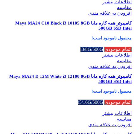
اطلاعات بیشتر
مقایسه
افزودن به علاقه مندی
کامپیوتر همه کاره مایا Maya MA24 C10 Black i3 10105 8GB
500GB SSD Intel
محصول ناموجود است!
اتمام موجودی
i3/8G/500G
اطلاعات بیشتر
مقایسه
افزودن به علاقه مندی
کامپیوتر همه کاره مایا Maya MA24 D 12M White i3 12100 8GB
500GB SSD Intel
محصول ناموجود است!
اتمام موجودی
i5/16G/500G
اطلاعات بیشتر
مقایسه
افزودن به علاقه مندی