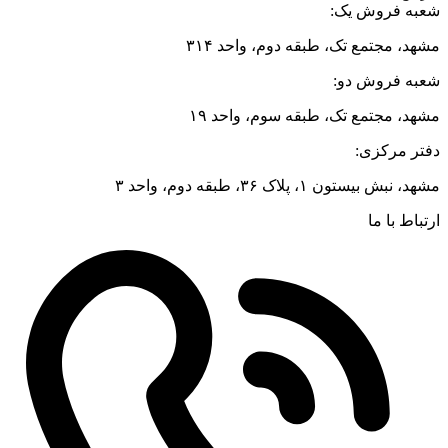
شعبه فروش یک:
مشهد، مجتمع تک، طبقه دوم، واحد ۳۱۴
شعبه فروش دو:
مشهد، مجتمع تک، طبقه سوم، واحد ۱۹
دفتر مرکزی:
مشهد، نبش بیستون ۱، پلاک ۳۶، طبقه دوم، واحد ۳
ارتباط با ما