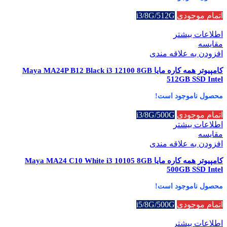
اتمام موجودی
i3/8G/512G
اطلاعات بیشتر
مقایسه
افزودن به علاقه مندی
کامپیوتر همه کاره مایا Maya MA24P B12 Black i3 12100 8GB
512GB SSD Intel
محصول ناموجود است!
اتمام موجودی
i3/8G/500G
اطلاعات بیشتر
مقایسه
افزودن به علاقه مندی
کامپیوتر همه کاره مایا Maya MA24 C10 White i3 10105 8GB
500GB SSD Intel
محصول ناموجود است!
اتمام موجودی
i5/8G/500G
اطلاعات بیشتر