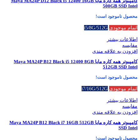
کامپیوتر همه کاره مایا Maya MA24P D12 Black i5 12400 16GB
500GB SSD Intel
محصول ناموجود است!
اتمام موجودی
i5/8G/512G
اطلاعات بیشتر
مقایسه
افزودن به علاقه مندی
کامپیوتر همه کاره مایا Maya MA24P B12 Black i5 12400 8GB
512GB SSD Intel
محصول ناموجود است!
اتمام موجودی
i7/16G/512G
اطلاعات بیشتر
مقایسه
افزودن به علاقه مندی
کامپیوتر همه کاره مایا Maya MA24P B12 Black i7 16GB 512GB
SSD Intel
محصول ناموجود است!