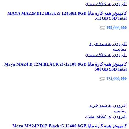
افزودن به علاقه مندی
کامپیوتر همه کاره مایا MAYA MA22P B12 Black i5 12450H 8GB
512GB SSD Intel
199,000,000
افزودن به سبد خرید
مقایسه
افزودن به علاقه مندی
کامپیوتر همه کاره مایا Maya MA24 D 12M BLACK i3-12100 8GB
500GB SSD Intel
175,000,000
افزودن به سبد خرید
مقایسه
افزودن به علاقه مندی
کامپیوتر همه کاره مایا Maya MA24P D12 Black i5 12400 8GB