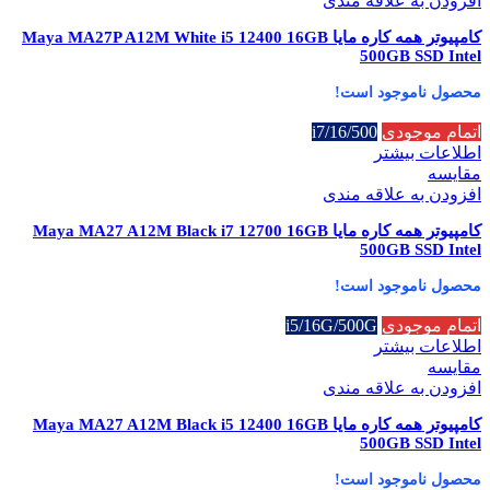
افزودن به علاقه مندی
کامپیوتر همه کاره مایا Maya MA27P A12M White i5 12400 16GB
500GB SSD Intel
محصول ناموجود است!
اتمام موجودی
i7/16/500
اطلاعات بیشتر
مقایسه
افزودن به علاقه مندی
کامپیوتر همه کاره مایا Maya MA27 A12M Black i7 12700 16GB
500GB SSD Intel
محصول ناموجود است!
اتمام موجودی
i5/16G/500G
اطلاعات بیشتر
مقایسه
افزودن به علاقه مندی
کامپیوتر همه کاره مایا Maya MA27 A12M Black i5 12400 16GB
500GB SSD Intel
محصول ناموجود است!