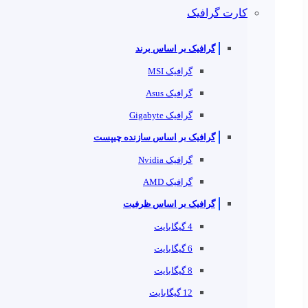
کارت گرافیک
گرافیک بر اساس برند
گرافیک MSI
گرافیک Asus
گرافیک Gigabyte
گرافیک بر اساس سازنده چیپست
گرافیک Nvidia
گرافیک AMD
گرافیک بر اساس ظرفیت
4 گیگابایت
6 گیگابایت
8 گیگابایت
12 گیگابایت