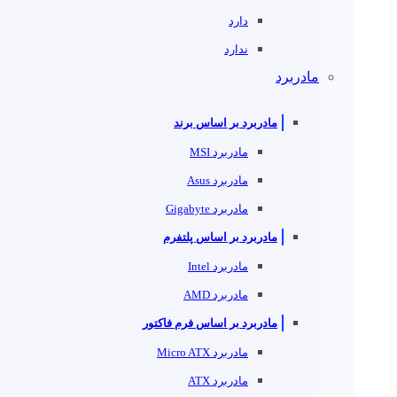
دارد
ندارد
مادربرد
مادربرد بر اساس برند
مادربرد MSI
مادربرد Asus
مادربرد Gigabyte
مادربرد بر اساس پلتفرم
مادربرد Intel
مادربرد AMD
مادربرد بر اساس فرم فاکتور
مادربرد Micro ATX
مادربرد ATX