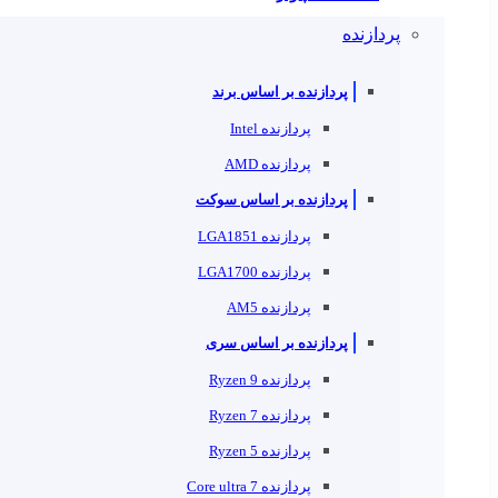
پردازنده
پردازنده بر اساس برند
پردازنده Intel
پردازنده AMD
پردازنده بر اساس سوکت
پردازنده LGA1851
پردازنده LGA1700
پردازنده AM5
پردازنده بر اساس سری
پردازنده Ryzen 9
پردازنده Ryzen 7
پردازنده Ryzen 5
پردازنده Core ultra 7