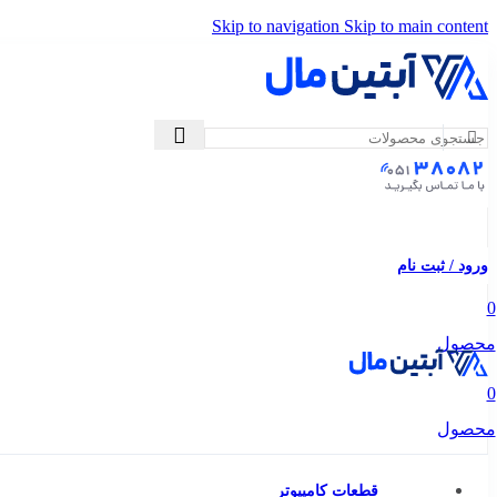
Skip to navigation
Skip to main content
ورود / ثبت نام
0
محصول
0
محصول
قطعات کامپیوتر