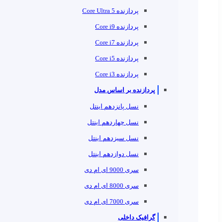
پردازنده Core Ultra 5
پردازنده Core i9
پردازنده Core i7
پردازنده Core i5
پردازنده Core i3
پردازنده بر اساس مدل
نسل پانزدهم اینتل
نسل چهاردهم اینتل
نسل سیزدهم اینتل
نسل دوازدهم اینتل
سری 9000 ای ام دی
سری 8000 ای ام دی
سری 7000 ای ام دی
گرافیک داخلی