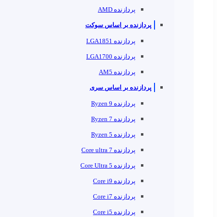
پردازنده AMD
پردازنده بر اساس سوکت
پردازنده LGA1851
پردازنده LGA1700
پردازنده AM5
پردازنده بر اساس سری
پردازنده Ryzen 9
پردازنده Ryzen 7
پردازنده Ryzen 5
پردازنده Core ultra 7
پردازنده Core Ultra 5
پردازنده Core i9
پردازنده Core i7
پردازنده Core i5