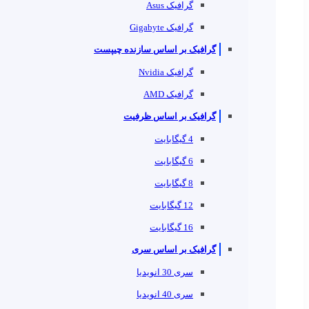
گرافیک Asus
گرافیک Gigabyte
گرافیک بر اساس سازنده چیپست
گرافیک Nvidia
گرافیک AMD
گرافیک بر اساس ظرفیت
4 گیگابایت
6 گیگابایت
8 گیگابایت
12 گیگابایت
16 گیگابایت
گرافیک بر اساس سری
سری 30 انویدیا
سری 40 انویدیا