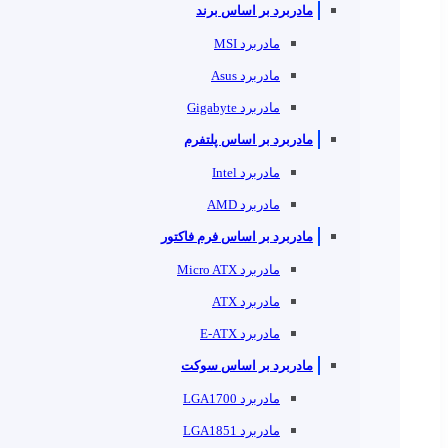
مادربرد بر اساس برند
مادربرد MSI
مادربرد Asus
مادربرد Gigabyte
مادربرد بر اساس پلتفرم
مادربرد Intel
مادربرد AMD
مادربرد بر اساس فرم فاکتور
مادربرد Micro ATX
مادربرد ATX
مادربرد E-ATX
مادربرد بر اساس سوکت
مادربرد LGA1700
مادربرد LGA1851