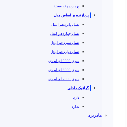
پردازنده Core i3
پردازنده بر اساس مدل
نسل پانزدهم اینتل
نسل چهاردهم اینتل
نسل سیزدهم اینتل
نسل دوازدهم اینتل
سری 9000 ای ام دی
سری 8000 ای ام دی
سری 7000 ای ام دی
گرافیک داخلی
دارد
ندارد
مادربرد