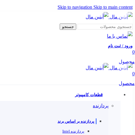
Skip to navigation
Skip to main content
جستجو
ورود / ثبت نام
0
محصول
0
محصول
قطعات کامپیوتر
پردازنده
پردازنده بر اساس برند
پردازنده Intel