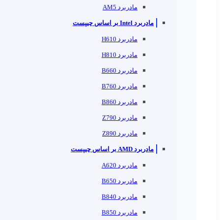
مادربرد AM5
مادربرد Intel بر اساس چیپست
مادربرد H610
مادربرد H810
مادربرد B660
مادربرد B760
مادربرد B860
مادربرد Z790
مادربرد Z890
مادربرد AMD بر اساس چیپست
مادربرد A620
مادربرد B650
مادربرد B840
مادربرد B850