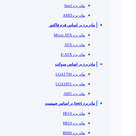
مادربرد Intel
مادربرد AMD
مادربرد بر اساس فرم فاکتور
مادربرد Micro ATX
مادربرد ATX
مادربرد E-ATX
مادربرد بر اساس سوکت
مادربرد LGA1700
مادربرد LGA1851
مادربرد AM5
مادربرد Intel بر اساس چیپست
مادربرد H610
مادربرد H810
مادربرد B660