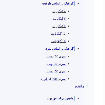
گرافیک بر اساس ظرفیت
4 گیگابایت
6 گیگابایت
8 گیگابایت
12 گیگابایت
16 گیگابایت
گرافیک بر اساس سری
سری 30 انویدیا
سری 40 انویدیا
سری 50 انویدیا
سری 9000 ای ام دی
مانیتور
مانیتور بر اساس برند