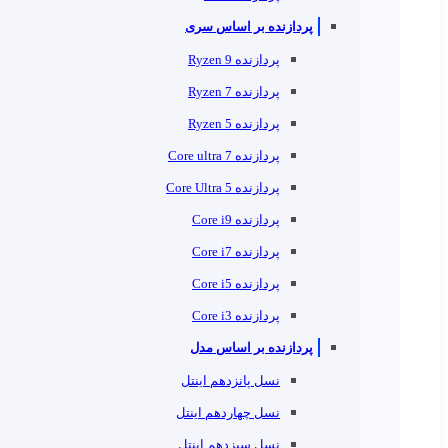
پردازنده بر اساس سری
پردازنده Ryzen 9
پردازنده Ryzen 7
پردازنده Ryzen 5
پردازنده Core ultra 7
پردازنده Core Ultra 5
پردازنده Core i9
پردازنده Core i7
پردازنده Core i5
پردازنده Core i3
پردازنده بر اساس مدل
نسل پانزدهم اینتل
نسل چهاردهم اینتل
نسل سیزدهم اینتل