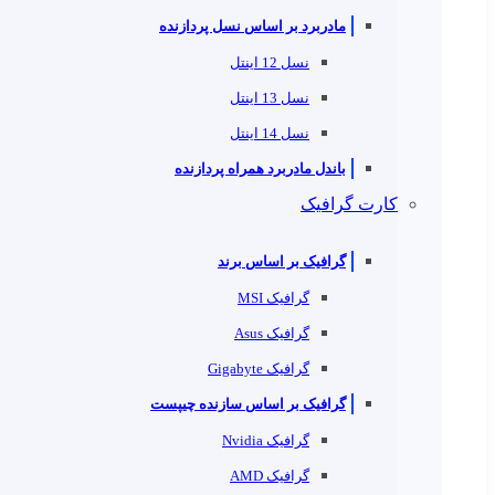
مادربرد بر اساس نسل پردازنده
نسل 12 اینتل
نسل 13 اینتل
نسل 14 اینتل
باندل مادربرد همراه پردازنده
کارت گرافیک
گرافیک بر اساس برند
گرافیک MSI
گرافیک Asus
گرافیک Gigabyte
گرافیک بر اساس سازنده چیپست
گرافیک Nvidia
گرافیک AMD