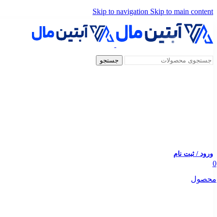
Skip to navigation
Skip to main content
جستجو
ورود / ثبت نام
0
محصول