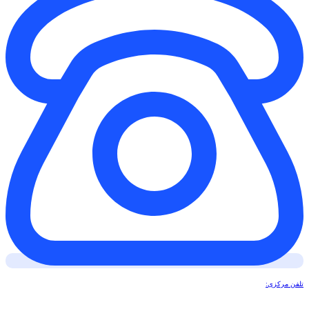
تلفن مرکزی: