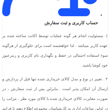
حساب کاربری و ثبت سفارش
1. مسئولیت انجام هر گونه عملیات توسط اکانت ساخته شده بر
عهده کاربر میباشد . لذا خواهشمند است برای جلوگیری از هرگونه
سوء استفاده احتمالی در حفظ و نگهداری نام کاربری و رمزعبور
خود کوشا باشید.
۲ . تغییر در نوع و مدل کالای خریداری شده تنها قبل از پردازش و
ارسال آن امکان پذیر است . بنابراین پس از ثبت سفارش ، در
صورت مغایرت کالای خریداری شده با کالای مورد نظر ، مراتب را
در اولین ساعات اداری به کارشناسان مجموعه اطلاع دهید تا فرایند