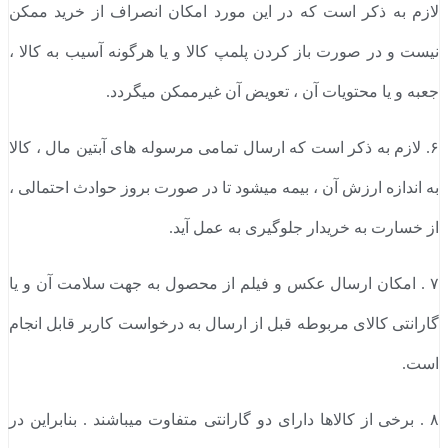
لازم به ذکر است که در این مورد امکان انصراف از خرید ممکن
نیست و در صورت باز کردن پلمپ کالا و یا هرگونه آسیب به کالا ،
جعبه و یا محتویات آن ، تعویض آن غیرممکن میگردد.
۶. لازم به ذکر است که ارسال تمامی مرسوله های آبتین مال ، کالا
به اندازه ارزش آن ، بیمه میشود تا در صورت بروز حوادث احتمالی ،
از خسارت به خریدار جلوگیری به عمل آید.
۷ . امکان ارسال عکس و فیلم از محصول به جهت سلامت آن و یا
گارانتی کالای مربوطه قبل از ارسال به درخواست کاربر قابل انجام
است.
۸ . برخی از کالاها دارای دو گارانتی متفاوت میباشند . بنابراین در