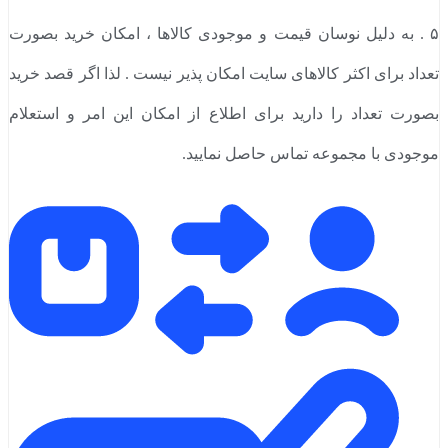
۵ . به دلیل نوسان قیمت و موجودی کالاها ، امکان خرید بصورت
تعداد برای اکثر کالاهای سایت امکان پذیر نیست . لذا اگر قصد خرید
بصورت تعداد را دارید برای اطلاع از امکان این امر و استعلام
موجودی با مجموعه تماس حاصل نمایید.