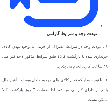
عودت وجه و شرایط گارانتی
۱ . عودت وجه در شرایط انصراف از خرید ، ناموجود بودن کالای
خریداری شده یا بازگشت کالا ( طبق شرایط مذکور ) حداکثر طی
۴۸ ساعت کاری انجام می پذیرد.
۲ . با توجه به اینکه تمام کالای های موجود داخل وبسایت آبتین مال
پلمپ و دارای گارانتی میباشند لذا ضمانت 7 روز بازگشت کالا
ممکن نیست.