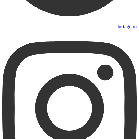
Instagram