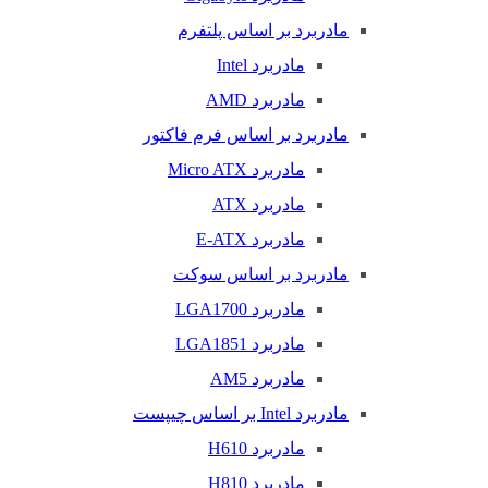
مادربرد بر اساس پلتفرم
مادربرد Intel
مادربرد AMD
مادربرد بر اساس فرم فاکتور
مادربرد Micro ATX
مادربرد ATX
مادربرد E-ATX
مادربرد بر اساس سوکت
مادربرد LGA1700
مادربرد LGA1851
مادربرد AM5
مادربرد Intel بر اساس چیپست
مادربرد H610
مادربرد H810