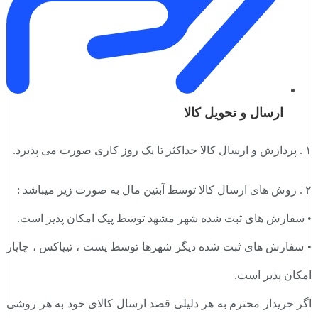
ارسال و تحویل کالا
۱ . پردازش و ارسال کالا حداکثر تا یک روز کاری صورت می پذیرد.
۲ . روش های ارسال کالا توسط آبتین مال به صورت زیر میباشد :
• سفارش های ثبت شده شهر مشهد توسط پیک امکان پذیر است.
• سفارش های ثبت شده دیگر شهرها توسط پست ، تیپاکس ، چاپار
امکان پذیر است.
اگر خریدار محترم به هر دلیلی قصد ارسال کالای خود به هر روشی