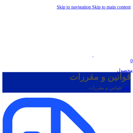
Skip to navigation
Skip to main content
0
محصول
قوانین و مقررات
خانه
/
قوانین و مقررات