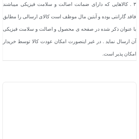
۳ . کالاهایی که دارای ضمانت اصالت و سلامت فیزیکی میباشند
فاقد گارانتی بوده و آبتین مال موظف است کالای ارسالی را مطابق
با عنوان ذکر شده در صفحه ی محصول و اصالت و سلامت فیزیکی
آن ارسال نماید . در غیر اینصورت امکان عودت کالا توسط خریدار
امکان پذیر است.