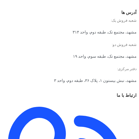
آدرس ها
شعبه فروش یک:
مشهد، مجتمع تک، طبقه دوم، واحد ۳۱۴
شعبه فروش دو:
مشهد، مجتمع تک، طبقه سوم، واحد ۱۹
دفتر مرکزی:
مشهد، نبش بیستون ۱، پلاک ۳۶، طبقه دوم، واحد ۳
ارتباط با ما