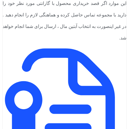
این موارد اگر قصد خریداری محصول با گارانتی مورد نظر خود را
دارید با مجموعه تماس حاصل کرده و هماهنگی لازم را انجام دهید .
در غیر اینصورت به انتخاب آبتین مال ، ارسال برای شما انجام خواهد
شد.