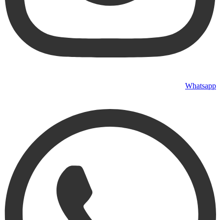
Whatsapp