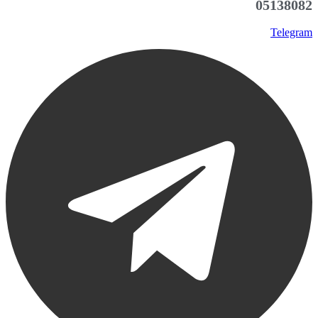
05138082
Telegram