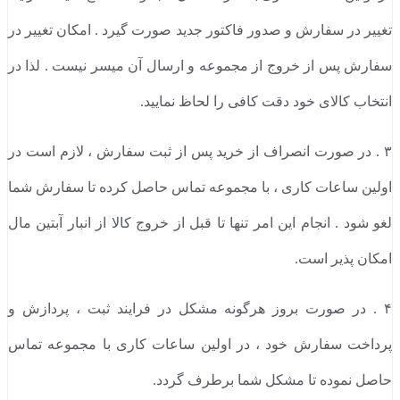
تغییر در سفارش و صدور فاکتور جدید صورت گیرد . امکان تغییر در
سفارش پس از خروج از مجموعه و ارسال آن میسر نیست . لذا در
انتخاب کالای خود دقت کافی را لحاظ نمایید.
۳ . در صورت انصراف از خرید پس از ثبت سفارش ، لازم است در
اولین ساعات کاری ، با مجموعه تماس حاصل کرده تا سفارش شما
لغو شود . انجام این امر تنها تا قبل از خروج کالا از انبار آبتین مال
امکان پذیر است.
۴ . در صورت بروز هرگونه مشکل در فرایند ثبت ، پردازش و
پرداخت سفارش خود ، در اولین ساعات کاری با مجموعه تماس
حاصل نموده تا مشکل شما برطرف گردد.