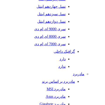
نسل چهاردهم اینتل
نسل سیزدهم اینتل
نسل دوازدهم اینتل
سری 9000 ای ام دی
سری 8000 ای ام دی
سری 7000 ای ام دی
گرافیک داخلی
دارد
ندارد
مادربرد
مادربرد بر اساس برند
مادربرد MSI
مادربرد Asus
مادربرد Gigabyte