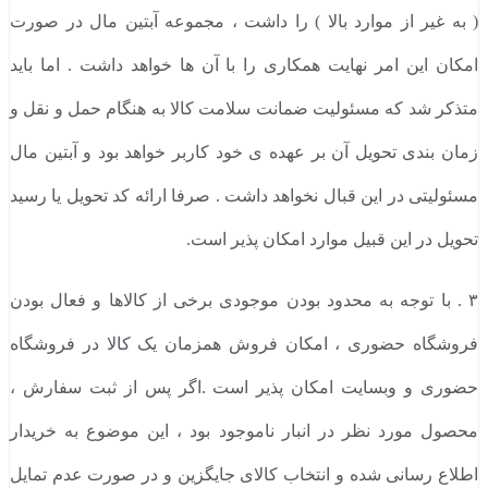
( به غیر از موارد بالا ) را داشت ، مجموعه آبتین مال در صورت
امکان این امر نهایت همکاری را با آن ها خواهد داشت . اما باید
متذکر شد که مسئولیت ضمانت سلامت کالا به هنگام حمل و نقل و
زمان بندی تحویل آن بر عهده ی خود کاربر خواهد بود و آبتین مال
مسئولیتی در این قبال نخواهد داشت . صرفا ارائه کد تحویل یا رسید
تحویل در این قبیل موارد امکان پذیر است.
۳ . با توجه به محدود بودن موجودی برخی از کالاها و فعال بودن
فروشگاه حضوری ، امکان فروش همزمان یک کالا در فروشگاه
حضوری و وبسایت امکان پذیر است .اگر پس از ثبت سفارش ،
محصول مورد نظر در انبار ناموجود بود ، این موضوع به خریدار
اطلاع رسانی شده و انتخاب کالای جایگزین و در صورت عدم تمایل