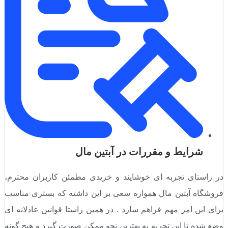
شرایط و مقررات در آبتین مال
در راستای تجربه ای خوشایند و خریدی مطمئن کاربران محترم،
فروشگاه آبتین مال همواره سعی بر این داشته که بستری مناسب
برای این امر مهم فراهم سازد . در همین راستا قوانین عادلانه ای
وضع شده تا این تجربه به بهترین نحو ممکن صورت گیرد و هیچ گونه