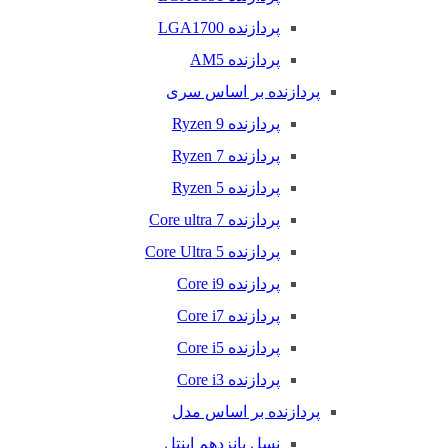
پردازنده LGA1700
پردازنده AM5
پردازنده بر اساس سری
پردازنده Ryzen 9
پردازنده Ryzen 7
پردازنده Ryzen 5
پردازنده Core ultra 7
پردازنده Core Ultra 5
پردازنده Core i9
پردازنده Core i7
پردازنده Core i5
پردازنده Core i3
پردازنده بر اساس مدل
نسل پانزدهم اینتل