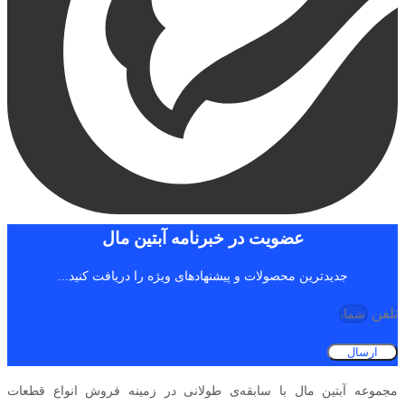
عضویت در خبرنامه آبتین مال
جدیدترین محصولات و پیشنهادهای ویژه را دریافت کنید...
تلفن
ارسال
مجموعه آبتین مال با سابقه‌ی طولانی در زمینه فروش انواع قطعات