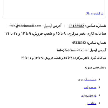
بازگشت به بالا
شماره تماس:
05138082
|
آدرس ایمیل: info@abtinmall.com
|
ساعات کاری دفتر مرکزی: ۹ تا ۱۵ و شعب فروش: ۹ تا ۱۴ و ۱۷ تا ۲۱
شماره تماس:
05138082
آدرس ایمیل: info@abtinmall.com
ساعات کاری دفتر مرکزی: ۹ تا ۱۵ و شعب فروش: ۹ تا ۱۴ و ۱۷ تا ۲۱
دسترسی سریع
حساب کاربری
محصولات
فروش ویژه
مقالات