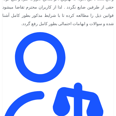
حقی از طرفین ضایع نگردد . لذا از کاربران محترم تقاضا میشود
قوانین ذیل را مطالعه کرده تا با شرایط مذکور بطور کامل آشنا
شده و سوالات و ابهامات احتمالی بطور کامل رفع گردد.