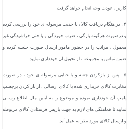
کاربر ، عودت وجه انجام خواهد گرفت .
۴ . در هنگام دریافت کالا ، با جدیت مرسوله ی خود را بررسی کرده
و درصورت هرگونه پارگی ، ضرب خوردگی و یا حتی خراشیدگی غیر
معمول ، مراتب را در حضور مامور ارسال صورت جلسه کرده و
ضمن تماس با مجموعه ، از تحویل آن خودداری نمایید.
۵ . پس از بازکردن جعبه و یا حبابی مرسوله ی خود ، در صورت
مغایرت کالای خریداری شده با کالای ارسالی ، از باز کردن برچسب
پلمپ آن خودداری نموده و موضوع را به آبتین مال اطلاع رسانی
نمایید تا هماهنگی های لازم به جهت بازپس فرستادن کالای مربوطه
و ارسال کالای مورد نظر به عمل آید.