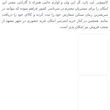
کامپیوتر، لپ تاپ، آل این وان و لوازم جانبی همراه با گارانتی معتبر این
امکان را برای مشتریان محترم در سرتاسر کشور فراهم نموده که بتوانند در
سریعترین زمان ممکن سفارش خود را ثبت کرده و کالای خود را دریافت
نمایند. همچنین در کنار خرید اینترنتی امکان خرید حضوری در شهر مشهد از
شعب فروش نیز امکان پذیر است.