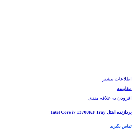
اطلاعات بیشتر
مقایسه
افزودن به علاقه مندی
پردازنده اینتل Intel Core i7 13700KF Tray
تماس بگیرید