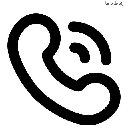
ارتباط با ما