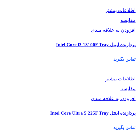
اطلاعات بیشتر
مقایسه
افزودن به علاقه مندی
پردازنده اینتل Intel Core i3 13100F Tray
تماس بگیرید
اطلاعات بیشتر
مقایسه
افزودن به علاقه مندی
پردازنده اینتل Intel Core Ultra 5 225F Tray
تماس بگیرید