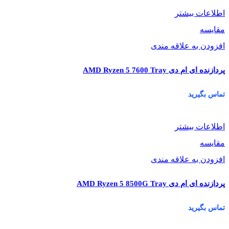
اطلاعات بیشتر
مقایسه
افزودن به علاقه مندی
پردازنده ای ام دی AMD Ryzen 5 7600 Tray
تماس بگیرید
اطلاعات بیشتر
مقایسه
افزودن به علاقه مندی
پردازنده ای ام دی AMD Ryzen 5 8500G Tray
تماس بگیرید