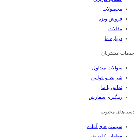
محصولات
فروش ویژه
مقالات
درباره ما
خدمات مشتریان
سوالات متداول
شرایط و قوانین
تماس با ما
رهگیری سفارش
دسته‌های محبوب
سیستم های آماده
قطعات کامپیوتر