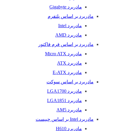
مادربرد Gigabyte
مادربرد بر اساس پلتفرم
مادربرد Intel
مادربرد AMD
مادربرد بر اساس فرم فاکتور
مادربرد Micro ATX
مادربرد ATX
مادربرد E-ATX
مادربرد بر اساس سوکت
مادربرد LGA1700
مادربرد LGA1851
مادربرد AM5
مادربرد Intel بر اساس چیپست
مادربرد H610