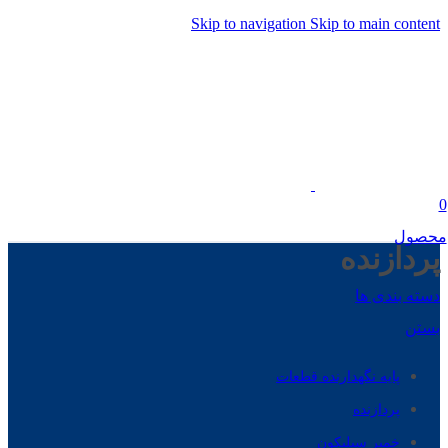
Skip to navigation
Skip to main content
0
محصول
پردازنده
دسته بندی ها
بستن
پایه نگهدارنده قطعات
پردازنده
خمیر سیلیکون