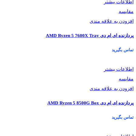
اطلاعات بیشتر
مقایسه
افزودن به علاقه مندی
پردازنده ای ام دی AMD Ryzen 5 7600X Tray
تماس بگیرید
اطلاعات بیشتر
مقایسه
افزودن به علاقه مندی
پردازنده ای ام دی AMD Ryzen 5 8500G Box
تماس بگیرید