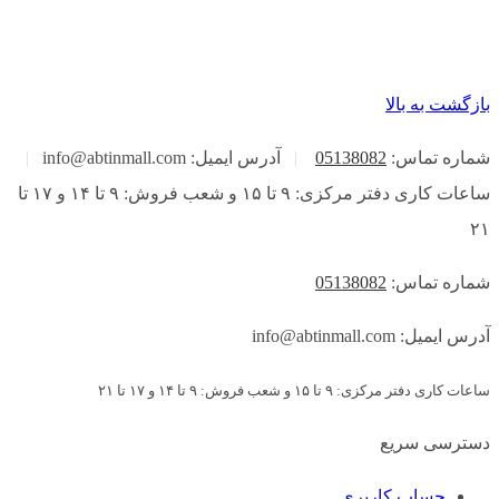
بازگشت به بالا
شماره تماس:
05138082
|
آدرس ایمیل: info@abtinmall.com
|
ساعات کاری دفتر مرکزی: ۹ تا ۱۵ و شعب فروش: ۹ تا ۱۴ و ۱۷ تا
۲۱
شماره تماس:
05138082
آدرس ایمیل: info@abtinmall.com
ساعات کاری دفتر مرکزی: ۹ تا ۱۵ و شعب فروش: ۹ تا ۱۴ و ۱۷ تا ۲۱
دسترسی سریع
حساب کاربری