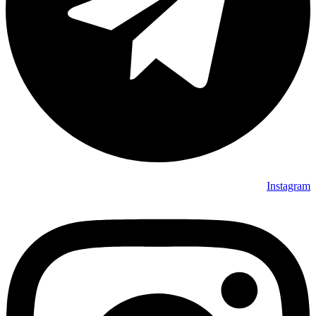
Instagram