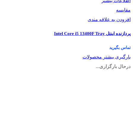
اطلاعات بیشتر
مقایسه
افزودن به علاقه مندی
پردازنده اینتل Intel Core i5 13400F Tray
تماس بگیرید
بارگیری بیشتر محصولات
درحال بارگزاری...