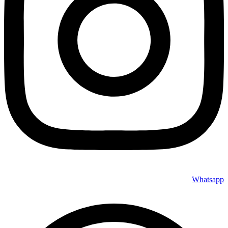
Whatsapp