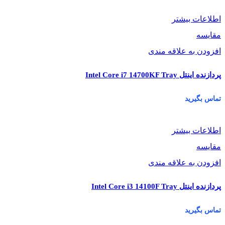
اطلاعات بیشتر
مقایسه
افزودن به علاقه مندی
پردازنده اینتل Intel Core i7 14700KF Tray
تماس بگیرید
اطلاعات بیشتر
مقایسه
افزودن به علاقه مندی
پردازنده اینتل Intel Core i3 14100F Tray
تماس بگیرید