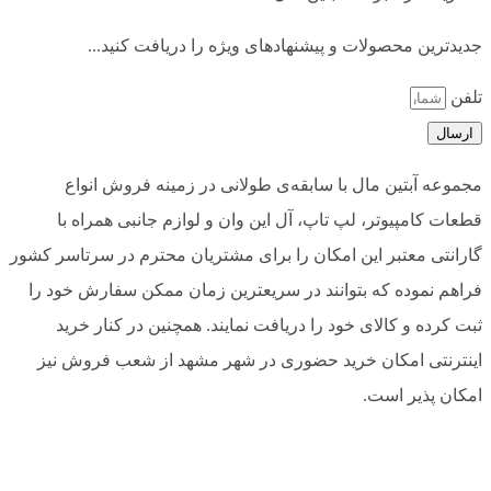
جدیدترین محصولات و پیشنهادهای ویژه را دریافت کنید...
تلفن
ارسال
مجموعه آبتین مال با سابقه‌ی طولانی در زمینه فروش انواع
قطعات کامپیوتر، لپ تاپ، آل این وان و لوازم جانبی همراه با
گارانتی معتبر این امکان را برای مشتریان محترم در سرتاسر کشور
فراهم نموده که بتوانند در سریعترین زمان ممکن سفارش خود را
ثبت کرده و کالای خود را دریافت نمایند. همچنین در کنار خرید
اینترنتی امکان خرید حضوری در شهر مشهد از شعب فروش نیز
امکان پذیر است.