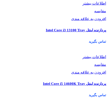
اطلاعات بیشتر
مقایسه
افزودن به علاقه مندی
پردازنده اینتل Intel Core i3 13100 Tray
تماس بگیرید
اطلاعات بیشتر
مقایسه
افزودن به علاقه مندی
پردازنده اینتل Intel Core i5 14600K Tray
تماس بگیرید