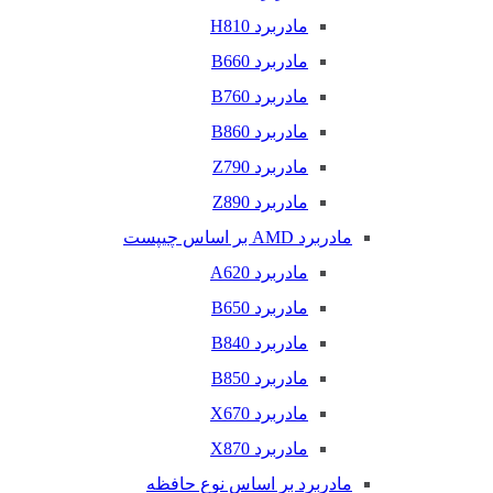
مادربرد H810
مادربرد B660
مادربرد B760
مادربرد B860
مادربرد Z790
مادربرد Z890
مادربرد AMD بر اساس چیپست
مادربرد A620
مادربرد B650
مادربرد B840
مادربرد B850
مادربرد X670
مادربرد X870
مادربرد بر اساس نوع حافظه