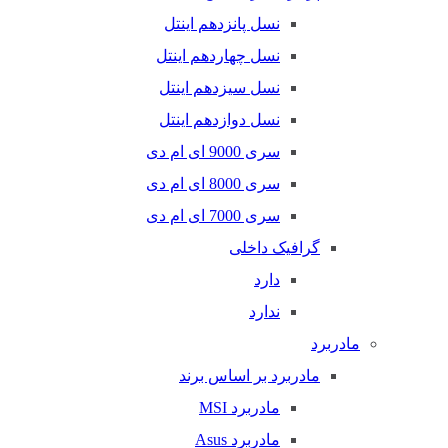
نسل پانزدهم اینتل
نسل چهاردهم اینتل
نسل سیزدهم اینتل
نسل دوازدهم اینتل
سری 9000 ای ام دی
سری 8000 ای ام دی
سری 7000 ای ام دی
گرافیک داخلی
دارد
ندارد
مادربرد
مادربرد بر اساس برند
مادربرد MSI
مادربرد Asus