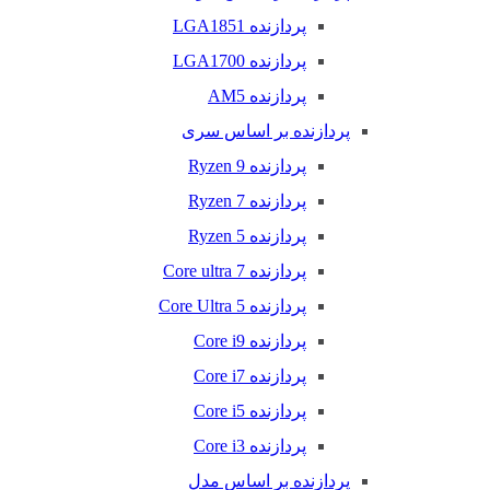
پردازنده LGA1851
پردازنده LGA1700
پردازنده AM5
پردازنده بر اساس سری
پردازنده Ryzen 9
پردازنده Ryzen 7
پردازنده Ryzen 5
پردازنده Core ultra 7
پردازنده Core Ultra 5
پردازنده Core i9
پردازنده Core i7
پردازنده Core i5
پردازنده Core i3
پردازنده بر اساس مدل