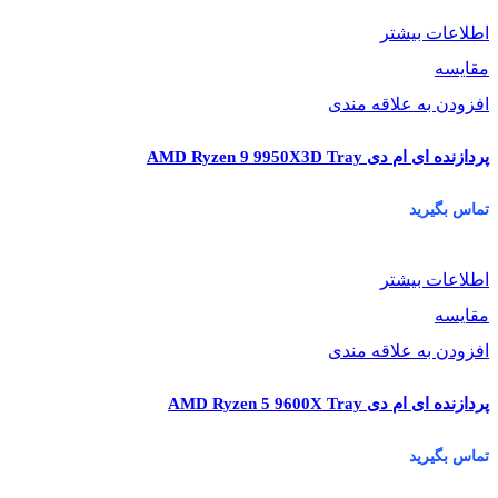
اطلاعات بیشتر
مقایسه
افزودن به علاقه مندی
پردازنده ای ام دی AMD Ryzen 9 9950X3D Tray
تماس بگیرید
اطلاعات بیشتر
مقایسه
افزودن به علاقه مندی
پردازنده ای ام دی AMD Ryzen 5 9600X Tray
تماس بگیرید