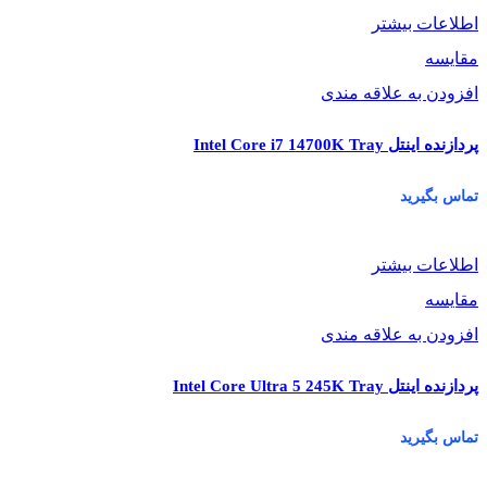
اطلاعات بیشتر
مقایسه
افزودن به علاقه مندی
پردازنده اینتل Intel Core i7 14700K Tray
تماس بگیرید
اطلاعات بیشتر
مقایسه
افزودن به علاقه مندی
پردازنده اینتل Intel Core Ultra 5 245K Tray
تماس بگیرید