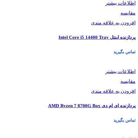
اطلاعات بیشتر
مقایسه
افزودن به علاقه مندی
پردازنده اینتل Intel Core i5 14400 Tray
تماس بگیرید
اطلاعات بیشتر
مقایسه
افزودن به علاقه مندی
پردازنده ای ام دی AMD Ryzen 7 8700G Box
تماس بگیرید