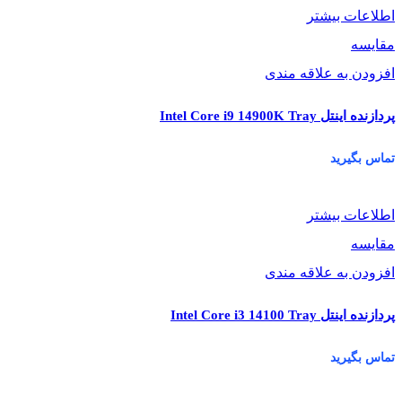
اطلاعات بیشتر
مقایسه
افزودن به علاقه مندی
پردازنده اینتل Intel Core i9 14900K Tray
تماس بگیرید
اطلاعات بیشتر
مقایسه
افزودن به علاقه مندی
پردازنده اینتل Intel Core i3 14100 Tray
تماس بگیرید