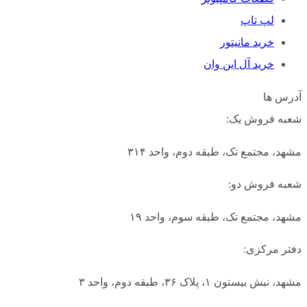
لپ تاپ
خرید مانیتور
خرید آل این وان
آدرس ها
شعبه فروش یک:
مشهد، مجتمع تک، طبقه دوم، واحد ۳۱۴
شعبه فروش دو:
مشهد، مجتمع تک، طبقه سوم، واحد ۱۹
دفتر مرکزی:
مشهد، نبش بیستون ۱، پلاک ۳۶، طبقه دوم، واحد ۳