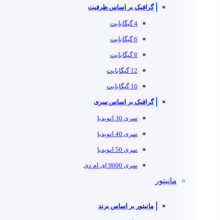
گرافیک بر اساس ظرفیت
4 گیگابایت
6 گیگابایت
8 گیگابایت
12 گیگابایت
16 گیگابایت
گرافیک بر اساس سری
سری 30 انویدیا
سری 40 انویدیا
سری 50 انویدیا
سری 9000 ای ام دی
مانیتور
مانیتور بر اساس برند