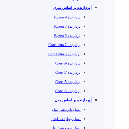
پردازنده بر اساس سری
پردازنده Ryzen 9
پردازنده Ryzen 7
پردازنده Ryzen 5
پردازنده Core ultra 7
پردازنده Core Ultra 5
پردازنده Core i9
پردازنده Core i7
پردازنده Core i5
پردازنده Core i3
پردازنده بر اساس مدل
نسل پانزدهم اینتل
نسل چهاردهم اینتل
نسل سیزدهم اینتل