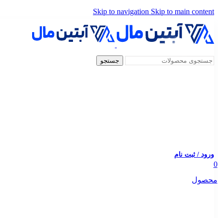
Skip to navigation
Skip to main content
جستجو
ورود / ثبت نام
0
محصول