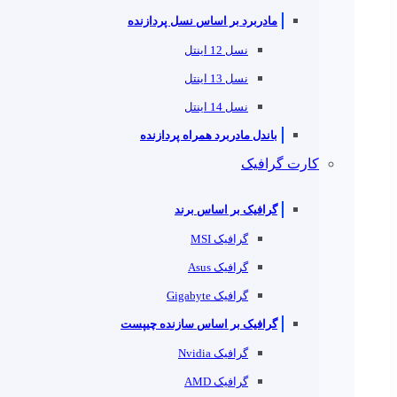
مادربرد بر اساس نسل پردازنده
نسل 12 اینتل
نسل 13 اینتل
نسل 14 اینتل
باندل مادربرد همراه پردازنده
کارت گرافیک
گرافیک بر اساس برند
گرافیک MSI
گرافیک Asus
گرافیک Gigabyte
گرافیک بر اساس سازنده چیپست
گرافیک Nvidia
گرافیک AMD