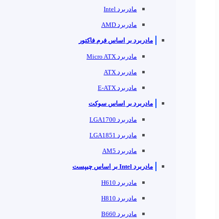
مادربرد Intel
مادربرد AMD
مادربرد بر اساس فرم فاکتور
مادربرد Micro ATX
مادربرد ATX
مادربرد E-ATX
مادربرد بر اساس سوکت
مادربرد LGA1700
مادربرد LGA1851
مادربرد AM5
مادربرد Intel بر اساس چیپست
مادربرد H610
مادربرد H810
مادربرد B660