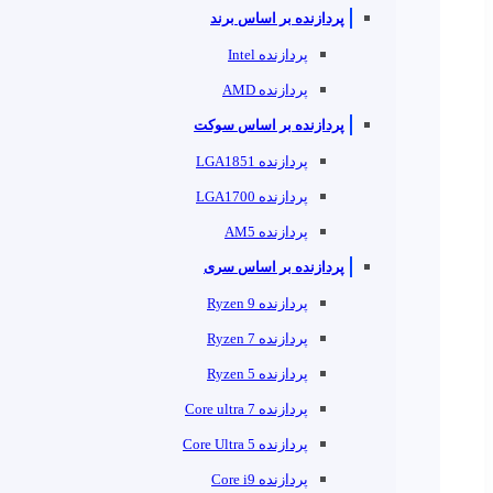
پردازنده بر اساس برند
پردازنده Intel
پردازنده AMD
پردازنده بر اساس سوکت
پردازنده LGA1851
پردازنده LGA1700
پردازنده AM5
پردازنده بر اساس سری
پردازنده Ryzen 9
پردازنده Ryzen 7
پردازنده Ryzen 5
پردازنده Core ultra 7
پردازنده Core Ultra 5
پردازنده Core i9