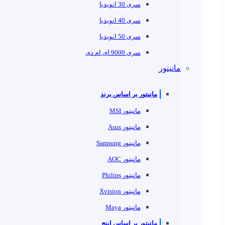
سری 30 انویدیا
سری 40 انویدیا
سری 50 انویدیا
سری 9000 ای ام دی
مانیتور
مانیتور بر اساس برند
مانیتور MSI
مانیتور Asus
مانیتور Samsung
مانیتور AOC
مانیتور Philips
مانیتور Xvision
مانیتور Maya
مانیتور بر اساس اینچ