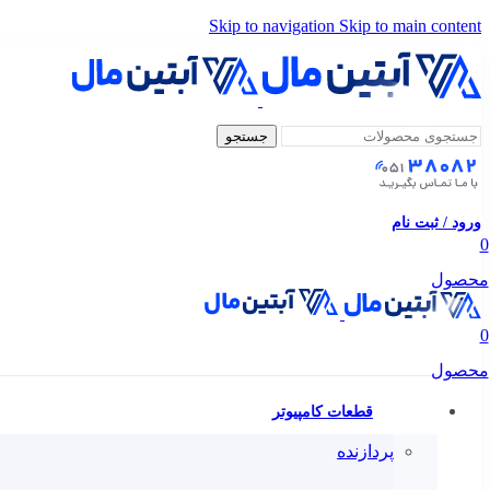
Skip to navigation
Skip to main content
جستجو
ورود / ثبت نام
0
محصول
0
محصول
قطعات کامپیوتر
پردازنده