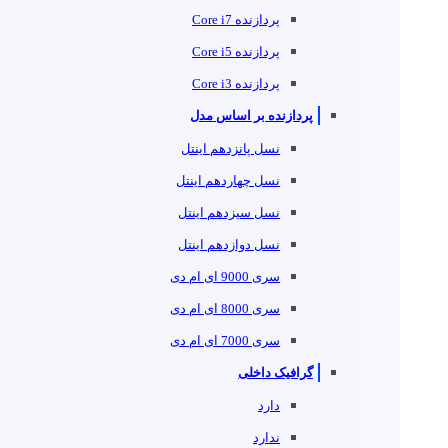
پردازنده Core i7
پردازنده Core i5
پردازنده Core i3
پردازنده بر اساس مدل
نسل پانزدهم اینتل
نسل چهاردهم اینتل
نسل سیزدهم اینتل
نسل دوازدهم اینتل
سری 9000 ای ام دی
سری 8000 ای ام دی
سری 7000 ای ام دی
گرافیک داخلی
دارد
ندارد