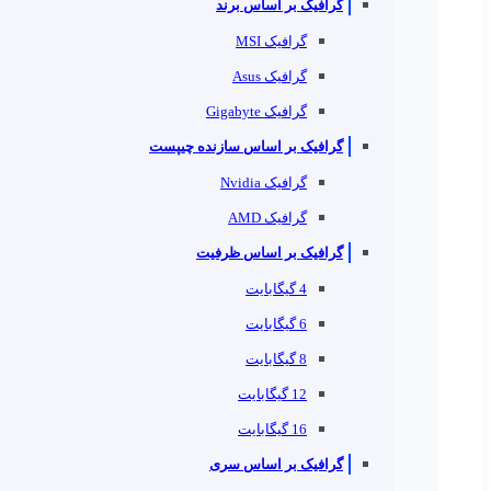
گرافیک بر اساس برند
گرافیک MSI
گرافیک Asus
گرافیک Gigabyte
گرافیک بر اساس سازنده چیپست
گرافیک Nvidia
گرافیک AMD
گرافیک بر اساس ظرفیت
4 گیگابایت
6 گیگابایت
8 گیگابایت
12 گیگابایت
16 گیگابایت
گرافیک بر اساس سری