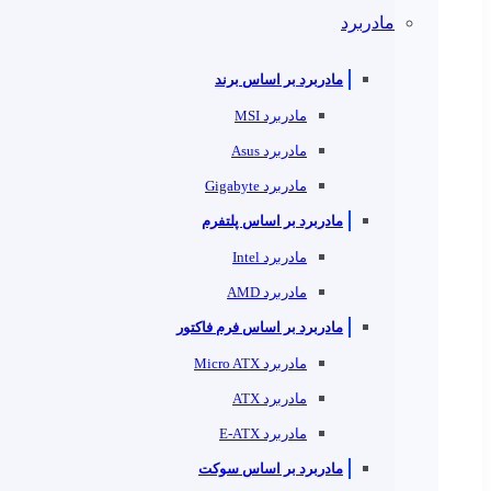
مادربرد
مادربرد بر اساس برند
مادربرد MSI
مادربرد Asus
مادربرد Gigabyte
مادربرد بر اساس پلتفرم
مادربرد Intel
مادربرد AMD
مادربرد بر اساس فرم فاکتور
مادربرد Micro ATX
مادربرد ATX
مادربرد E-ATX
مادربرد بر اساس سوکت