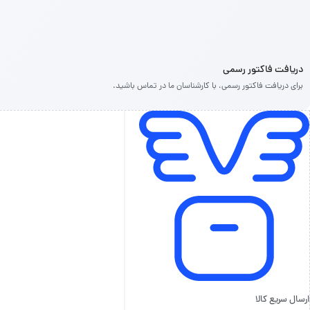
دریافت فاکتور رسمی
برای دریافت فاکتور رسمی، با کارشناسان ما در تماس باشید.
ارسال سریع کالا