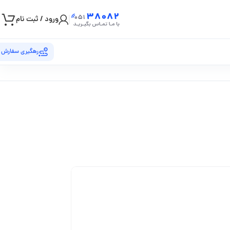
ورود / ثبت نام
رهگیری سفارش