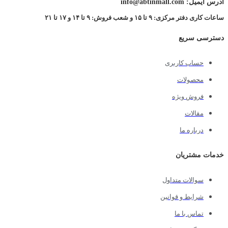
آدرس ایمیل: info@abtinmall.com
ساعات کاری دفتر مرکزی: ۹ تا ۱۵ و شعب فروش: ۹ تا ۱۴ و ۱۷ تا ۲۱
دسترسی سریع
حساب کاربری
محصولات
فروش ویژه
مقالات
درباره ما
خدمات مشتریان
سوالات متداول
شرایط و قوانین
تماس با ما