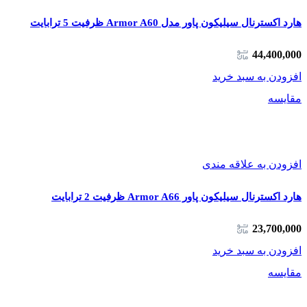
هارد اکسترنال سیلیکون پاور مدل Armor A60 ظرفیت 5 ترابایت
44,400,000
افزودن به سبد خرید
مقایسه
افزودن به علاقه مندی
هارد اکسترنال سیلیکون پاور Armor A66 ظرفیت 2 ترابایت
23,700,000
افزودن به سبد خرید
مقایسه