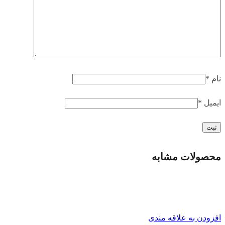
نام
*
ایمیل
*
محصولات مشابه
افزودن به علاقه مندی