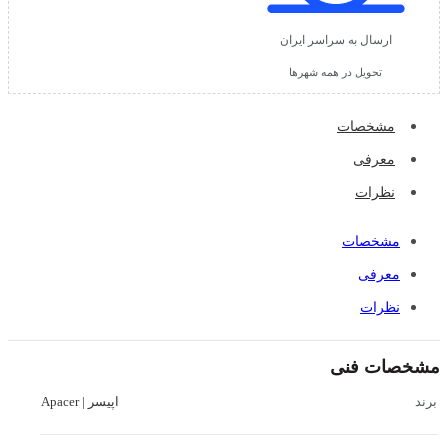
ارسال به سراسر ایران
تحویل در همه شهرها
مشخصات
معرفی
نظرات
مشخصات
معرفی
نظرات
مشخصات فنی
اپیسر | Apacer
برند