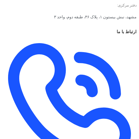
دفتر مرکزی:
مشهد، نبش بیستون ۱، پلاک ۳۶، طبقه دوم، واحد ۳
ارتباط با ما