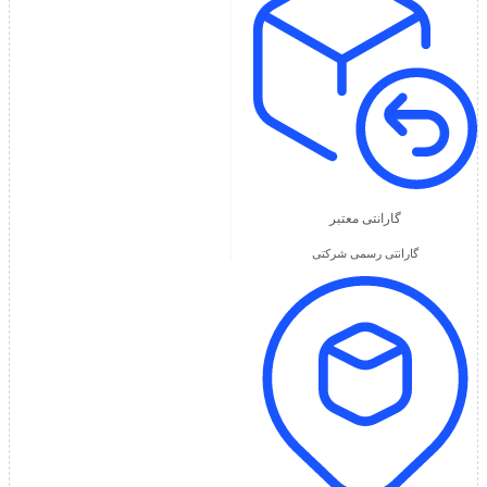
گارانتی معتبر
گارانتی رسمی شرکتی