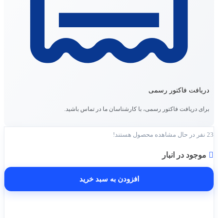
دریافت فاکتور رسمی
برای دریافت فاکتور رسمی، با کارشناسان ما در تماس باشید.
23
نفر در حال مشاهده محصول هستند!
موجود در انبار
افزودن به سبد خرید