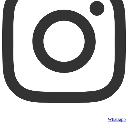
Whatsapp