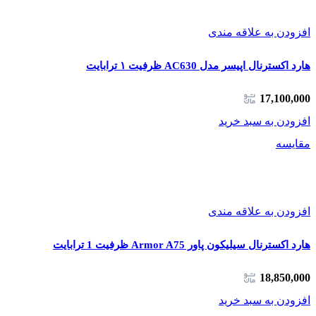
افزودن به علاقه مندی
هارد اکسترنال اپیسر مدل AC630 ظرفیت ۱ ترابایت
17,100,000
افزودن به سبد خرید
مقایسه
افزودن به علاقه مندی
هارد اکسترنال سیلیکون پاور Armor A75 ظرفیت 1 ترابایت
18,850,000
افزودن به سبد خرید