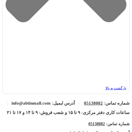
بازگشت به بالا
شماره تماس:
05138082
|
آدرس ایمیل: info@abtinmall.com
|
ساعات کاری دفتر مرکزی: ۹ تا ۱۵ و شعب فروش: ۹ تا ۱۴ و ۱۷ تا ۲۱
شماره تماس:
05138082