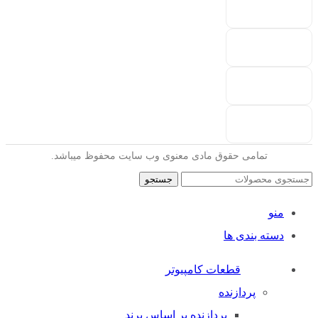
تمامی حقوق مادی معنوی وب سایت محفوظ میباشد.
جستجو
منو
دسته بندی ها
قطعات کامپیوتر
پردازنده
پردازنده بر اساس برند