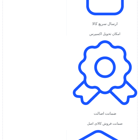
ارسال سریع کالا
امکان تحویل اکسپرس
ضمانت اصالت
ضمانت فروش کالای اصل