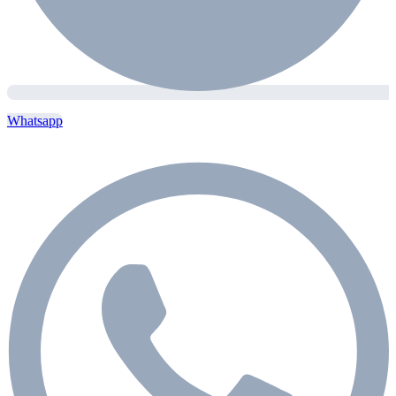
Whatsapp