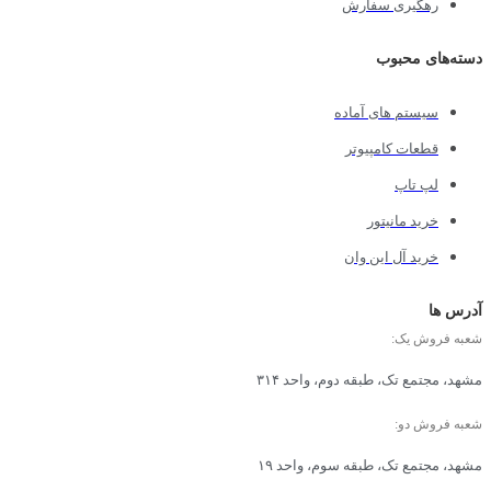
رهگیری سفارش
دسته‌های محبوب
سیستم های آماده
قطعات کامپیوتر
لپ تاپ
خرید مانیتور
خرید آل این وان
آدرس ها
شعبه فروش یک:
مشهد، مجتمع تک، طبقه دوم، واحد ۳۱۴
شعبه فروش دو:
مشهد، مجتمع تک، طبقه سوم، واحد ۱۹