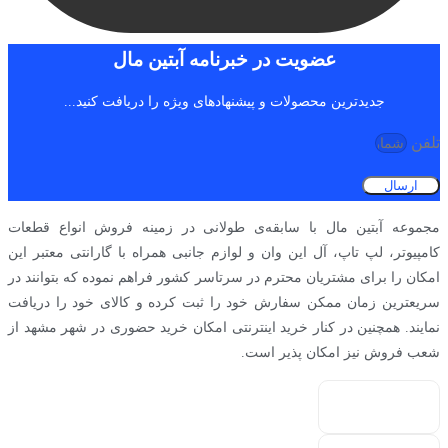
عضویت در خبرنامه آبتین مال
جدیدترین محصولات و پیشنهادهای ویژه را دریافت کنید...
تلفن
ارسال
مجموعه آبتین مال با سابقه‌ی طولانی در زمینه فروش انواع قطعات
کامپیوتر، لپ تاپ، آل این وان و لوازم جانبی همراه با گارانتی معتبر این
امکان را برای مشتریان محترم در سرتاسر کشور فراهم نموده که بتوانند در
سریعترین زمان ممکن سفارش خود را ثبت کرده و کالای خود را دریافت
نمایند. همچنین در کنار خرید اینترنتی امکان خرید حضوری در شهر مشهد از
شعب فروش نیز امکان پذیر است.