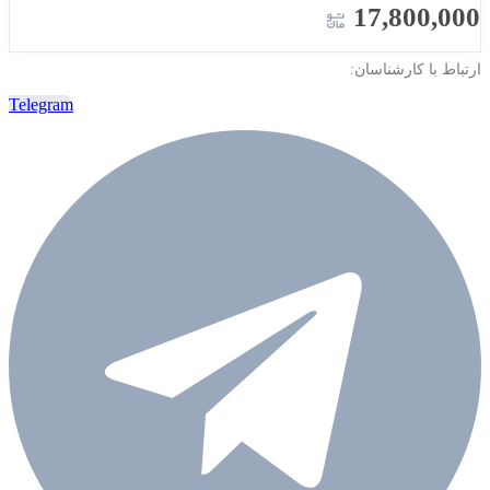
17,800,000
ارتباط با کارشناسان:
Telegram