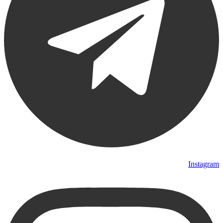
Instagram