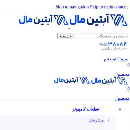
Skip to navigation
Skip to main content
جستجو
ورود / ثبت نام
0
محصول
0
محصول
قطعات کامپیوتر
پردازنده