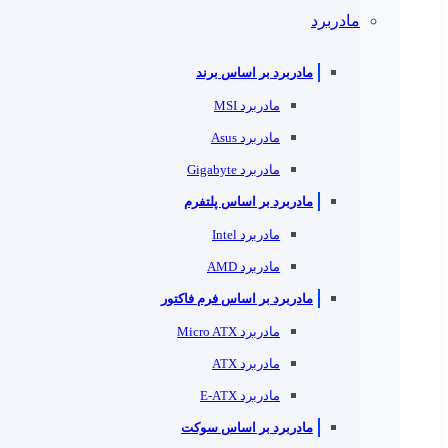
مادربرد
مادربرد بر اساس برند
مادربرد MSI
مادربرد Asus
مادربرد Gigabyte
مادربرد بر اساس پلتفرم
مادربرد Intel
مادربرد AMD
مادربرد بر اساس فرم فاکتور
مادربرد Micro ATX
مادربرد ATX
مادربرد E-ATX
مادربرد بر اساس سوکت