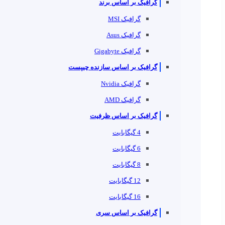
گرافیک بر اساس برند
گرافیک MSI
گرافیک Asus
گرافیک Gigabyte
گرافیک بر اساس سازنده چیپست
گرافیک Nvidia
گرافیک AMD
گرافیک بر اساس ظرفیت
4 گیگابایت
6 گیگابایت
8 گیگابایت
12 گیگابایت
16 گیگابایت
گرافیک بر اساس سری