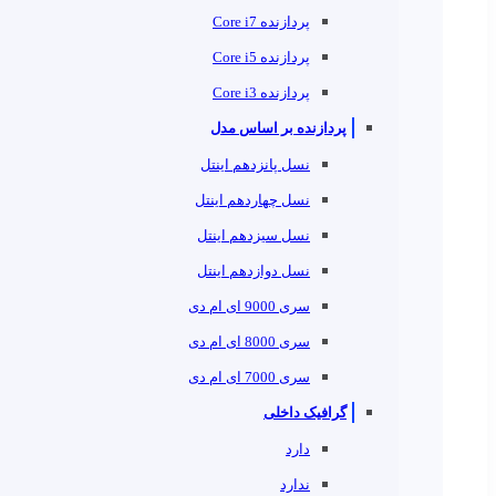
پردازنده Core i7
پردازنده Core i5
پردازنده Core i3
پردازنده بر اساس مدل
نسل پانزدهم اینتل
نسل چهاردهم اینتل
نسل سیزدهم اینتل
نسل دوازدهم اینتل
سری 9000 ای ام دی
سری 8000 ای ام دی
سری 7000 ای ام دی
گرافیک داخلی
دارد
ندارد