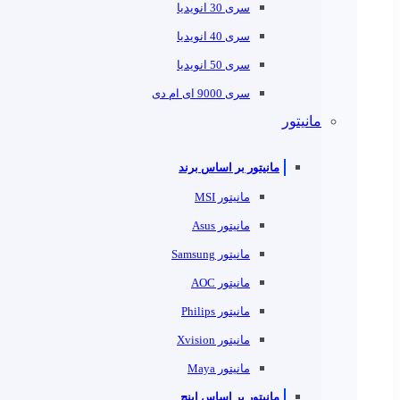
سری 30 انویدیا
سری 40 انویدیا
سری 50 انویدیا
سری 9000 ای ام دی
مانیتور
مانیتور بر اساس برند
مانیتور MSI
مانیتور Asus
مانیتور Samsung
مانیتور AOC
مانیتور Philips
مانیتور Xvision
مانیتور Maya
مانیتور بر اساس اینچ