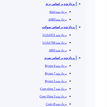
پردازنده بر اساس برند
پردازنده Intel
پردازنده AMD
پردازنده بر اساس سوکت
پردازنده LGA1851
پردازنده LGA1700
پردازنده AM5
پردازنده بر اساس سری
پردازنده Ryzen 9
پردازنده Ryzen 7
پردازنده Ryzen 5
پردازنده Core ultra 7
پردازنده Core Ultra 5
پردازنده Core i9