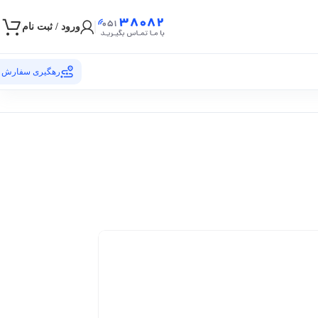
ورود / ثبت نام
رهگیری سفارش