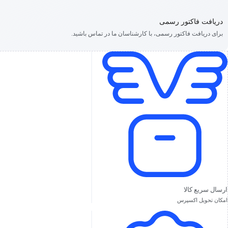
دریافت فاکتور رسمی
برای دریافت فاکتور رسمی، با کارشناسان ما در تماس باشید.
ارسال سریع کالا
امکان تحویل اکسپرس