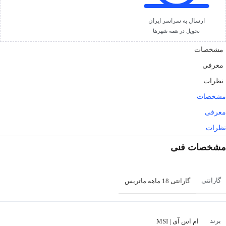
ارسال به سراسر ایران
تحویل در همه شهرها
مشخصات
معرفی
نظرات
مشخصات
معرفی
نظرات
مشخصات فنی
گارانتی
گارانتی 18 ماهه ماتریس
برند
ام اس آی | MSI