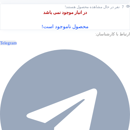
7
نفر در حال مشاهده محصول هستند!
در انبار موجود نمی باشد
محصول ناموجود است!
ارتباط با کارشناسان:
Telegram