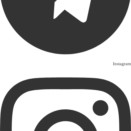
Instagram