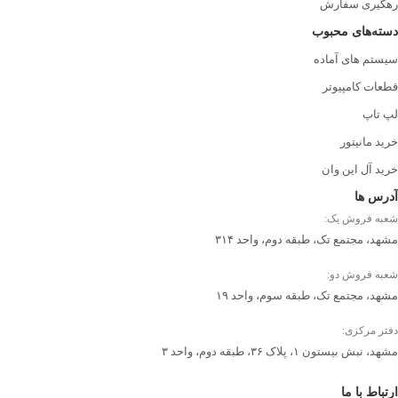
رهگیری سفارش
دسته‌های محبوب
سیستم های آماده
قطعات کامپیوتر
لپ تاپ
خرید مانیتور
خرید آل این وان
آدرس ها
شعبه فروش یک:
مشهد، مجتمع تک، طبقه دوم، واحد ۳۱۴
شعبه فروش دو:
مشهد، مجتمع تک، طبقه سوم، واحد ۱۹
دفتر مرکزی:
مشهد، نبش بیستون ۱، پلاک ۳۶، طبقه دوم، واحد ۳
ارتباط با ما