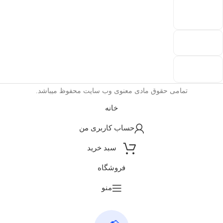
تمامی حقوق مادی معنوی وب سایت محفوظ میباشد.
خانه
حساب کاربری من
سبد خرید
فروشگاه
منو