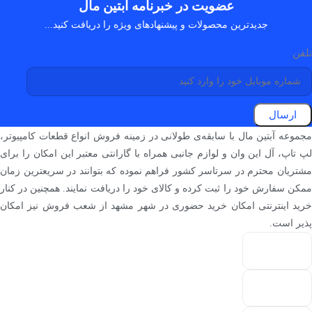
عضویت در خبرنامه آبتین مال
جدیدترین محصولات و پیشنهادهای ویژه را دریافت کنید...
تلفن
ارسال
مجموعه آبتین مال با سابقه‌ی طولانی در زمینه فروش انواع قطعات کامپیوتر،
لپ تاپ، آل این وان و لوازم جانبی همراه با گارانتی معتبر این امکان را برای
مشتریان محترم در سرتاسر کشور فراهم نموده که بتوانند در سریعترین زمان
ممکن سفارش خود را ثبت کرده و کالای خود را دریافت نمایند. همچنین در کنار
خرید اینترنتی امکان خرید حضوری در شهر مشهد از شعب فروش نیز امکان
پذیر است.