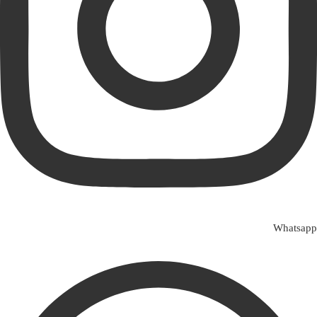
Whatsapp