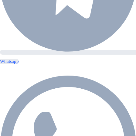
Whatsapp