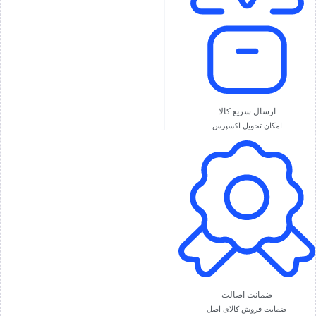
ارسال سریع کالا
امکان تحویل اکسپرس
ضمانت اصالت
ضمانت فروش کالای اصل