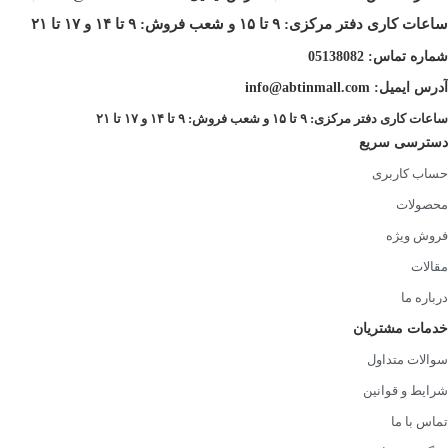
ساعات کاری دفتر مرکزی: ۹ تا ۱۵ و شعب فروش: ۹ تا ۱۴ و ۱۷ تا ۲۱
شماره تماس:
05138082
آدرس ایمیل: info@abtinmall.com
ساعات کاری دفتر مرکزی: ۹ تا ۱۵ و شعب فروش: ۹ تا ۱۴ و ۱۷ تا ۲۱
دسترسی سریع
حساب کاربری
محصولات
فروش ویژه
مقالات
درباره ما
خدمات مشتریان
سوالات متداول
شرایط و قوانین
تماس با ما