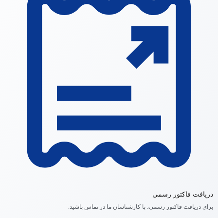
دریافت فاکتور رسمی
برای دریافت فاکتور رسمی، با کارشناسان ما در تماس باشید.