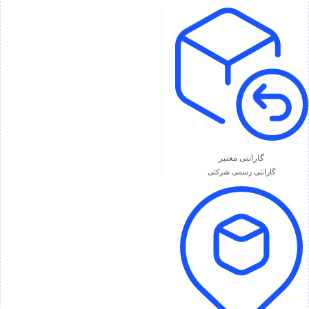
گارانتی معتبر
گارانتی رسمی شرکتی