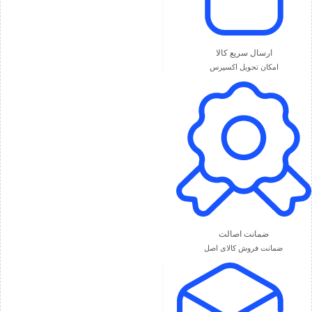
ارسال سریع کالا
امکان تحویل اکسپرس
ضمانت اصالت
ضمانت فروش کالای اصل