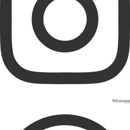
Whatsapp