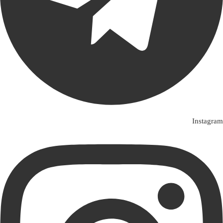
Instagram