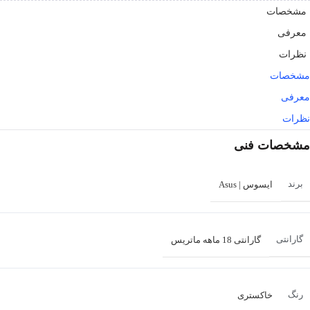
مشخصات
معرفی
نظرات
مشخصات
معرفی
نظرات
مشخصات فنی
برند
ایسوس | Asus
گارانتی
گارانتی 18 ماهه ماتریس
رنگ
خاکستری