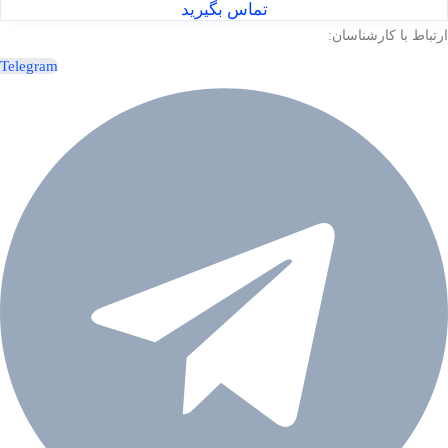
تماس بگیرید
ارتباط با کارشناسان:
Telegram