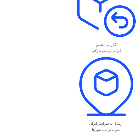
گارانتی معتبر
گارانتی رسمی شرکتی
ارسال به سراسر ایران
تحویل در همه شهرها