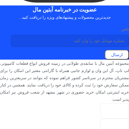
عضویت در خبرنامه آبتین مال
جدیدترین محصولات و پیشنهادهای ویژه را دریافت کنید...
تلفن
ارسال
مجموعه آبتین مال با سابقه‌ی طولانی در زمینه فروش انواع قطعات کامپیوتر،
لپ تاپ، آل این وان و لوازم جانبی همراه با گارانتی معتبر این امکان را برای
مشتریان محترم در سرتاسر کشور فراهم نموده که بتوانند در سریعترین زمان
ممکن سفارش خود را ثبت کرده و کالای خود را دریافت نمایند. همچنین در کنار
خرید اینترنتی امکان خرید حضوری در شهر مشهد از شعب فروش نیز امکان
پذیر است.