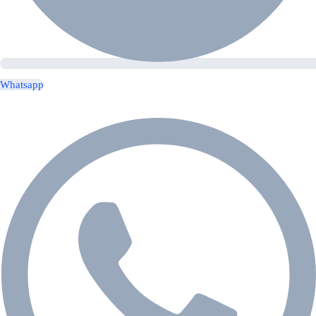
Whatsapp