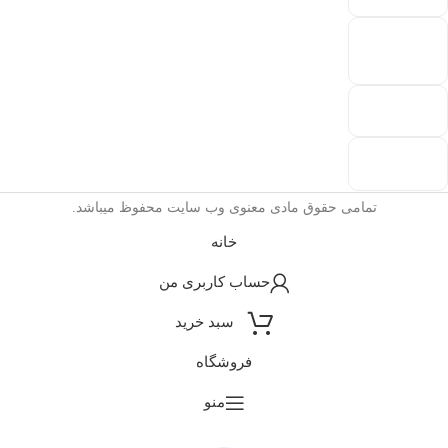
تمامی حقوق مادی معنوی وب سایت محفوظ میباشد.
خانه
حساب کاربری من
سبد خرید
فروشگاه
منو