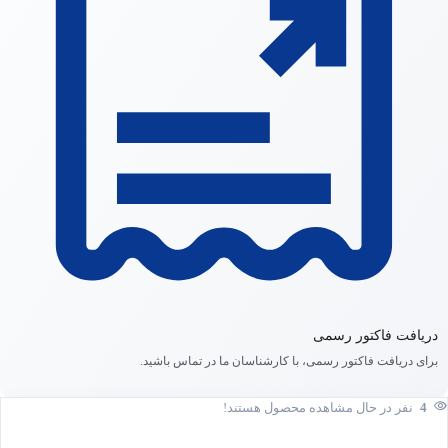
دریافت فاکتور رسمی
برای دریافت فاکتور رسمی، با کارشناسان ما در تماس باشید.
4
نفر در حال مشاهده محصول هستند!