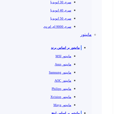
سری 30 انویدیا
سری 40 انویدیا
سری 50 انویدیا
سری 9000 ای ام دی
مانیتور
مانیتور بر اساس برند
مانیتور MSI
مانیتور Asus
مانیتور Samsung
مانیتور AOC
مانیتور Philips
مانیتور Xvision
مانیتور Maya
مانیتور بر اساس اینچ