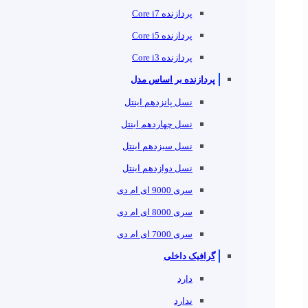
پردازنده Core i7
پردازنده Core i5
پردازنده Core i3
پردازنده بر اساس مدل
نسل پانزدهم اینتل
نسل چهاردهم اینتل
نسل سیزدهم اینتل
نسل دوازدهم اینتل
سری 9000 ای ام دی
سری 8000 ای ام دی
سری 7000 ای ام دی
گرافیک داخلی
دارد
ندارد