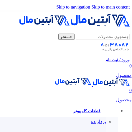
Skip to navigation
Skip to main content
جستجو
ورود / ثبت نام
0
محصول
0
محصول
قطعات کامپیوتر
پردازنده