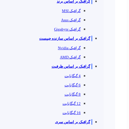
گرافیک بر اساس برند
گرافیک MSI
گرافیک Asus
گرافیک Gigabyte
گرافیک بر اساس سازنده چیپست
گرافیک Nvidia
گرافیک AMD
گرافیک بر اساس ظرفیت
4 گیگابایت
6 گیگابایت
8 گیگابایت
12 گیگابایت
16 گیگابایت
گرافیک بر اساس سری