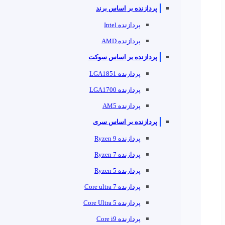
پردازنده بر اساس برند
پردازنده Intel
پردازنده AMD
پردازنده بر اساس سوکت
پردازنده LGA1851
پردازنده LGA1700
پردازنده AM5
پردازنده بر اساس سری
پردازنده Ryzen 9
پردازنده Ryzen 7
پردازنده Ryzen 5
پردازنده Core ultra 7
پردازنده Core Ultra 5
پردازنده Core i9