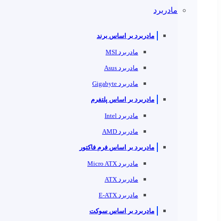
مادربرد
مادربرد بر اساس برند
مادربرد MSI
مادربرد Asus
مادربرد Gigabyte
مادربرد بر اساس پلتفرم
مادربرد Intel
مادربرد AMD
مادربرد بر اساس فرم فاکتور
مادربرد Micro ATX
مادربرد ATX
مادربرد E-ATX
مادربرد بر اساس سوکت