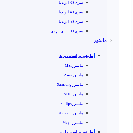
سری 30 انویدیا
سری 40 انویدیا
سری 50 انویدیا
سری 9000 ای ام دی
مانیتور
مانیتور بر اساس برند
مانیتور MSI
مانیتور Asus
مانیتور Samsung
مانیتور AOC
مانیتور Philips
مانیتور Xvision
مانیتور Maya
مانیتور بر اساس اینچ