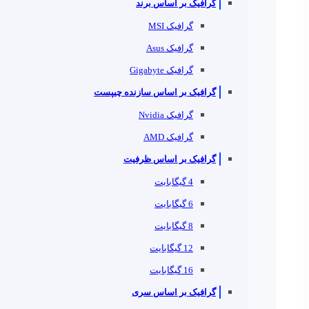
گرافیک بر اساس برند
گرافیک MSI
گرافیک Asus
گرافیک Gigabyte
گرافیک بر اساس سازنده چیپست
گرافیک Nvidia
گرافیک AMD
گرافیک بر اساس ظرفیت
4 گیگابایت
6 گیگابایت
8 گیگابایت
12 گیگابایت
16 گیگابایت
گرافیک بر اساس سری