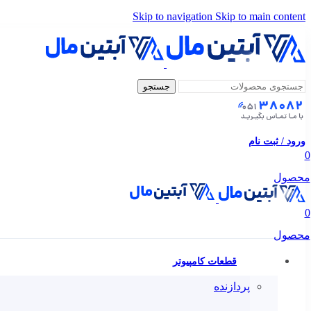
Skip to navigation
Skip to main content
جستجو
ورود / ثبت نام
0
محصول
0
محصول
قطعات کامپیوتر
پردازنده