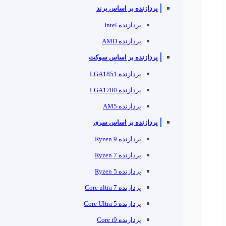
پردازنده بر اساس برند
پردازنده Intel
پردازنده AMD
پردازنده بر اساس سوکت
پردازنده LGA1851
پردازنده LGA1700
پردازنده AM5
پردازنده بر اساس سری
پردازنده Ryzen 9
پردازنده Ryzen 7
پردازنده Ryzen 5
پردازنده Core ultra 7
پردازنده Core Ultra 5
پردازنده Core i9