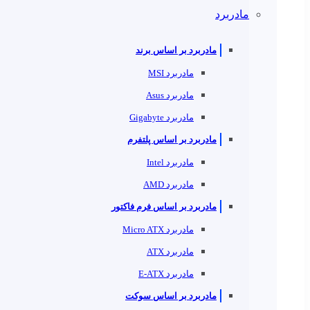
مادربرد
مادربرد بر اساس برند
مادربرد MSI
مادربرد Asus
مادربرد Gigabyte
مادربرد بر اساس پلتفرم
مادربرد Intel
مادربرد AMD
مادربرد بر اساس فرم فاکتور
مادربرد Micro ATX
مادربرد ATX
مادربرد E-ATX
مادربرد بر اساس سوکت