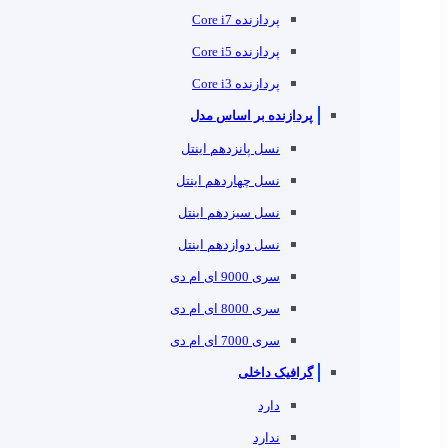
پردازنده Core i7
پردازنده Core i5
پردازنده Core i3
پردازنده بر اساس مدل
نسل پانزدهم اینتل
نسل چهاردهم اینتل
نسل سیزدهم اینتل
نسل دوازدهم اینتل
سری 9000 ای ام دی
سری 8000 ای ام دی
سری 7000 ای ام دی
گرافیک داخلی
دارد
ندارد