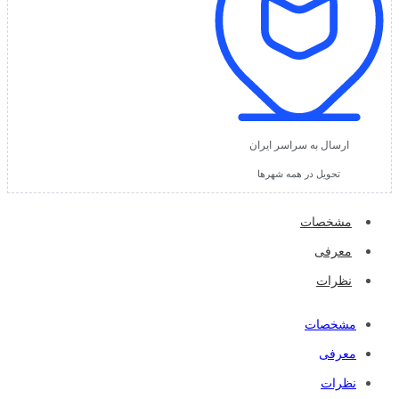
ارسال به سراسر ایران
تحویل در همه شهرها
مشخصات
معرفی
نظرات
مشخصات
معرفی
نظرات