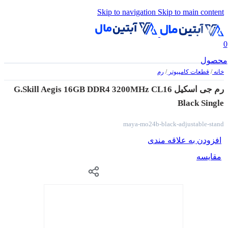
Skip to navigation
Skip to main content
0
محصول
خانه
/
قطعات کامپیوتر
/
رم
رم جی اسکیل G.Skill Aegis 16GB DDR4 3200MHz CL16
Black Single
maya-mo24b-black-adjustable-stand
افزودن به علاقه مندی
مقایسه