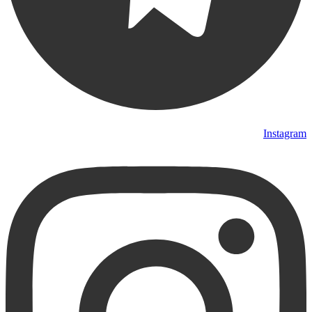
Instagram