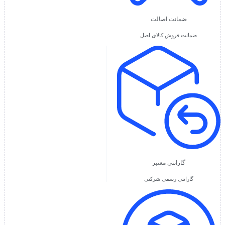
ضمانت اصالت
ضمانت فروش کالای اصل
گارانتی معتبر
گارانتی رسمی شرکتی