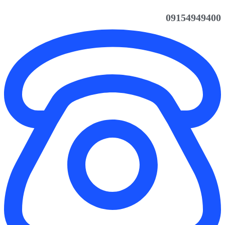
09154949400