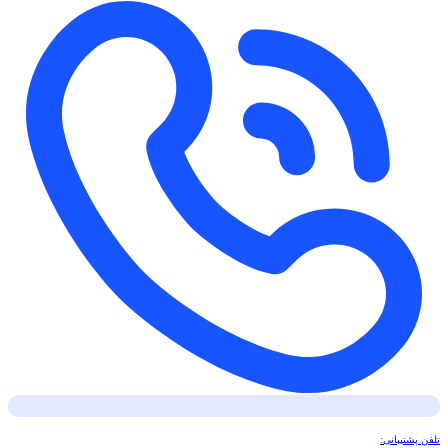
تلفن پشتیبانی: