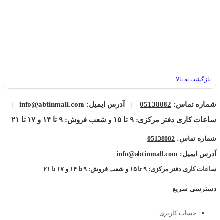
بازگشت به بالا
شماره تماس:
05138082
|
آدرس ایمیل: info@abtinmall.com
|
ساعات کاری دفتر مرکزی: ۹ تا ۱۵ و شعب فروش: ۹ تا ۱۴ و ۱۷ تا ۲۱
شماره تماس:
05138082
آدرس ایمیل: info@abtinmall.com
ساعات کاری دفتر مرکزی: ۹ تا ۱۵ و شعب فروش: ۹ تا ۱۴ و ۱۷ تا ۲۱
دسترسی سریع
حساب کاربری