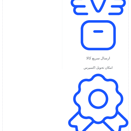
ارسال سریع کالا
امکان تحویل اکسپرس