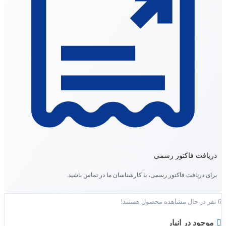
دریافت فاکتور رسمی
برای دریافت فاکتور رسمی، با کارشناسان ما در تماس باشید.
6
نفر در حال مشاهده محصول هستند!
موجود در انبار