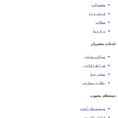
محصولات
فروش ویژه
مقالات
درباره ما
خدمات مشتریان
سوالات متداول
شرایط و قوانین
تماس با ما
رهگیری سفارش
دسته‌های محبوب
سیستم های آماده
قطعات کامپیوتر