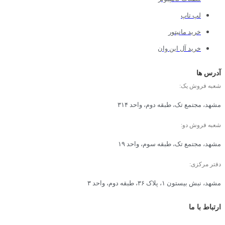
لپ تاپ
خرید مانیتور
خرید آل این وان
آدرس ها
شعبه فروش یک:
مشهد، مجتمع تک، طبقه دوم، واحد ۳۱۴
شعبه فروش دو:
مشهد، مجتمع تک، طبقه سوم، واحد ۱۹
دفتر مرکزی:
مشهد، نبش بیستون ۱، پلاک ۳۶، طبقه دوم، واحد ۳
ارتباط با ما