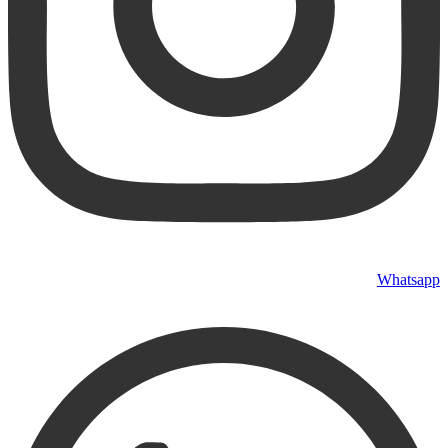
Whatsapp