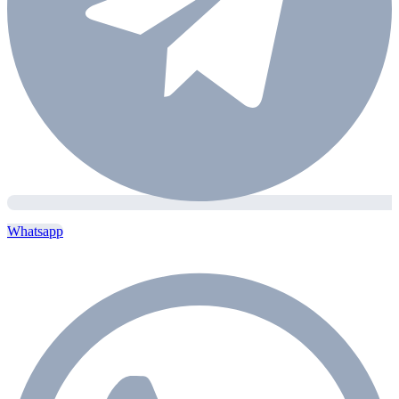
Whatsapp