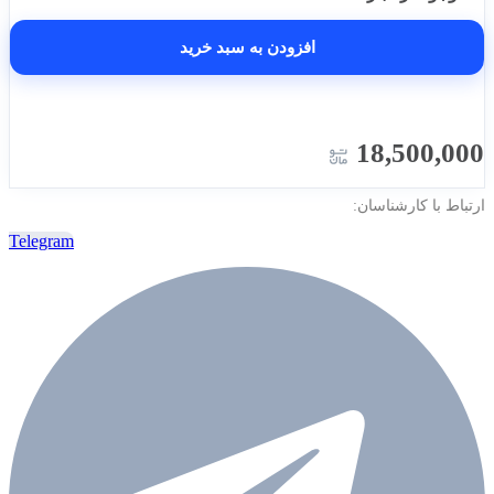
افزودن به سبد خرید
18,500,000
ارتباط با کارشناسان:
Telegram