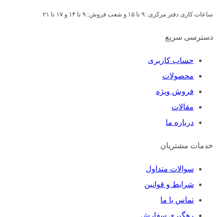
ساعات کاری دفتر مرکزی: ۹ تا ۱۵ و شعب فروش: ۹ تا ۱۴ و ۱۷ تا ۲۱
دسترسی سریع
حساب کاربری
محصولات
فروش ویژه
مقالات
درباره ما
خدمات مشتریان
سوالات متداول
شرایط و قوانین
تماس با ما
رهگیری سفارش