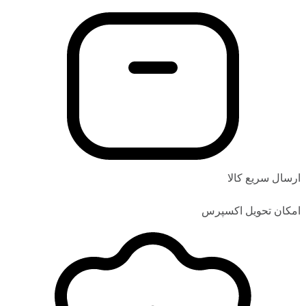
ارسال سریع کالا
امکان تحویل اکسپرس