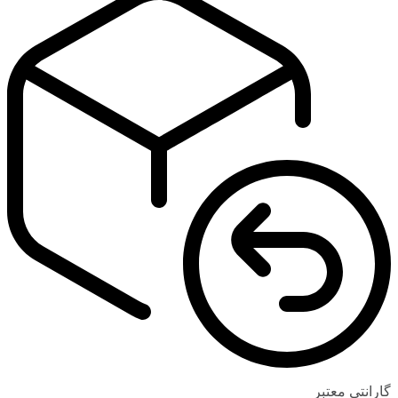
گارانتی معتبر