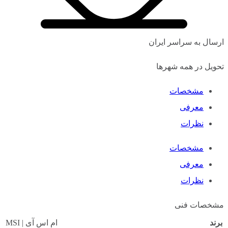
ارسال به سراسر ایران
تحویل در همه شهرها
مشخصات
معرفی
نظرات
مشخصات
معرفی
نظرات
مشخصات فنی
برند
ام اس آی | MSI