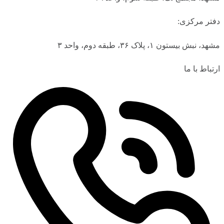
دفتر مرکزی:
مشهد، نبش بیستون ۱، پلاک ۳۶، طبقه دوم، واحد ۳
ارتباط با ما