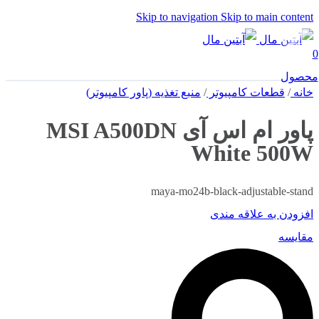
Skip to navigation
Skip to main content
0
محصول
خانه
/
قطعات کامپیوتر
/
منبع تغذیه (پاور کامپیوتر)
پاور ام اس آی MSI A500DN
White 500W
maya-mo24b-black-adjustable-stand
افزودن به علاقه مندی
مقایسه