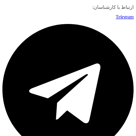
ارتباط با کارشناسان:
Telegram