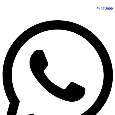
Whatsapp