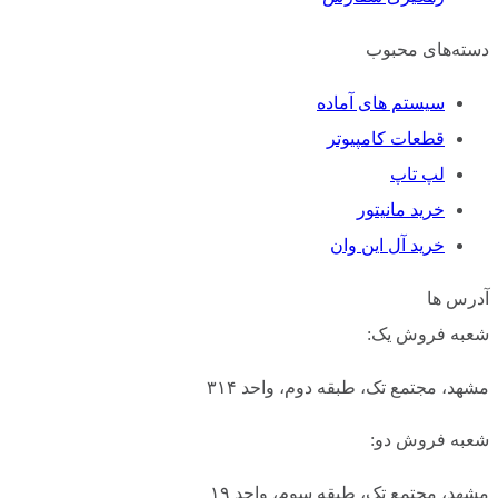
دسته‌های محبوب
سیستم های آماده
قطعات کامپیوتر
لپ تاپ
خرید مانیتور
خرید آل این وان
آدرس ها
شعبه فروش یک:
مشهد، مجتمع تک، طبقه دوم، واحد ۳۱۴
شعبه فروش دو:
مشهد، مجتمع تک، طبقه سوم، واحد ۱۹