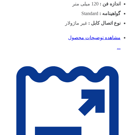
اندازه فن :
120 میلی متر
گواهینامه :
Standard
نوع اتصال کابل :
غیر ماژولار
مشاهده توضیحات محصول
...