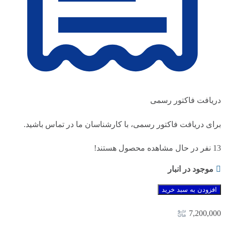
دریافت فاکتور رسمی
برای دریافت فاکتور رسمی، با کارشناسان ما در تماس باشید.
13
نفر در حال مشاهده محصول هستند!
موجود در انبار
افزودن به سبد خرید
7,200,000