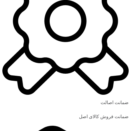
ضمانت اصالت
ضمانت فروش کالای اصل