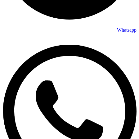
Whatsapp