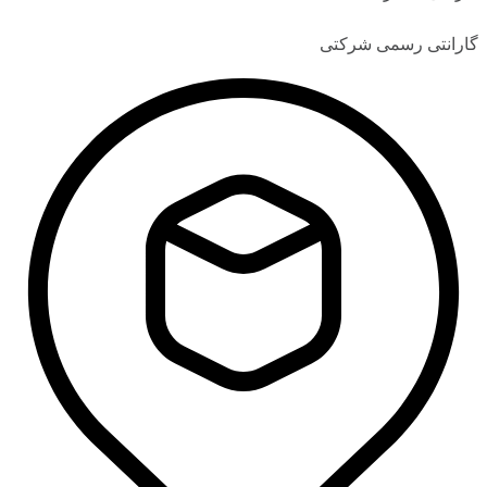
گارانتی رسمی شرکتی