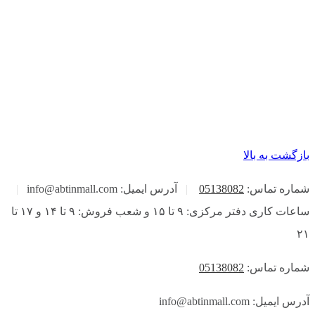
بازگشت به بالا
شماره تماس:
05138082
|
آدرس ایمیل: info@abtinmall.com
|
ساعات کاری دفتر مرکزی: ۹ تا ۱۵ و شعب فروش: ۹ تا ۱۴ و ۱۷ تا
۲۱
شماره تماس:
05138082
آدرس ایمیل: info@abtinmall.com