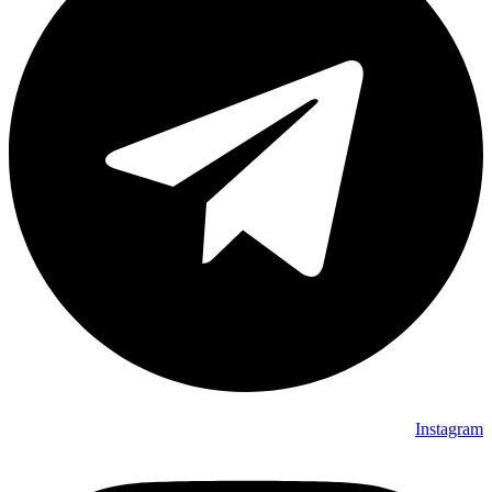
Instagram