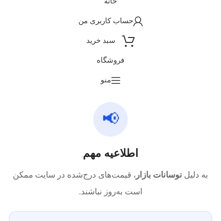
خانه
حساب کاربری من
سبد خرید
فروشگاه
منو
📢
اطلاعیه مهم
به دلیل
نوسانات بازار
، قیمت‌های درج‌شده در سایت ممکن
است به‌روز نباشند.