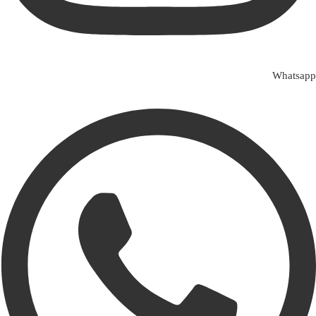
Whatsapp