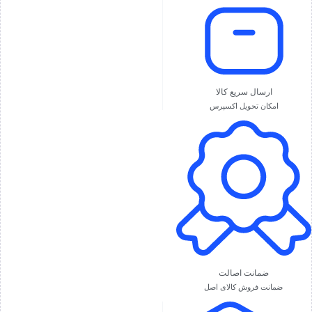
ارسال سریع کالا
امکان تحویل اکسپرس
ضمانت اصالت
ضمانت فروش کالای اصل