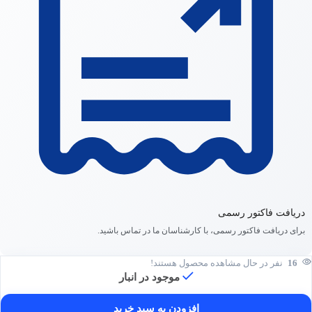
دریافت فاکتور رسمی
برای دریافت فاکتور رسمی، با کارشناسان ما در تماس باشید.
16
نفر در حال مشاهده محصول هستند!
موجود در انبار
افزودن به سبد خرید