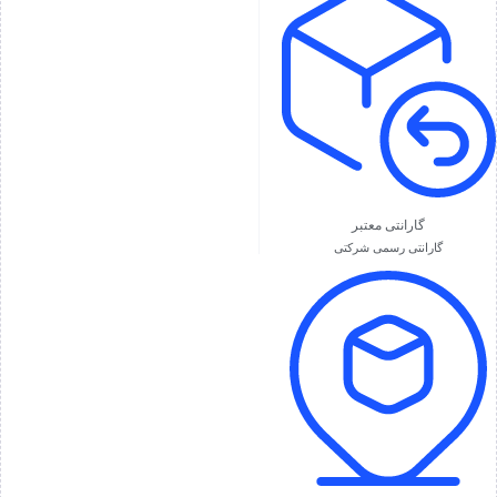
گارانتی معتبر
گارانتی رسمی شرکتی