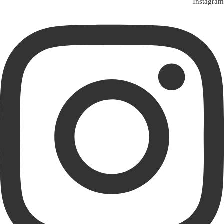
Instagram