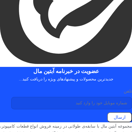
عضویت در خبرنامه آبتین مال
جدیدترین محصولات و پیشنهادهای ویژه را دریافت کنید...
تلفن
ارسال
مجموعه آبتین مال با سابقه‌ی طولانی در زمینه فروش انواع قطعات کامپیوتر،