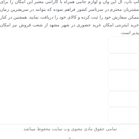
لپ تاپ، آل این وان و لوازم جانبی همراه با گارانتی معتبر این امکان را برای
مشتریان محترم در سرتاسر کشور فراهم نموده که بتوانند در سریعترین زمان
ممکن سفارش خود را ثبت کرده و کالای خود را دریافت نمایند. همچنین در کنار
خرید اینترنتی امکان خرید حضوری در شهر مشهد از شعب فروش نیز امکان
پذیر است.
تمامی حقوق مادی معنوی وب سایت محفوظ میباشد.