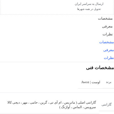
ارسال به سراسر ایران
تحویل در همه شهرها
مشخصات
معرفی
نظرات
مشخصات
معرفی
نظرات
مشخصات فنی
برند
اوست | Awest
گارانتی اصلی ( ماتریس ، ام آی تی ، گرین ، حامی ، مهر ، دیجی کالا
گارانتی
سرویس ، الماس ، آواژنگ )