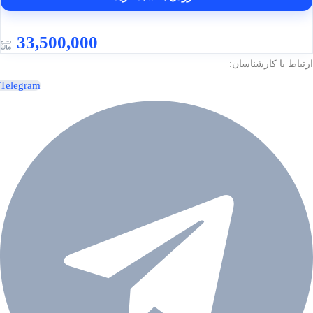
33,500,000
ارتباط با کارشناسان:
Telegram