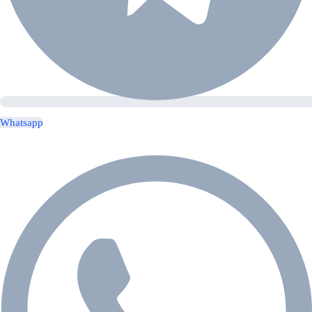
Whatsapp