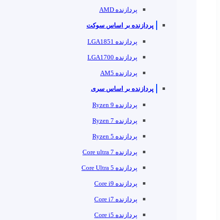
پردازنده AMD
پردازنده بر اساس سوکت
پردازنده LGA1851
پردازنده LGA1700
پردازنده AM5
پردازنده بر اساس سری
پردازنده Ryzen 9
پردازنده Ryzen 7
پردازنده Ryzen 5
پردازنده Core ultra 7
پردازنده Core Ultra 5
پردازنده Core i9
پردازنده Core i7
پردازنده Core i5