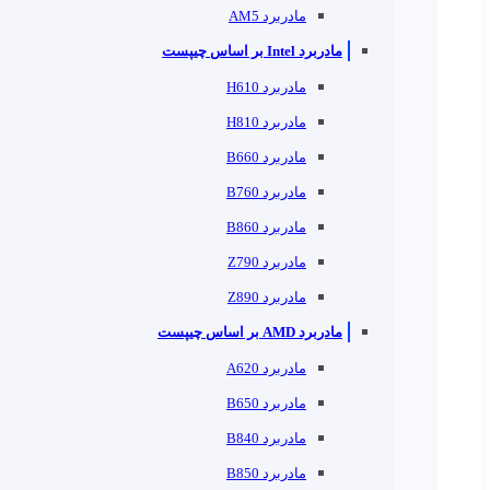
مادربرد AM5
مادربرد Intel بر اساس چیپست
مادربرد H610
مادربرد H810
مادربرد B660
مادربرد B760
مادربرد B860
مادربرد Z790
مادربرد Z890
مادربرد AMD بر اساس چیپست
مادربرد A620
مادربرد B650
مادربرد B840
مادربرد B850