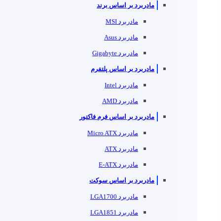
مادربرد بر اساس برند
مادربرد MSI
مادربرد Asus
مادربرد Gigabyte
مادربرد بر اساس پلتفرم
مادربرد Intel
مادربرد AMD
مادربرد بر اساس فرم فاکتور
مادربرد Micro ATX
مادربرد ATX
مادربرد E-ATX
مادربرد بر اساس سوکت
مادربرد LGA1700
مادربرد LGA1851