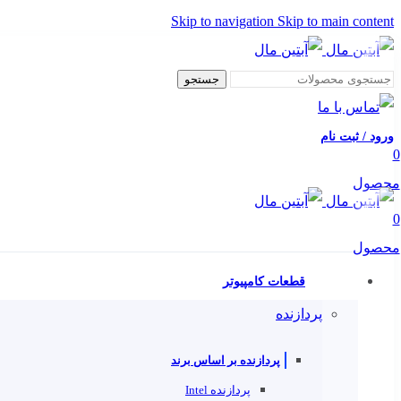
Skip to navigation
Skip to main content
جستجو
ورود / ثبت نام
0
محصول
0
محصول
قطعات کامپیوتر
پردازنده
پردازنده بر اساس برند
پردازنده Intel