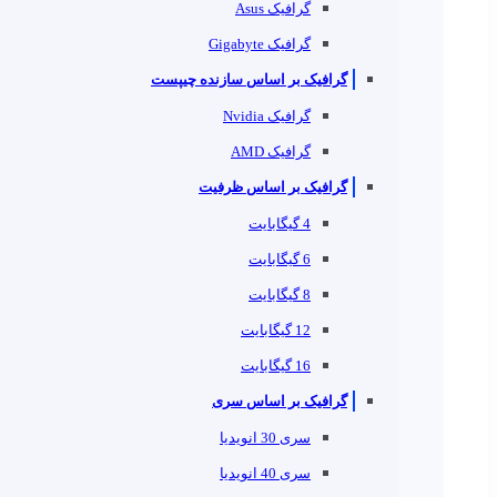
گرافیک Asus
گرافیک Gigabyte
گرافیک بر اساس سازنده چیپست
گرافیک Nvidia
گرافیک AMD
گرافیک بر اساس ظرفیت
4 گیگابایت
6 گیگابایت
8 گیگابایت
12 گیگابایت
16 گیگابایت
گرافیک بر اساس سری
سری 30 انویدیا
سری 40 انویدیا