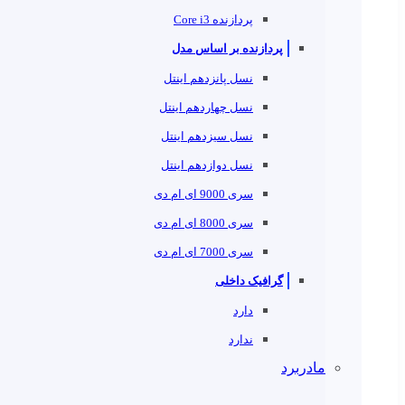
پردازنده Core i3
پردازنده بر اساس مدل
نسل پانزدهم اینتل
نسل چهاردهم اینتل
نسل سیزدهم اینتل
نسل دوازدهم اینتل
سری 9000 ای ام دی
سری 8000 ای ام دی
سری 7000 ای ام دی
گرافیک داخلی
دارد
ندارد
مادربرد