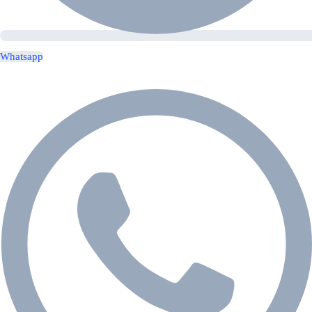
Whatsapp