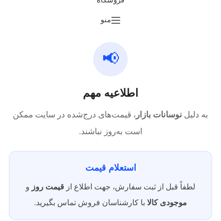
فروشگاه
منو
📢
اطلاعیه مهم
به دلیل
نوسانات بازار
، قیمت‌های درج‌شده در سایت ممکن
است به‌روز نباشند.
استعلام قیمت
لطفاً قبل از ثبت سفارش، جهت اطلاع از
قیمت روز
و
موجودی کالا
با کارشناسان فروش تماس بگیرید.