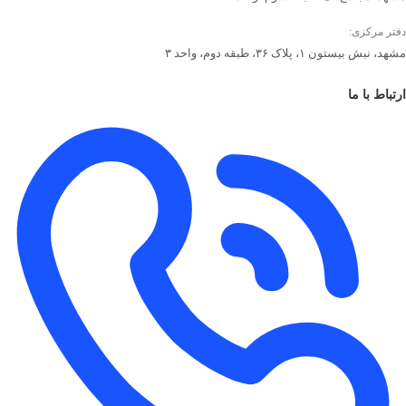
دفتر مرکزی:
مشهد، نبش بیستون ۱، پلاک ۳۶، طبقه دوم، واحد ۳
ارتباط با ما