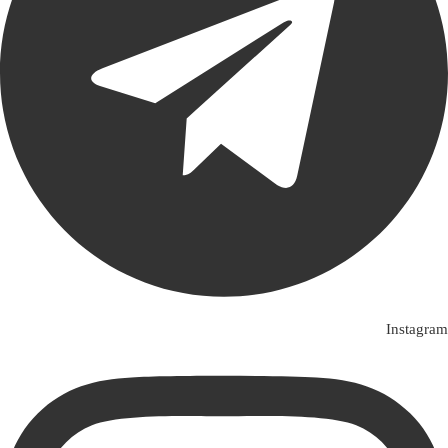
Instagram