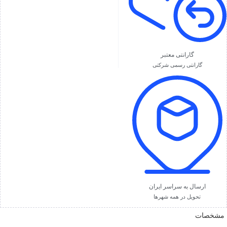
گارانتی معتبر
گارانتی رسمی شرکتی
ارسال به سراسر ایران
تحویل در همه شهرها
مشخصات