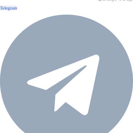
Telegram