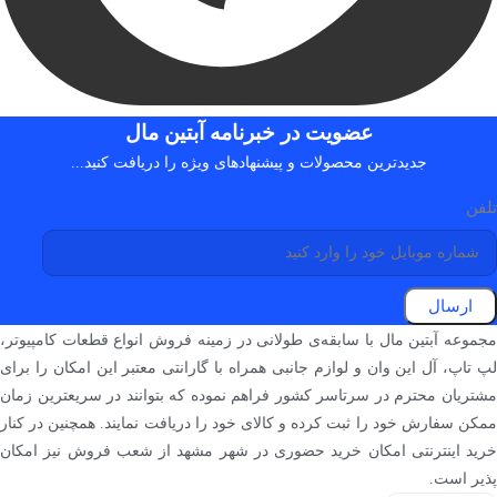
عضویت در خبرنامه آبتین مال
جدیدترین محصولات و پیشنهادهای ویژه را دریافت کنید...
تلفن
ارسال
مجموعه آبتین مال با سابقه‌ی طولانی در زمینه فروش انواع قطعات کامپیوتر،
لپ تاپ، آل این وان و لوازم جانبی همراه با گارانتی معتبر این امکان را برای
مشتریان محترم در سرتاسر کشور فراهم نموده که بتوانند در سریعترین زمان
ممکن سفارش خود را ثبت کرده و کالای خود را دریافت نمایند. همچنین در کنار
خرید اینترنتی امکان خرید حضوری در شهر مشهد از شعب فروش نیز امکان
پذیر است.