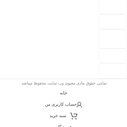
تمامی حقوق مادی معنوی وب سایت محفوظ میباشد.
خانه
حساب کاربری من
سبد خرید