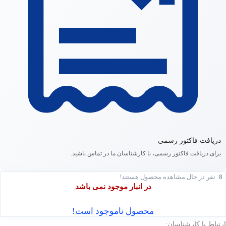
دریافت فاکتور رسمی
برای دریافت فاکتور رسمی، با کارشناسان ما در تماس باشید.
8
نفر در حال مشاهده محصول هستند!
در انبار موجود نمی باشد
محصول ناموجود است!
ارتباط با کارشناسان: