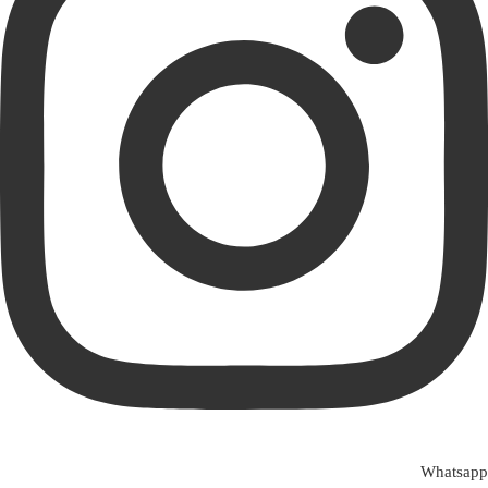
Whatsapp