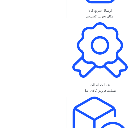
ارسال سریع کالا
امکان تحویل اکسپرس
ضمانت اصالت
ضمانت فروش کالای اصل