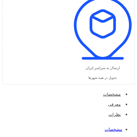
ارسال به سراسر ایران
تحویل در همه شهرها
مشخصات
معرفی
نظرات
مشخصات