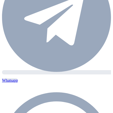
Whatsapp