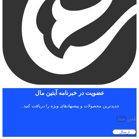
عضویت در خبرنامه آبتین مال
جدیدترین محصولات و پیشنهادهای ویژه را دریافت کنید...
تلفن
ارسال