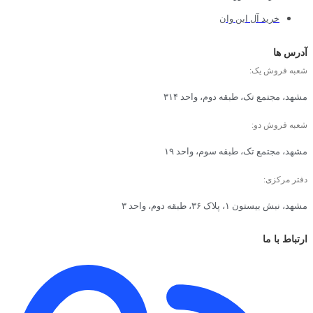
خرید آل این وان
آدرس ها
شعبه فروش یک:
مشهد، مجتمع تک، طبقه دوم، واحد ۳۱۴
شعبه فروش دو:
مشهد، مجتمع تک، طبقه سوم، واحد ۱۹
دفتر مرکزی:
مشهد، نبش بیستون ۱، پلاک ۳۶، طبقه دوم، واحد ۳
ارتباط با ما