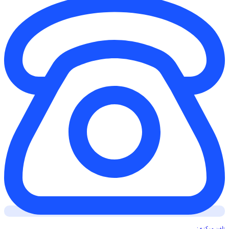
تلفن مرکزی: