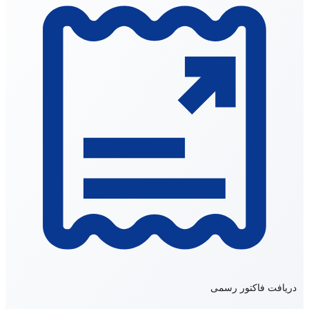
دریافت فاکتور رسمی