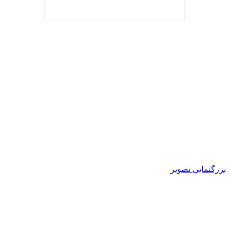
بزرگنمایی تصویر