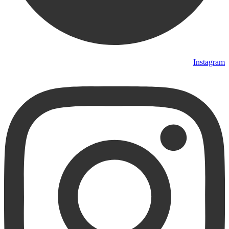
Instagram