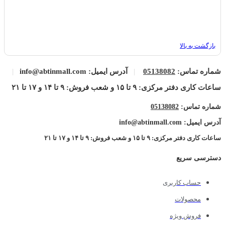
بازگشت به بالا
شماره تماس:
05138082
|
آدرس ایمیل: info@abtinmall.com
|
ساعات کاری دفتر مرکزی: ۹ تا ۱۵ و شعب فروش: ۹ تا ۱۴ و ۱۷ تا ۲۱
شماره تماس:
05138082
آدرس ایمیل: info@abtinmall.com
ساعات کاری دفتر مرکزی: ۹ تا ۱۵ و شعب فروش: ۹ تا ۱۴ و ۱۷ تا ۲۱
دسترسی سریع
حساب کاربری
محصولات
فروش ویژه