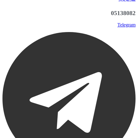
05138082
Telegram