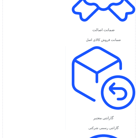
ضمانت اصالت
ضمانت فروش کالای اصل
گارانتی معتبر
گارانتی رسمی شرکتی