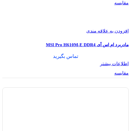
مقایسه
افزودن به علاقه مندی
مادربرد ام اس آی MSI Pro H610M-E DDR4
تماس بگیرید
اطلاعات بیشتر
مقایسه