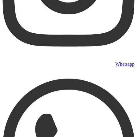
Whatsapp