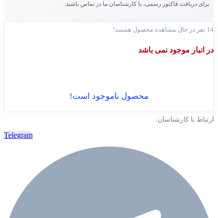
برای دریافت فاکتور رسمی، با کارشناسان ما در تماس باشید.
14
نفر در حال مشاهده محصول هستند!
در انبار موجود نمی باشد
محصول ناموجود است!
ارتباط با کارشناسان:
Telegram