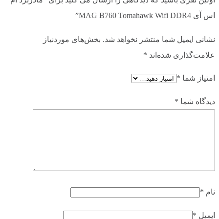
اس آی MAG B760 Tomahawk Wifi DDR4”
نشانی ایمیل شما منتشر نخواهد شد.
بخش‌های موردنیاز
علامت‌گذاری شده‌اند
*
امتیاز شما
*
دیدگاه شما
*
نام
*
ایمیل
*