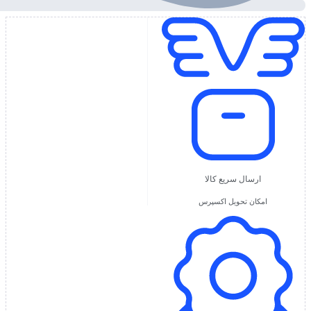
ارسال سریع کالا
امکان تحویل اکسپرس