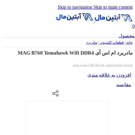
Skip to navigation
Skip to main content
0
محصول
خانه
/
قطعات کامپیوتر
/
مادربرد
مادربرد ام اس آی MAG B760 Tomahawk Wifi DDR4
maya-mo24b-black-adjustable-stand
افزودن به علاقه مندی
مقایسه