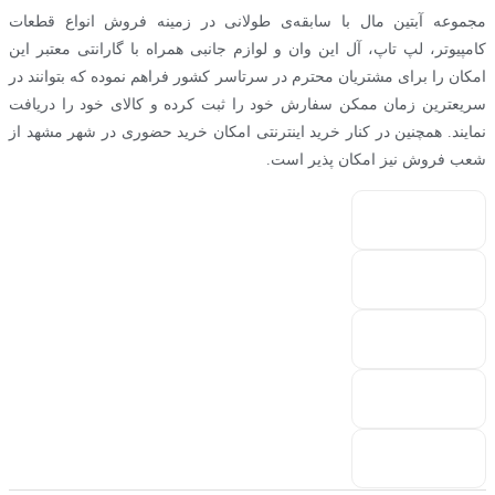
مجموعه آبتین مال با سابقه‌ی طولانی در زمینه فروش انواع قطعات
کامپیوتر، لپ تاپ، آل این وان و لوازم جانبی همراه با گارانتی معتبر این
امکان را برای مشتریان محترم در سرتاسر کشور فراهم نموده که بتوانند در
سریعترین زمان ممکن سفارش خود را ثبت کرده و کالای خود را دریافت
نمایند. همچنین در کنار خرید اینترنتی امکان خرید حضوری در شهر مشهد از
شعب فروش نیز امکان پذیر است.