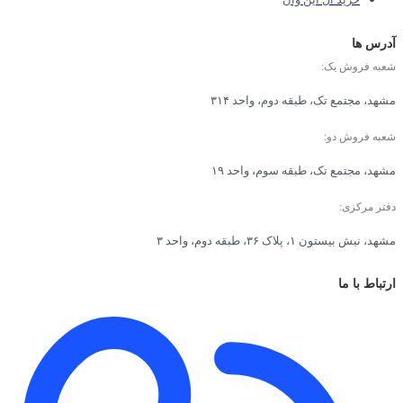
آدرس ها
شعبه فروش یک:
مشهد، مجتمع تک، طبقه دوم، واحد ۳۱۴
شعبه فروش دو:
مشهد، مجتمع تک، طبقه سوم، واحد ۱۹
دفتر مرکزی:
مشهد، نبش بیستون ۱، پلاک ۳۶، طبقه دوم، واحد ۳
ارتباط با ما