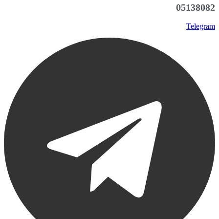
05138082
Telegram