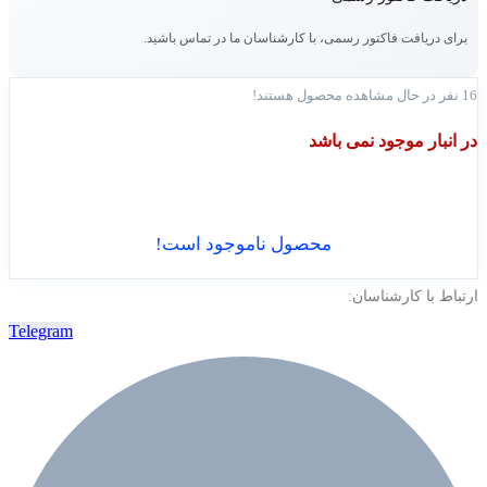
برای دریافت فاکتور رسمی، با کارشناسان ما در تماس باشید.
16
نفر در حال مشاهده محصول هستند!
در انبار موجود نمی باشد
محصول ناموجود است!
ارتباط با کارشناسان:
Telegram