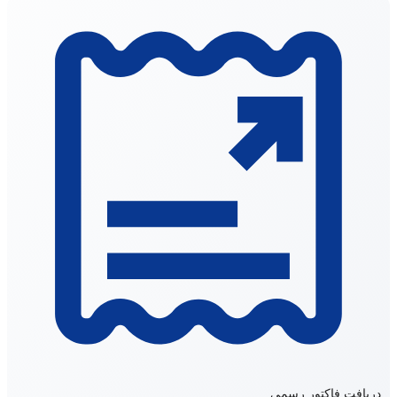
دریافت فاکتور رسمی