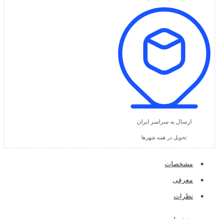
ارسال به سراسر ایران
تحویل در همه شهرها
مشخصات
معرفی
نظرات