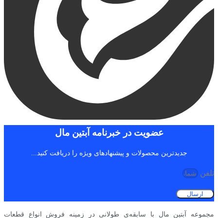
عضویت در خبرنامه آبتین مال
جدیدترین محصولات و پیشنهادهای ویژه را دریافت کنید...
تلفن
ارسال
مجموعه آبتین مال با سابقه‌ی طولانی در زمینه فروش انواع قطعات