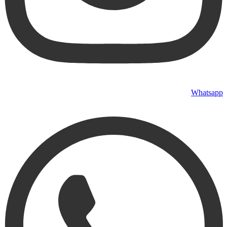
Whatsapp