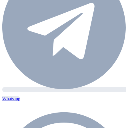
Whatsapp