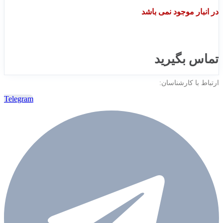
در انبار موجود نمی باشد
تماس بگیرید
ارتباط با کارشناسان:
Telegram