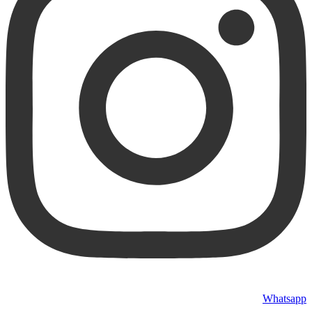
Whatsapp