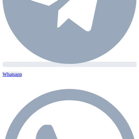
Whatsapp