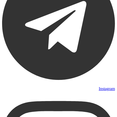
Instagram