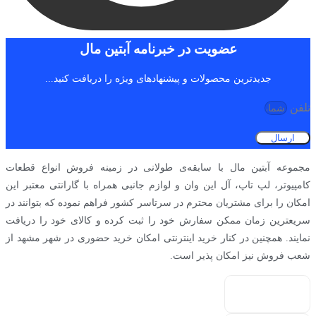
عضویت در خبرنامه آبتین مال
جدیدترین محصولات و پیشنهادهای ویژه را دریافت کنید...
تلفن
ارسال
مجموعه آبتین مال با سابقه‌ی طولانی در زمینه فروش انواع قطعات
کامپیوتر، لپ تاپ، آل این وان و لوازم جانبی همراه با گارانتی معتبر این
امکان را برای مشتریان محترم در سرتاسر کشور فراهم نموده که بتوانند در
سریعترین زمان ممکن سفارش خود را ثبت کرده و کالای خود را دریافت
نمایند. همچنین در کنار خرید اینترنتی امکان خرید حضوری در شهر مشهد از
شعب فروش نیز امکان پذیر است.