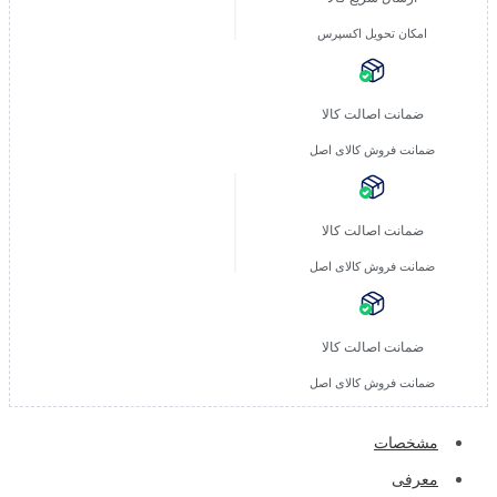
امکان تحویل اکسپرس
ضمانت اصالت کالا
ضمانت فروش کالای اصل
ضمانت اصالت کالا
ضمانت فروش کالای اصل
ضمانت اصالت کالا
ضمانت فروش کالای اصل
مشخصات
معرفی