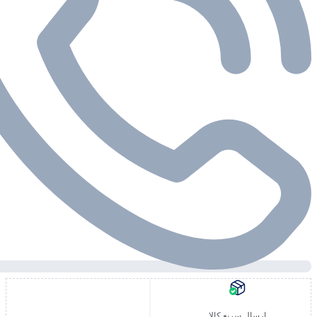
ارسال سریع کالا