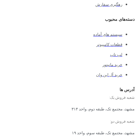
رهگیری سفارش
دسته‌های محبوب
سیستم های آماده
قطعات کامپیوتر
لپ تاپ
خرید مانیتور
خرید آل این وان
آدرس ها
شعبه فروش یک:
مشهد، مجتمع تک، طبقه دوم، واحد ۳۱۴
شعبه فروش دو:
مشهد، مجتمع تک، طبقه سوم، واحد ۱۹