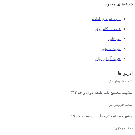
دسته‌های محبوب
سیستم های آماده
قطعات کامپیوتر
لپ تاپ
خرید مانیتور
خرید آل این وان
آدرس ها
شعبه فروش یک:
مشهد، مجتمع تک، طبقه دوم، واحد ۳۱۴
شعبه فروش دو:
مشهد، مجتمع تک، طبقه سوم، واحد ۱۹
دفتر مرکزی: