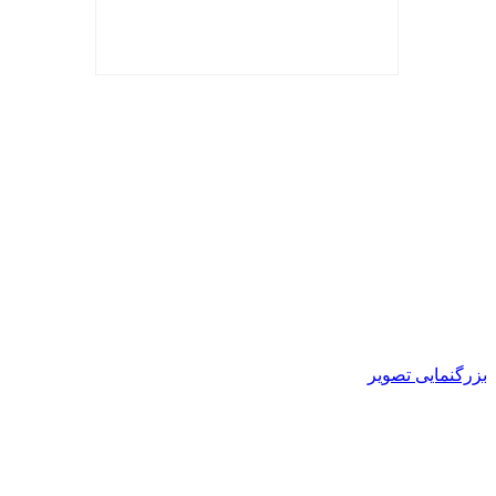
بزرگنمایی تصویر