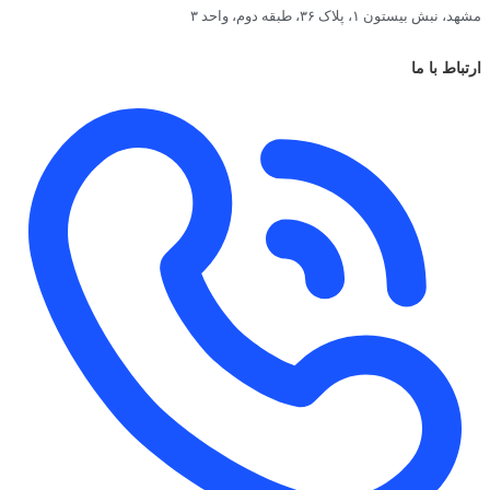
مشهد، نبش بیستون ۱، پلاک ۳۶، طبقه دوم، واحد ۳
ارتباط با ما