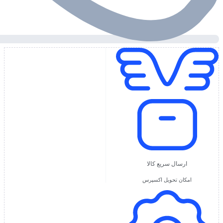
ارسال سریع کالا
امکان تحویل اکسپرس