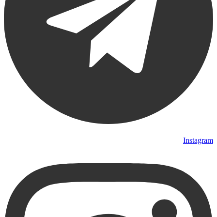
Instagram