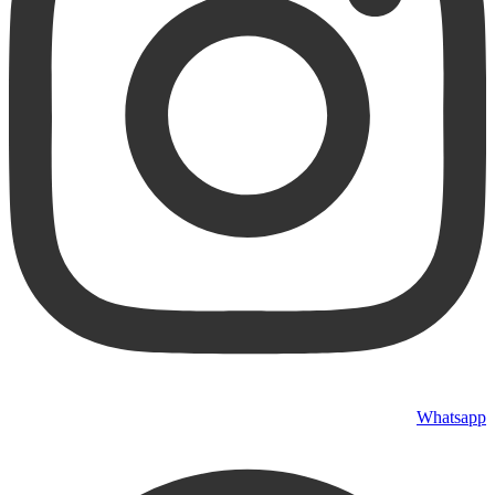
Whatsapp