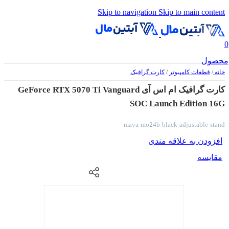
Skip to navigation
Skip to main content
0
محصول
خانه
/
قطعات کامپیوتر
/
کارت گرافیک
کارت گرافیک ام اس آی GeForce RTX 5070 Ti Vanguard
SOC Launch Edition 16G
maya-mo24b-black-adjustable-stand
افزودن به علاقه مندی
مقایسه