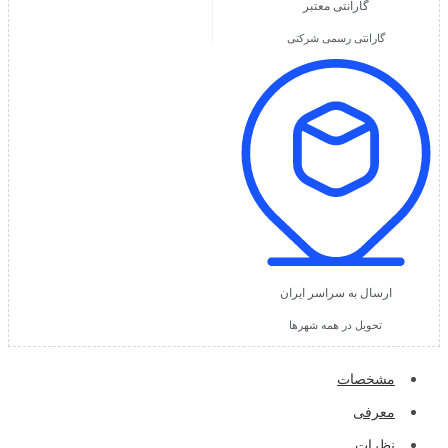
گارانتی معتبر
گارانتی رسمی شرکتی
ارسال به سراسر ایران
تحویل در همه شهرها
مشخصات
معرفی
نظرات