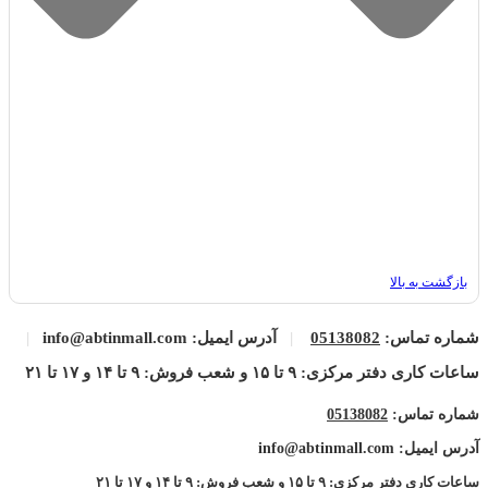
بازگشت به بالا
شماره تماس:
05138082
|
آدرس ایمیل: info@abtinmall.com
|
ساعات کاری دفتر مرکزی: ۹ تا ۱۵ و شعب فروش: ۹ تا ۱۴ و ۱۷ تا ۲۱
شماره تماس:
05138082
آدرس ایمیل: info@abtinmall.com
ساعات کاری دفتر مرکزی: ۹ تا ۱۵ و شعب فروش: ۹ تا ۱۴ و ۱۷ تا ۲۱