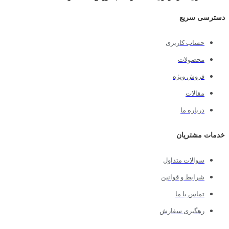
دسترسی سریع
حساب کاربری
محصولات
فروش ویژه
مقالات
درباره ما
خدمات مشتریان
سوالات متداول
شرایط و قوانین
تماس با ما
رهگیری سفارش