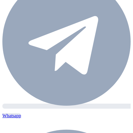
Whatsapp