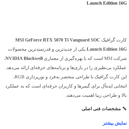
Launch Edition 16G
کارت گرافیک
MSI GeForce RTX 5070 Ti Vanguard SOC
Launch Edition 16G
یکی از جدیدترین و قدرتمندترین محصولات
شرکت MSI است که با بهره‌گیری از معماری
NVIDIA Blackwell
،
عملکرد بی‌نظیری را در بازی‌ها و برنامه‌های حرفه‌ای ارائه می‌دهد.
این کارت گرافیک با طراحی منحصر به‌فرد و نورپردازی RGB،
انتخابی ایده‌آل برای گیمرها و کاربران حرفه‌ای است که به عملکرد
بالا و طراحی زیبا اهمیت می‌دهند.
🔧 مشخصات فنی اصلی
پردازنده گرافیکی:
NVIDIA GeForce RTX 5070 Ti (GB203-
نمایش بیشتر