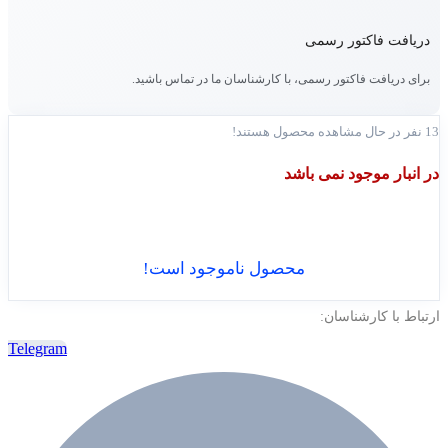
دریافت فاکتور رسمی
برای دریافت فاکتور رسمی، با کارشناسان ما در تماس باشید.
13
نفر در حال مشاهده محصول هستند!
در انبار موجود نمی باشد
محصول ناموجود است!
ارتباط با کارشناسان:
Telegram