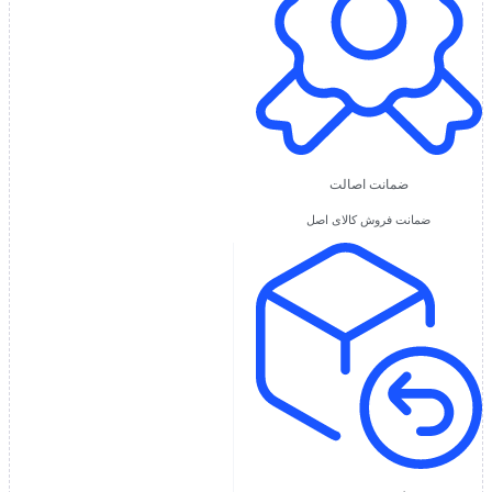
ضمانت اصالت
ضمانت فروش کالای اصل