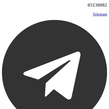
05138082
Telegram