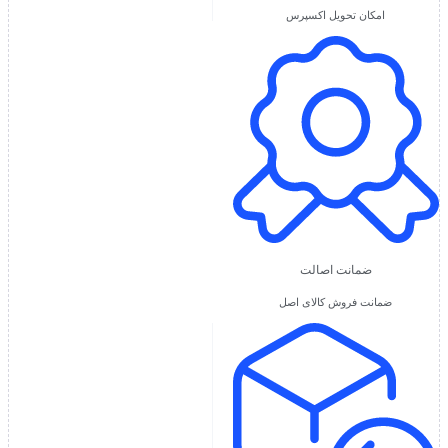
امکان تحویل اکسپرس
ضمانت اصالت
ضمانت فروش کالای اصل