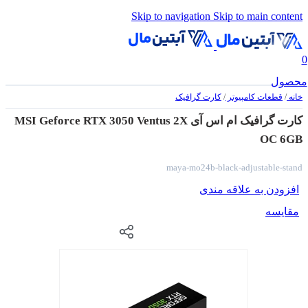
Skip to navigation
Skip to main content
0
محصول
خانه
/
قطعات کامپیوتر
/
کارت گرافیک
کارت گرافیک ام اس آی MSI Geforce RTX 3050 Ventus 2X
OC 6GB
maya-mo24b-black-adjustable-stand
افزودن به علاقه مندی
مقایسه