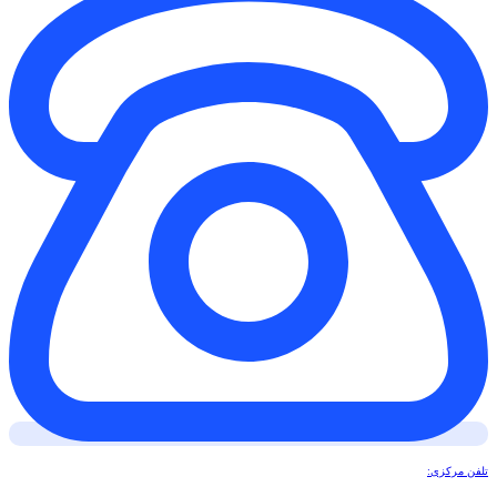
تلفن مرکزی: