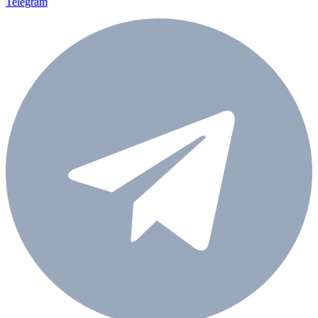
Telegram