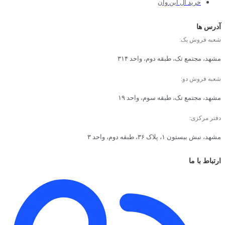
خرید آل این وان
آدرس ها
شعبه فروش یک:
مشهد، مجتمع تک، طبقه دوم، واحد ۳۱۴
شعبه فروش دو:
مشهد، مجتمع تک، طبقه سوم، واحد ۱۹
دفتر مرکزی:
مشهد، نبش بیستون ۱، پلاک ۳۶، طبقه دوم، واحد ۳
ارتباط با ما