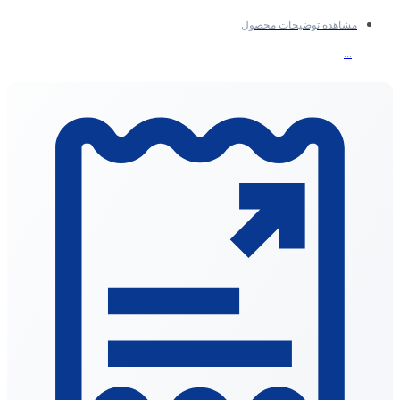
مشاهده توضیحات محصول
...