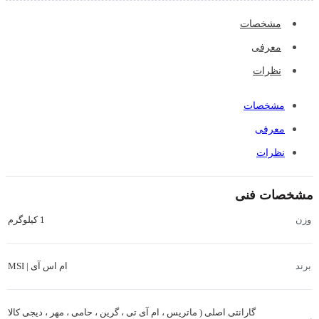
مشخصات
معرفی
نظرات
مشخصات
معرفی
نظرات
مشخصات فنی
1 کیلوگرم
وزن
ام اس آی | MSI
برند
گارانتی اصلی ( ماتریس ، ام آی تی ، گرین ، حامی ، مهر ، دیجی کالا