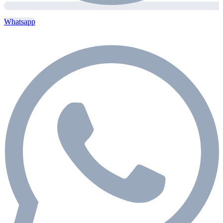
Whatsapp