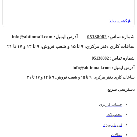
بازگشت به بالا
شماره تماس:
05138082
|
آدرس ایمیل: info@abtinmall.com
|
ساعات کاری دفتر مرکزی: ۹ تا ۱۵ و شعب فروش: ۹ تا ۱۴ و ۱۷ تا ۲۱
شماره تماس:
05138082
آدرس ایمیل: info@abtinmall.com
ساعات کاری دفتر مرکزی: ۹ تا ۱۵ و شعب فروش: ۹ تا ۱۴ و ۱۷ تا ۲۱
دسترسی سریع
حساب کاربری
محصولات
فروش ویژه
مقالات