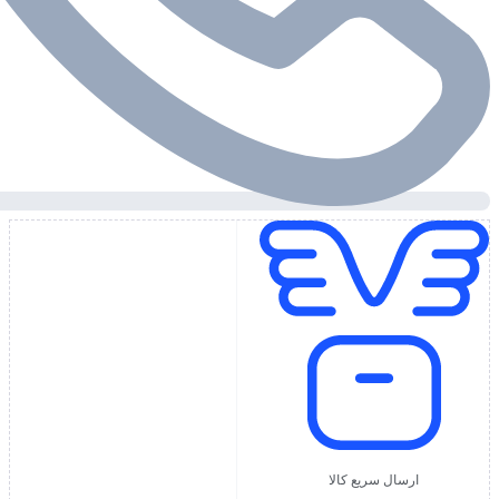
ارسال سریع کالا