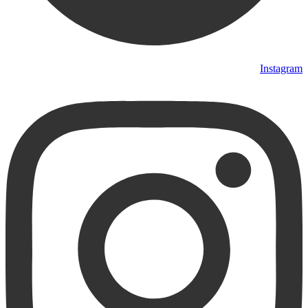
Instagram