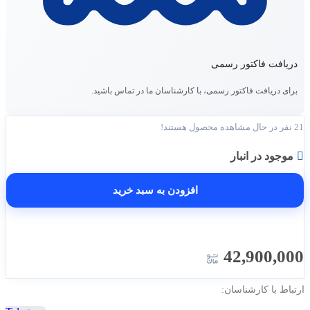
دریافت فاکتور رسمی
برای دریافت فاکتور رسمی، با کارشناسان ما در تماس باشید.
21
نفر در حال مشاهده محصول هستند!
موجود در انبار
افزودن به سبد خرید
42,900,000
ارتباط با کارشناسان: