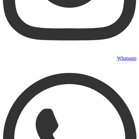
Whatsapp