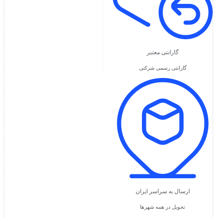
گارانتی معتبر
گارانتی رسمی شرکتی
ارسال به سراسر ایران
تحویل در همه شهرها