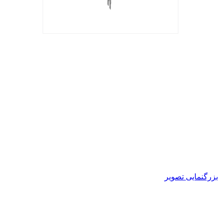
بزرگنمایی تصویر