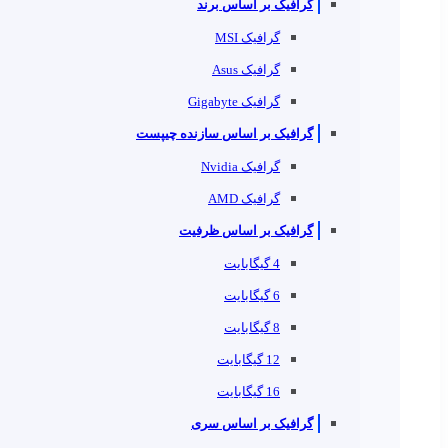
گرافیک بر اساس برند
گرافیک MSI
گرافیک Asus
گرافیک Gigabyte
گرافیک بر اساس سازنده چیپست
گرافیک Nvidia
گرافیک AMD
گرافیک بر اساس ظرفیت
4 گیگابایت
6 گیگابایت
8 گیگابایت
12 گیگابایت
16 گیگابایت
گرافیک بر اساس سری