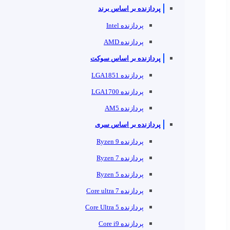
پردازنده بر اساس برند
پردازنده Intel
پردازنده AMD
پردازنده بر اساس سوکت
پردازنده LGA1851
پردازنده LGA1700
پردازنده AM5
پردازنده بر اساس سری
پردازنده Ryzen 9
پردازنده Ryzen 7
پردازنده Ryzen 5
پردازنده Core ultra 7
پردازنده Core Ultra 5
پردازنده Core i9