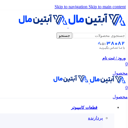
Skip to navigation
Skip to main content
جستجو
ورود / ثبت نام
0
محصول
0
محصول
قطعات کامپیوتر
پردازنده