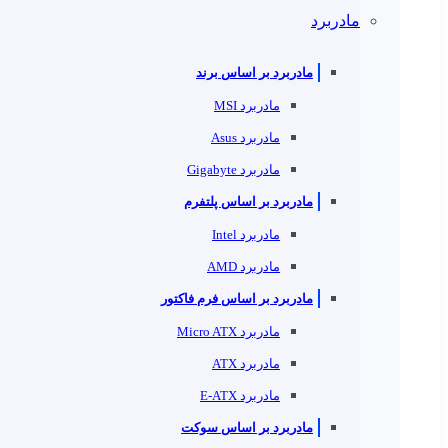
مادربرد
مادربرد بر اساس برند
مادربرد MSI
مادربرد Asus
مادربرد Gigabyte
مادربرد بر اساس پلتفرم
مادربرد Intel
مادربرد AMD
مادربرد بر اساس فرم فاکتور
مادربرد Micro ATX
مادربرد ATX
مادربرد E-ATX
مادربرد بر اساس سوکت