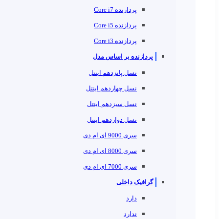
پردازنده Core i7
پردازنده Core i5
پردازنده Core i3
پردازنده بر اساس مدل
نسل پانزدهم اینتل
نسل چهاردهم اینتل
نسل سیزدهم اینتل
نسل دوازدهم اینتل
سری 9000 ای ام دی
سری 8000 ای ام دی
سری 7000 ای ام دی
گرافیک داخلی
دارد
ندارد