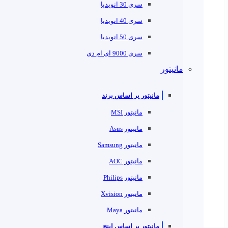
سری 30 انویدیا
سری 40 انویدیا
سری 50 انویدیا
سری 9000 ای ام دی
مانیتور
مانیتور بر اساس برند
مانیتور MSI
مانیتور Asus
مانیتور Samsung
مانیتور AOC
مانیتور Philips
مانیتور Xvision
مانیتور Maya
مانیتور بر اساس اینچ