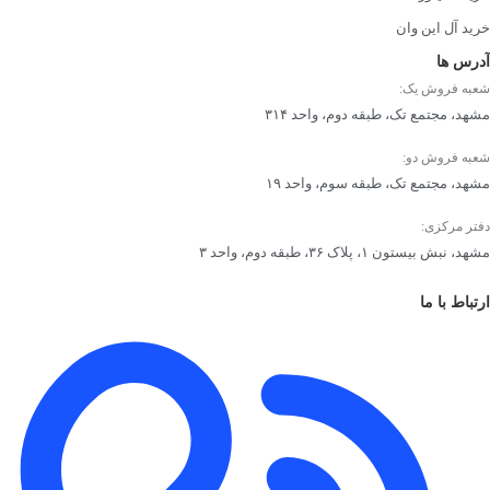
خرید آل این وان
آدرس ها
شعبه فروش یک:
مشهد، مجتمع تک، طبقه دوم، واحد ۳۱۴
شعبه فروش دو:
مشهد، مجتمع تک، طبقه سوم، واحد ۱۹
دفتر مرکزی:
مشهد، نبش بیستون ۱، پلاک ۳۶، طبقه دوم، واحد ۳
ارتباط با ما