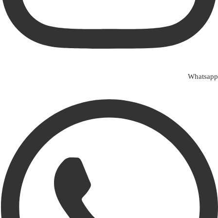
Whatsapp