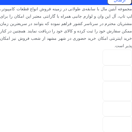
ارسال
مجموعه آبتین مال با سابقه‌ی طولانی در زمینه فروش انواع قطعات کامپیوتر،
لپ تاپ، آل این وان و لوازم جانبی همراه با گارانتی معتبر این امکان را برای
مشتریان محترم در سرتاسر کشور فراهم نموده که بتوانند در سریعترین زمان
ممکن سفارش خود را ثبت کرده و کالای خود را دریافت نمایند. همچنین در کنار
خرید اینترنتی امکان خرید حضوری در شهر مشهد از شعب فروش نیز امکان
پذیر است.