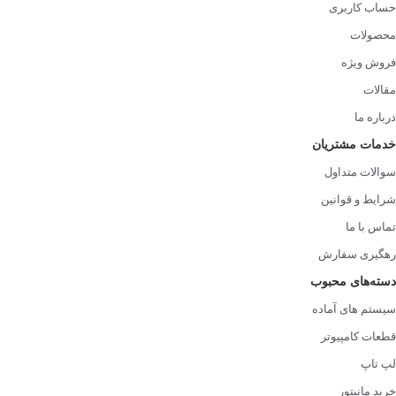
حساب کاربری
اوست می‌تواند پاسخگوی نیاز شما در خنک‌سازی و زیبایی سیستم باشد.
محصولات
فروش ویژه
مقالات
درباره ما
خدمات مشتریان
سوالات متداول
شرایط و قوانین
تماس با ما
رهگیری سفارش
دسته‌های محبوب
سیستم های آماده
قطعات کامپیوتر
لپ تاپ
خرید مانیتور