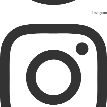
Instagram