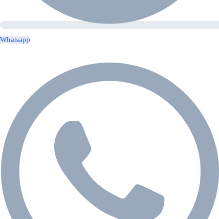
Whatsapp