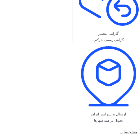
گارانتی معتبر
گارانتی رسمی شرکتی
ارسال به سراسر ایران
تحویل در همه شهرها
مشخصات