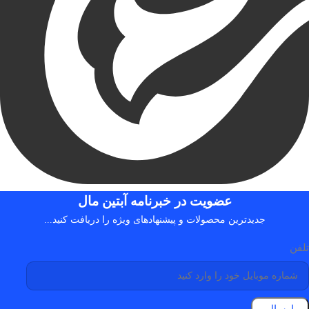
عضویت در خبرنامه آبتین مال
جدیدترین محصولات و پیشنهادهای ویژه را دریافت کنید...
تلفن