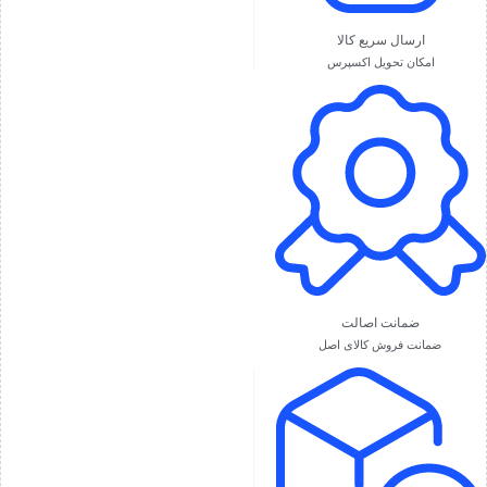
ارسال سریع کالا
امکان تحویل اکسپرس
ضمانت اصالت
ضمانت فروش کالای اصل