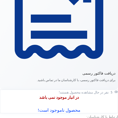
دریافت فاکتور رسمی
برای دریافت فاکتور رسمی، با کارشناسان ما در تماس باشید.
5
نفر در حال مشاهده محصول هستند!
در انبار موجود نمی باشد
محصول ناموجود است!
ارتباط با کارشناسان: