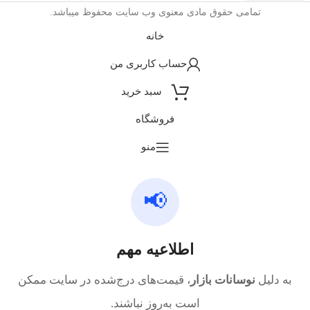
تمامی حقوق مادی معنوی وب سایت محفوظ میباشد.
خانه
حساب کاربری من
سبد خرید
فروشگاه
منو
📢
اطلاعیه مهم
به دلیل
نوسانات بازار
، قیمت‌های درج‌شده در سایت ممکن
است به‌روز نباشند.