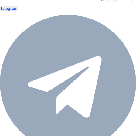
Telegram