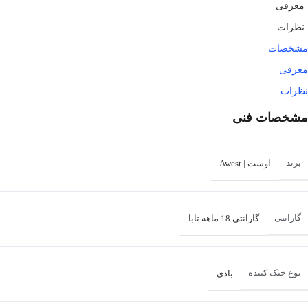
معرفی
نظرات
مشخصات
معرفی
نظرات
مشخصات فنی
برند
اوست | Awest
گارانتی
گارانتی 18 ماهه تابا
نوع خنک کننده
بادی