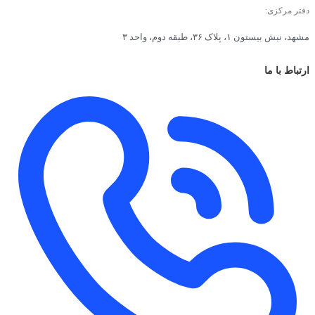
دفتر مرکزی:
مشهد، نبش بیستون ۱، پلاک ۳۶، طبقه دوم، واحد ۳
ارتباط با ما