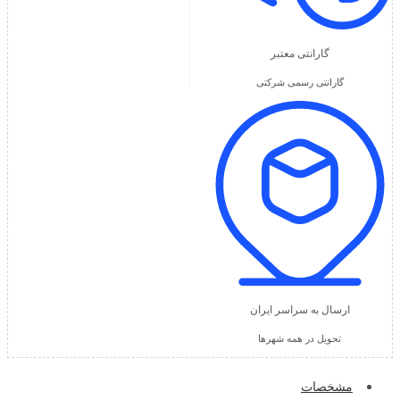
گارانتی معتبر
گارانتی رسمی شرکتی
ارسال به سراسر ایران
تحویل در همه شهرها
مشخصات