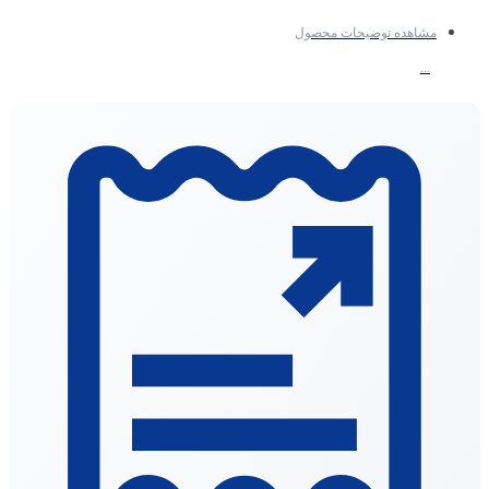
مشاهده توضیحات محصول
...