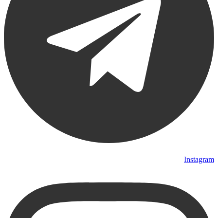
Instagram