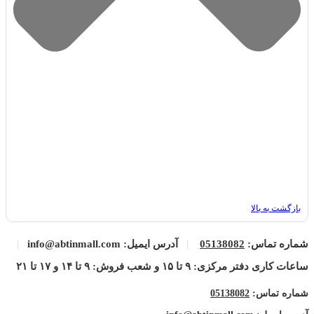
بازگشت به بالا
شماره تماس:
05138082
|
آدرس ایمیل: info@abtinmall.com
|
ساعات کاری دفتر مرکزی: ۹ تا ۱۵ و شعب فروش: ۹ تا ۱۴ و ۱۷ تا ۲۱
شماره تماس:
05138082