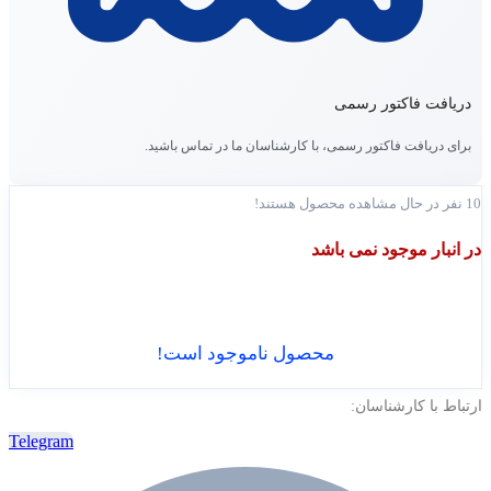
دریافت فاکتور رسمی
برای دریافت فاکتور رسمی، با کارشناسان ما در تماس باشید.
10
نفر در حال مشاهده محصول هستند!
در انبار موجود نمی باشد
محصول ناموجود است!
ارتباط با کارشناسان:
Telegram