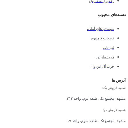
رهگیری سفارش
دسته‌های محبوب
سیستم های آماده
قطعات کامپیوتر
لپ تاپ
خرید مانیتور
خرید آل این وان
آدرس ها
شعبه فروش یک:
مشهد، مجتمع تک، طبقه دوم، واحد ۳۱۴
شعبه فروش دو:
مشهد، مجتمع تک، طبقه سوم، واحد ۱۹