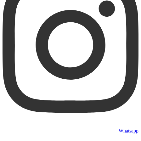
Whatsapp