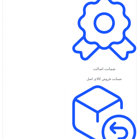
ضمانت اصالت
ضمانت فروش کالای اصل