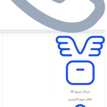
ارسال سریع کالا
امکان تحویل اکسپرس