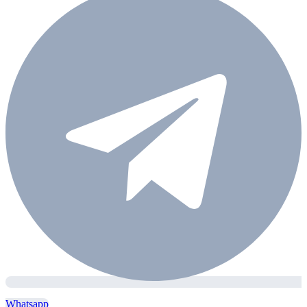
Whatsapp