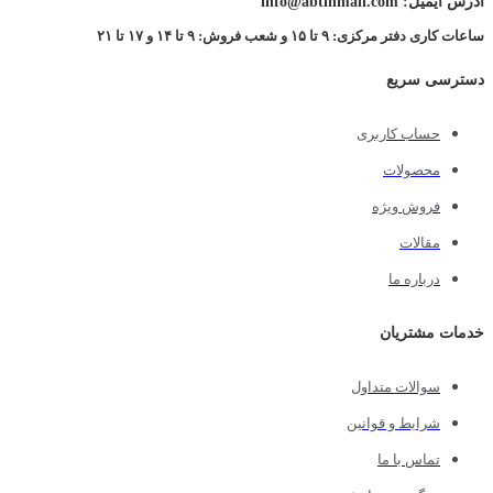
آدرس ایمیل: info@abtinmall.com
ساعات کاری دفتر مرکزی: ۹ تا ۱۵ و شعب فروش: ۹ تا ۱۴ و ۱۷ تا ۲۱
دسترسی سریع
حساب کاربری
محصولات
فروش ویژه
مقالات
درباره ما
خدمات مشتریان
سوالات متداول
شرایط و قوانین
تماس با ما