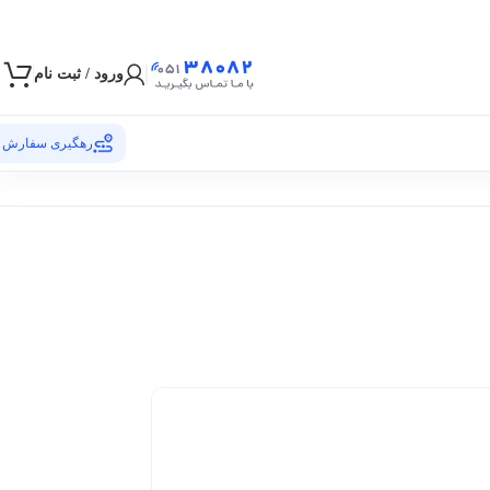
ورود / ثبت نام
رهگیری سفارش