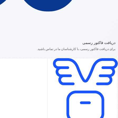
دریافت فاکتور رسمی
برای دریافت فاکتور رسمی، با کارشناسان ما در تماس باشید.