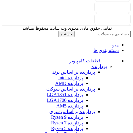
تمامی حقوق مادی معنوی وب سایت محفوظ میباشد.
جستجو
منو
دسته بندی ها
قطعات کامپیوتر
پردازنده
پردازنده بر اساس برند
پردازنده Intel
پردازنده AMD
پردازنده بر اساس سوکت
پردازنده LGA1851
پردازنده LGA1700
پردازنده AM5
پردازنده بر اساس سری
پردازنده Ryzen 9
پردازنده Ryzen 7
پردازنده Ryzen 5