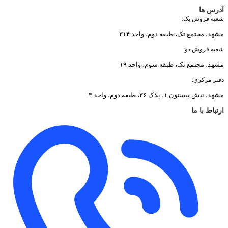
آدرس ها
شعبه فروش یک:
مشهد، مجتمع تک، طبقه دوم، واحد ۳۱۴
شعبه فروش دو:
مشهد، مجتمع تک، طبقه سوم، واحد ۱۹
دفتر مرکزی:
مشهد، نبش بیستون ۱، پلاک ۳۶، طبقه دوم، واحد ۳
ارتباط با ما