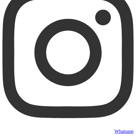
Whatsapp