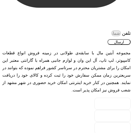
عضویت در خبرنامه آبتین مال
جدیدترین محصولات و پیشنهادهای ویژه را دریافت کنید...
تلفن
ارسال
مجموعه آبتین مال با سابقه‌ی طولانی در زمینه فروش انواع قطعات
کامپیوتر، لپ تاپ، آل این وان و لوازم جانبی همراه با گارانتی معتبر این
امکان را برای مشتریان محترم در سرتاسر کشور فراهم نموده که بتوانند در
سریعترین زمان ممکن سفارش خود را ثبت کرده و کالای خود را دریافت
نمایند. همچنین در کنار خرید اینترنتی امکان خرید حضوری در شهر مشهد از
شعب فروش نیز امکان پذیر است.