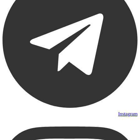
Instagram