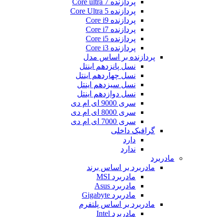
پردازنده Core ultra 7
پردازنده Core Ultra 5
پردازنده Core i9
پردازنده Core i7
پردازنده Core i5
پردازنده Core i3
پردازنده بر اساس مدل
نسل پانزدهم اینتل
نسل چهاردهم اینتل
نسل سیزدهم اینتل
نسل دوازدهم اینتل
سری 9000 ای ام دی
سری 8000 ای ام دی
سری 7000 ای ام دی
گرافیک داخلی
دارد
ندارد
مادربرد
مادربرد بر اساس برند
مادربرد MSI
مادربرد Asus
مادربرد Gigabyte
مادربرد بر اساس پلتفرم
مادربرد Intel