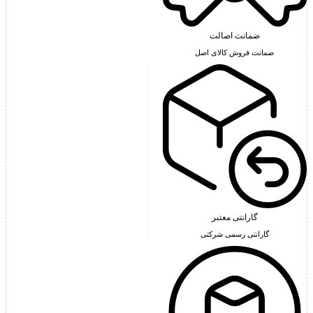
ضمانت اصالت
ضمانت فروش کالای اصل
گارانتی معتبر
گارانتی رسمی شرکتی