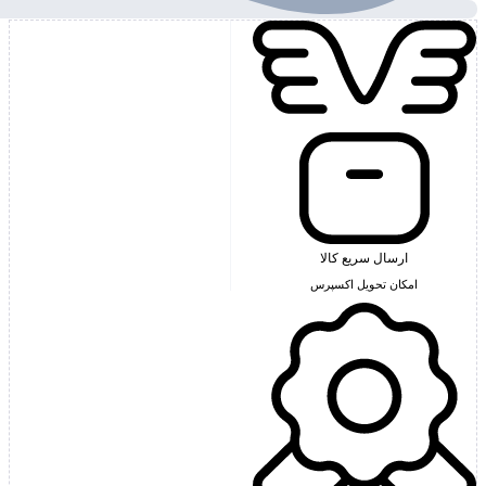
ارسال سریع کالا
امکان تحویل اکسپرس