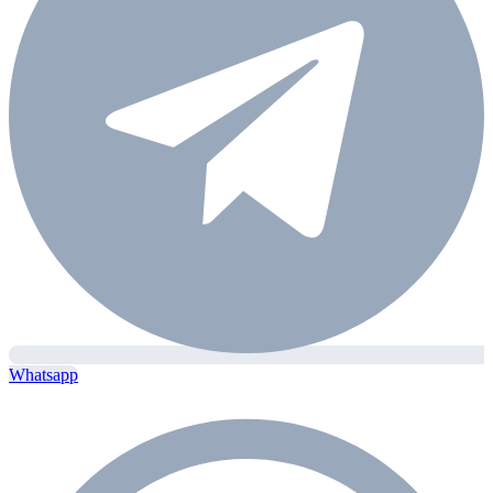
Whatsapp