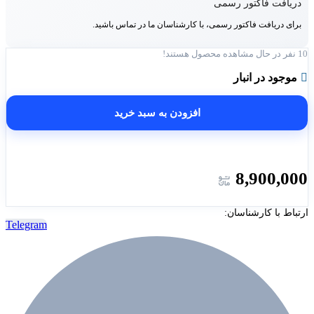
دریافت فاکتور رسمی
برای دریافت فاکتور رسمی، با کارشناسان ما در تماس باشید.
10
نفر در حال مشاهده محصول هستند!
موجود در انبار
افزودن به سبد خرید
8,900,000
ارتباط با کارشناسان:
Telegram