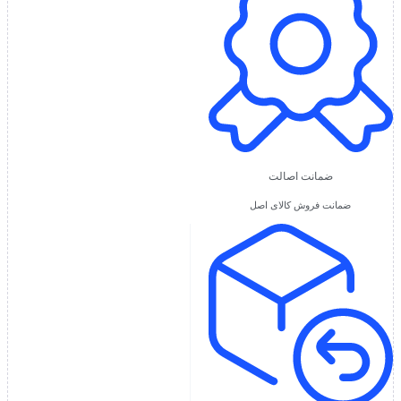
ضمانت اصالت
ضمانت فروش کالای اصل