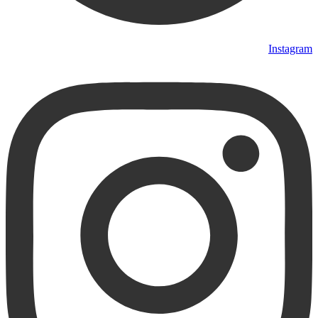
Instagram