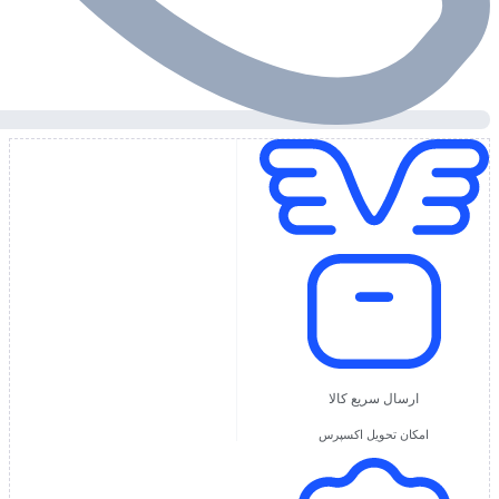
ارسال سریع کالا
امکان تحویل اکسپرس