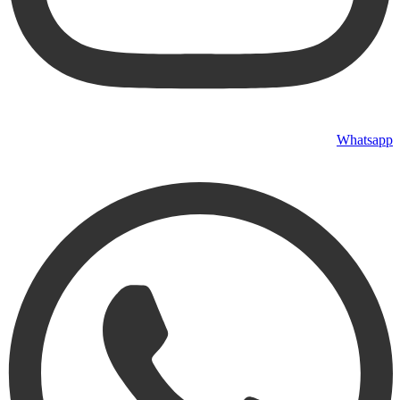
Whatsapp