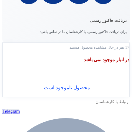
دریافت فاکتور رسمی
برای دریافت فاکتور رسمی، با کارشناسان ما در تماس باشید.
17
نفر در حال مشاهده محصول هستند!
در انبار موجود نمی باشد
محصول ناموجود است!
ارتباط با کارشناسان:
Telegram