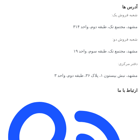
آدرس ها
شعبه فروش یک:
مشهد، مجتمع تک، طبقه دوم، واحد ۳۱۴
شعبه فروش دو:
مشهد، مجتمع تک، طبقه سوم، واحد ۱۹
دفتر مرکزی:
مشهد، نبش بیستون ۱، پلاک ۳۶، طبقه دوم، واحد ۳
ارتباط با ما