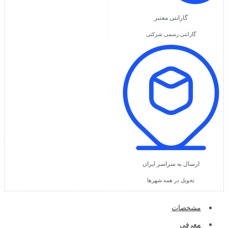
گارانتی معتبر
گارانتی رسمی شرکتی
ارسال به سراسر ایران
تحویل در همه شهرها
مشخصات
معرفی