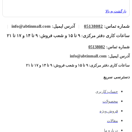
بازگشت به بالا
شماره تماس:
05138082
|
آدرس ایمیل: info@abtinmall.com
|
ساعات کاری دفتر مرکزی: ۹ تا ۱۵ و شعب فروش: ۹ تا ۱۴ و ۱۷ تا ۲۱
شماره تماس:
05138082
آدرس ایمیل: info@abtinmall.com
ساعات کاری دفتر مرکزی: ۹ تا ۱۵ و شعب فروش: ۹ تا ۱۴ و ۱۷ تا ۲۱
دسترسی سریع
حساب کاربری
محصولات
فروش ویژه
مقالات
درباره ما