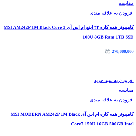
مقایسه
افزودن به علاقه مندی
کامپیوتر همه کاره ۲۴ اینچ ام اس آی MSI AM242P 1M Black Core 3
100U 8GB Ram 1TB SSD
270,000,000
افزودن به سبد خرید
مقایسه
افزودن به علاقه مندی
کامپیوتر همه کاره ام اس آی MSI MODERN AM242P 1M Black
Core7 150U 16GB 500GB Intel