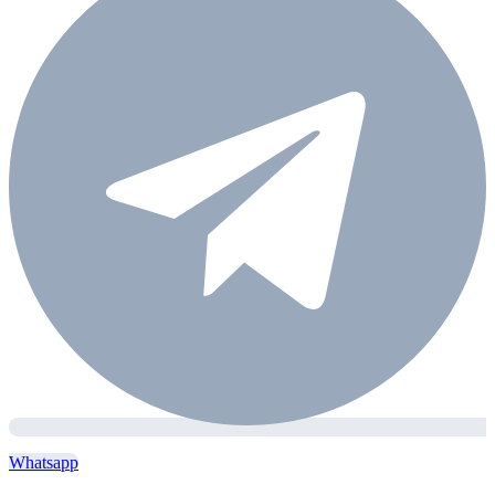
Whatsapp