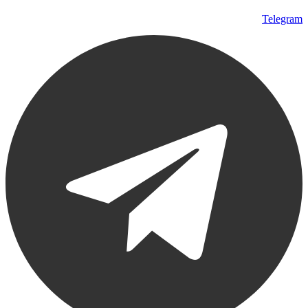
Telegram