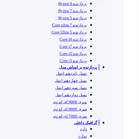
پردازنده Ryzen 9
پردازنده Ryzen 7
پردازنده Ryzen 5
پردازنده Core ultra 7
پردازنده Core Ultra 5
پردازنده Core i9
پردازنده Core i7
پردازنده Core i5
پردازنده Core i3
پردازنده بر اساس مدل
نسل پانزدهم اینتل
نسل چهاردهم اینتل
نسل سیزدهم اینتل
نسل دوازدهم اینتل
سری 9000 ای ام دی
سری 8000 ای ام دی
سری 7000 ای ام دی
گرافیک داخلی
دارد
ندارد