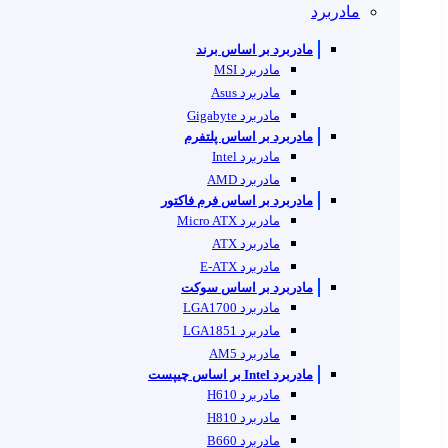
مادربرد
مادربرد بر اساس برند
مادربرد MSI
مادربرد Asus
مادربرد Gigabyte
مادربرد بر اساس پلتفرم
مادربرد Intel
مادربرد AMD
مادربرد بر اساس فرم فاکتور
مادربرد Micro ATX
مادربرد ATX
مادربرد E-ATX
مادربرد بر اساس سوکت
مادربرد LGA1700
مادربرد LGA1851
مادربرد AM5
مادربرد Intel بر اساس چیپست
مادربرد H610
مادربرد H810
مادربرد B660