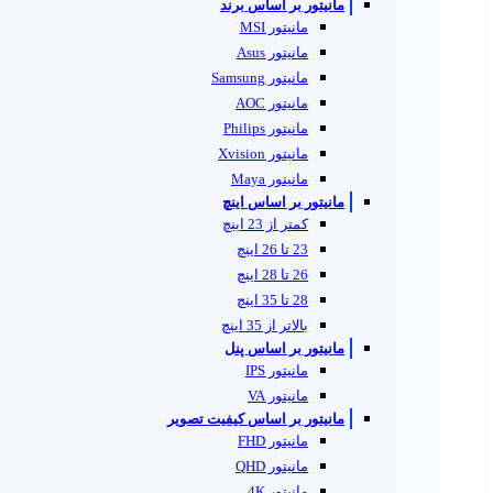
مانیتور بر اساس برند
مانیتور MSI
مانیتور Asus
مانیتور Samsung
مانیتور AOC
مانیتور Philips
مانیتور Xvision
مانیتور Maya
مانیتور بر اساس اینچ
کمتر از 23 اینچ
23 تا 26 اینچ
26 تا 28 اینچ
28 تا 35 اینچ
بالاتر از 35 اینچ
مانیتور بر اساس پنل
مانیتور IPS
مانیتور VA
مانیتور بر اساس کیفیت تصویر
مانیتور FHD
مانیتور QHD
مانیتور 4K