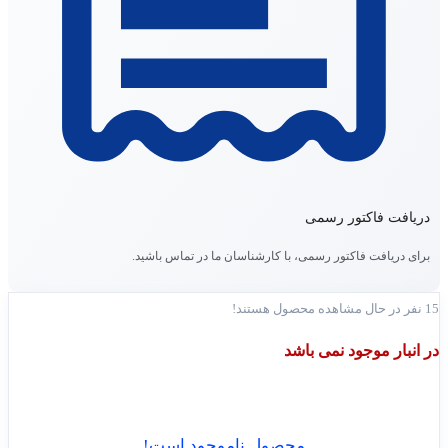
دریافت فاکتور رسمی
برای دریافت فاکتور رسمی، با کارشناسان ما در تماس باشید.
15
نفر در حال مشاهده محصول هستند!
در انبار موجود نمی باشد
محصول ناموجود است!