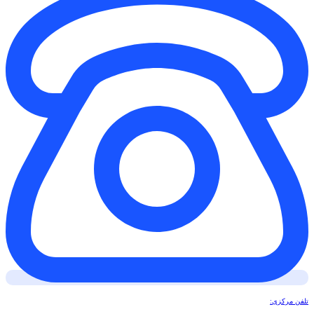
تلفن مرکزی: