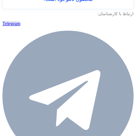
ارتباط با کارشناسان:
Telegram