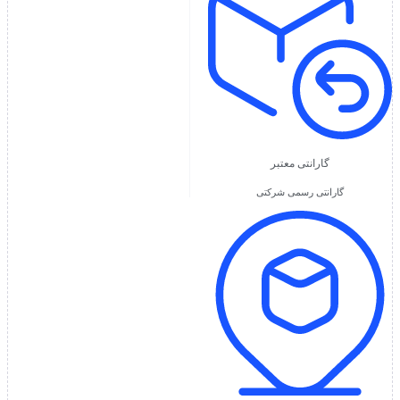
گارانتی معتبر
گارانتی رسمی شرکتی