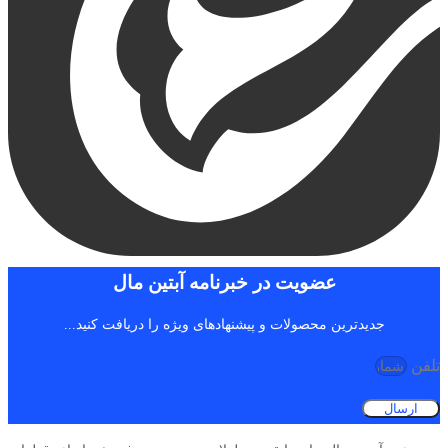
عضویت در خبرنامه آبتین مال
جدیدترین محصولات و پیشنهادهای ویژه را دریافت کنید...
تلفن
ارسال