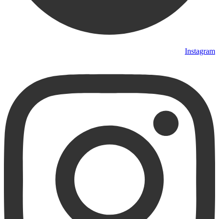
Instagram