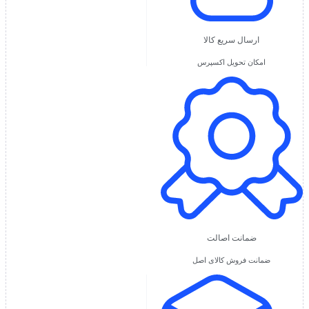
ارسال سریع کالا
امکان تحویل اکسپرس
ضمانت اصالت
ضمانت فروش کالای اصل