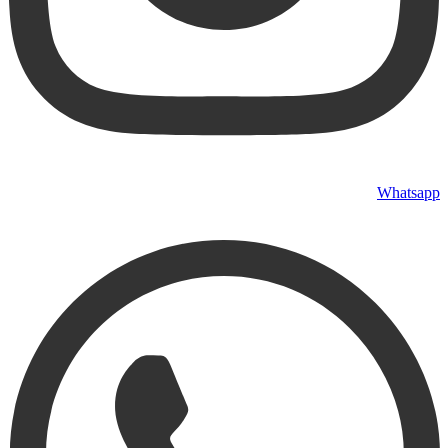
Whatsapp