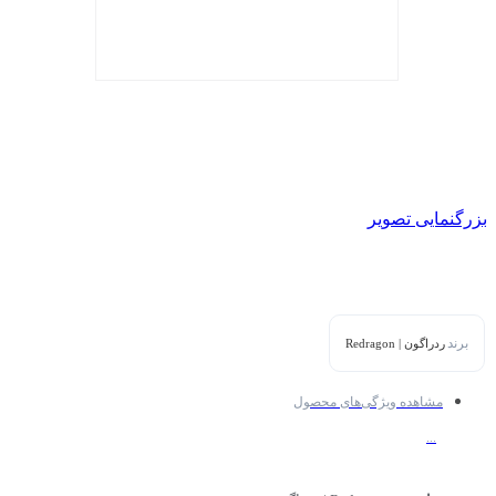
بزرگنمایی تصویر
برند
ردراگون | Redragon
مشاهده ویژگی‌های محصول
...