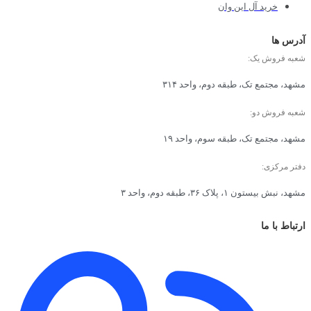
خرید آل این وان
آدرس ها
شعبه فروش یک:
مشهد، مجتمع تک، طبقه دوم، واحد ۳۱۴
شعبه فروش دو:
مشهد، مجتمع تک، طبقه سوم، واحد ۱۹
دفتر مرکزی:
مشهد، نبش بیستون ۱، پلاک ۳۶، طبقه دوم، واحد ۳
ارتباط با ما