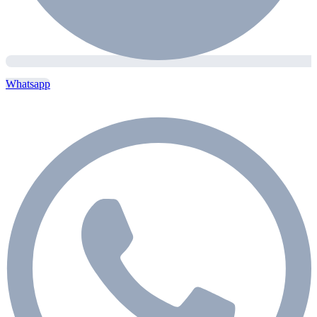
Whatsapp