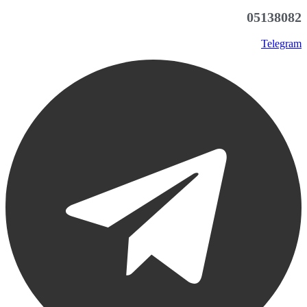
05138082
Telegram