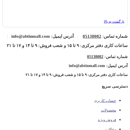
بازگشت به بالا
شماره تماس:
05138082
|
آدرس ایمیل: info@abtinmall.com
|
ساعات کاری دفتر مرکزی: ۹ تا ۱۵ و شعب فروش: ۹ تا ۱۴ و ۱۷ تا ۲۱
شماره تماس:
05138082
آدرس ایمیل: info@abtinmall.com
ساعات کاری دفتر مرکزی: ۹ تا ۱۵ و شعب فروش: ۹ تا ۱۴ و ۱۷ تا ۲۱
دسترسی سریع
حساب کاربری
محصولات
فروش ویژه
مقالات