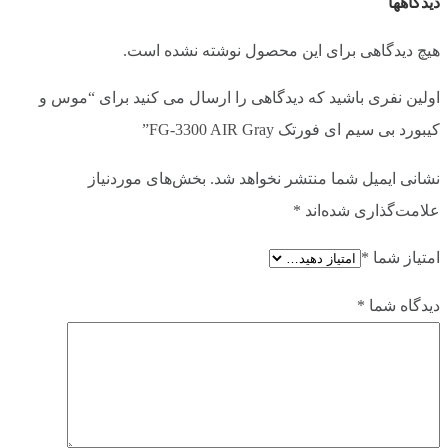
دیدگاهها
هیچ دیدگاهی برای این محصول نوشته نشده است.
اولین نفری باشید که دیدگاهی را ارسال می کنید برای “موس و
کیبورد بی سیم ای فورتک FG-3300 AIR Gray”
نشانی ایمیل شما منتشر نخواهد شد.
بخش‌های موردنیاز
علامت‌گذاری شده‌اند
*
امتیاز شما
*
دیدگاه شما
*