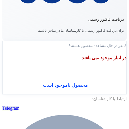
دریافت فاکتور رسمی
برای دریافت فاکتور رسمی، با کارشناسان ما در تماس باشید.
8
نفر در حال مشاهده محصول هستند!
در انبار موجود نمی باشد
محصول ناموجود است!
ارتباط با کارشناسان:
Telegram