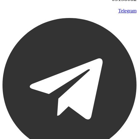
Telegram