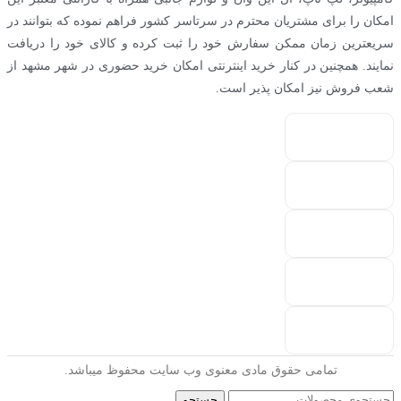
امکان را برای مشتریان محترم در سرتاسر کشور فراهم نموده که بتوانند در
سریعترین زمان ممکن سفارش خود را ثبت کرده و کالای خود را دریافت
نمایند. همچنین در کنار خرید اینترنتی امکان خرید حضوری در شهر مشهد از
شعب فروش نیز امکان پذیر است.
تمامی حقوق مادی معنوی وب سایت محفوظ میباشد.
جستجو