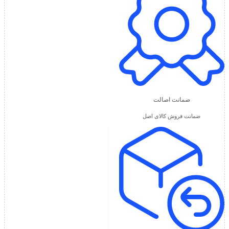
ضمانت اصالت
ضمانت فروش کالای اصل