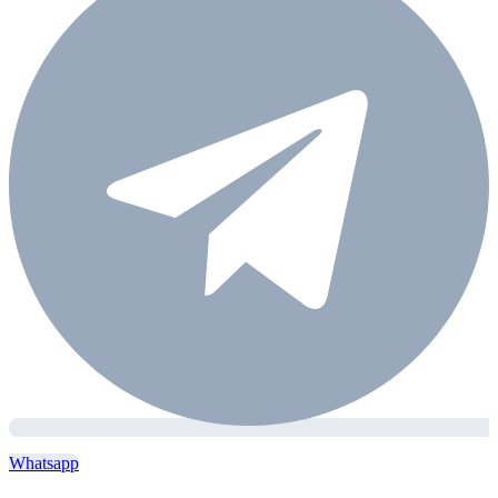
Whatsapp