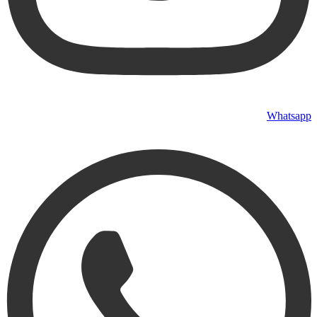
Whatsapp