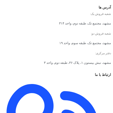
آدرس ها
شعبه فروش یک:
مشهد، مجتمع تک، طبقه دوم، واحد ۳۱۴
شعبه فروش دو:
مشهد، مجتمع تک، طبقه سوم، واحد ۱۹
دفتر مرکزی:
مشهد، نبش بیستون ۱، پلاک ۳۶، طبقه دوم، واحد ۳
ارتباط با ما