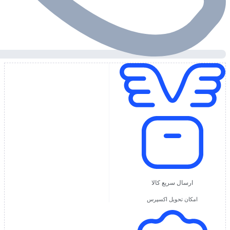
ارسال سریع کالا
امکان تحویل اکسپرس