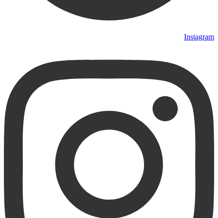
Instagram