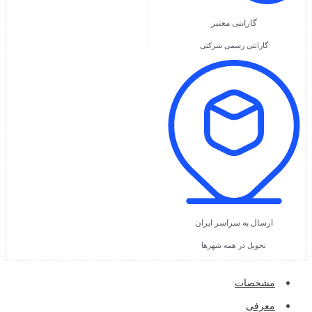
گارانتی معتبر
گارانتی رسمی شرکتی
ارسال به سراسر ایران
تحویل در همه شهرها
مشخصات
معرفی