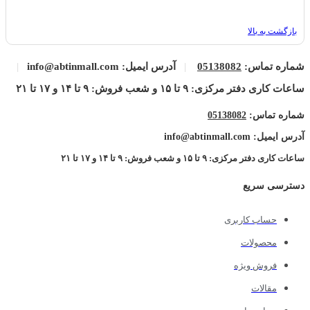
بازگشت به بالا
شماره تماس:
05138082
|
آدرس ایمیل: info@abtinmall.com
|
ساعات کاری دفتر مرکزی: ۹ تا ۱۵ و شعب فروش: ۹ تا ۱۴ و ۱۷ تا ۲۱
شماره تماس:
05138082
آدرس ایمیل: info@abtinmall.com
ساعات کاری دفتر مرکزی: ۹ تا ۱۵ و شعب فروش: ۹ تا ۱۴ و ۱۷ تا ۲۱
دسترسی سریع
حساب کاربری
محصولات
فروش ویژه
مقالات