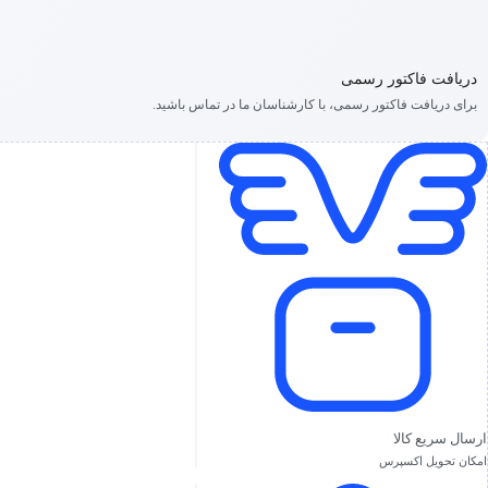
دریافت فاکتور رسمی
برای دریافت فاکتور رسمی، با کارشناسان ما در تماس باشید.
ارسال سریع کالا
امکان تحویل اکسپرس