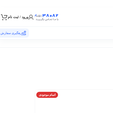
ورود / ثبت نام
رهگیری سفارش
اتمام موجودی