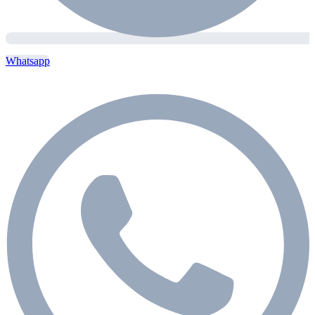
Whatsapp