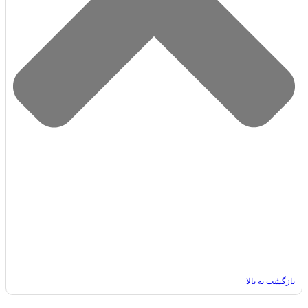
بازگشت به بالا