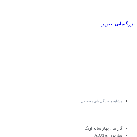
بزرگنمایی تصویر
مشاهده ویژگی‌های محصول
...
گارانتی چهار ساله آونگ
سازنده : ADATA