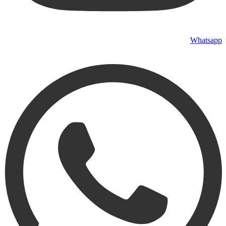
Whatsapp