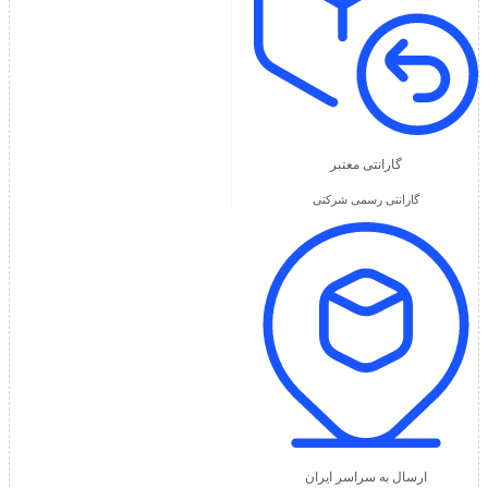
گارانتی معتبر
گارانتی رسمی شرکتی
ارسال به سراسر ایران