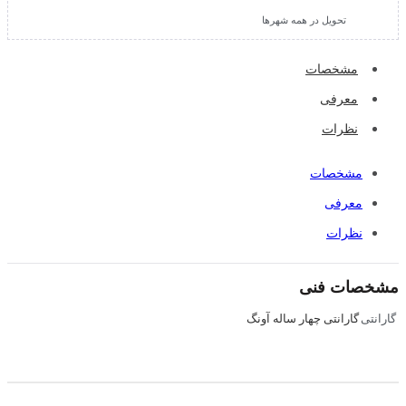
تحویل در همه شهرها
مشخصات
معرفی
نظرات
مشخصات
معرفی
نظرات
مشخصات فنی
گارانتی چهار ساله آونگ
گارانتی