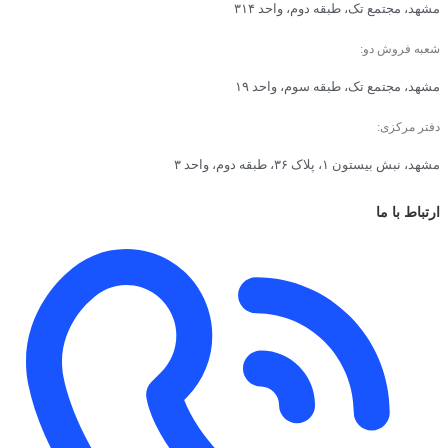
مشهد، مجتمع تک، طبقه دوم، واحد ۳۱۴
شعبه فروش دو:
مشهد، مجتمع تک، طبقه سوم، واحد ۱۹
دفتر مرکزی:
مشهد، نبش بیستون ۱، پلاک ۳۶، طبقه دوم، واحد ۳
ارتباط با ما