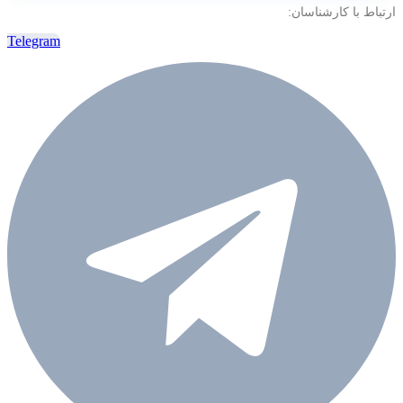
ارتباط با کارشناسان:
Telegram