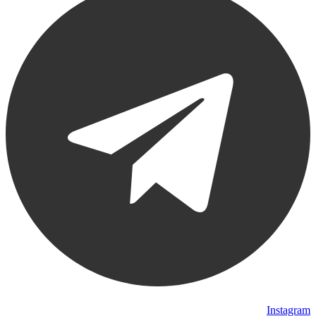
Instagram