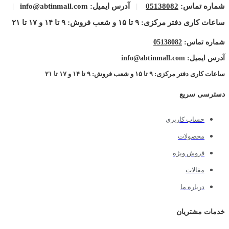
شماره تماس:
05138082
|
آدرس ایمیل: info@abtinmall.com
|
ساعات کاری دفتر مرکزی: ۹ تا ۱۵ و شعب فروش: ۹ تا ۱۴ و ۱۷ تا ۲۱
شماره تماس:
05138082
آدرس ایمیل: info@abtinmall.com
ساعات کاری دفتر مرکزی: ۹ تا ۱۵ و شعب فروش: ۹ تا ۱۴ و ۱۷ تا ۲۱
دسترسی سریع
حساب کاربری
محصولات
فروش ویژه
مقالات
درباره ما
خدمات مشتریان