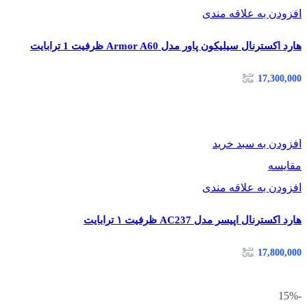
افزودن به علاقه مندی
هارد اکسترنال سیلیکون پاور مدل Armor A60 ظرفیت 1 ترابایت
17,300,000
افزودن به سبد خرید
مقایسه
افزودن به علاقه مندی
هارد اکسترنال اپیسر مدل AC237 ظرفیت ۱ ترابایت
17,800,000
-15%