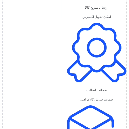
ارسال سریع کالا
امکان تحویل اکسپرس
ضمانت اصالت
ضمانت فروش کالای اصل