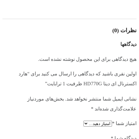
نظرات (0)
دیدگاهها
هیچ دیدگاهی برای این محصول نوشته نشده است.
اولین نفری باشید که دیدگاهی را ارسال می کنید برای “هارد
اکسترنال ای دیتا HD770G ظرفیت 1 ترابایت”
نشانی ایمیل شما منتشر نخواهد شد.
بخش‌های موردنیاز
علامت‌گذاری شده‌اند
*
امتیاز شما
*
دیدگاه شما
*