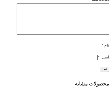
نام
*
ایمیل
*
محصولات مشابه