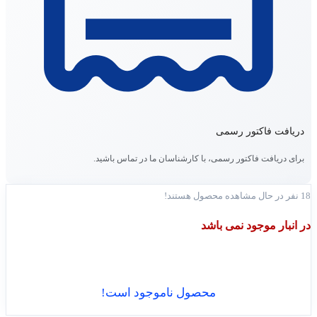
دریافت فاکتور رسمی
برای دریافت فاکتور رسمی، با کارشناسان ما در تماس باشید.
18
نفر در حال مشاهده محصول هستند!
در انبار موجود نمی باشد
محصول ناموجود است!