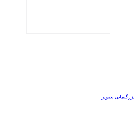
بزرگنمایی تصویر