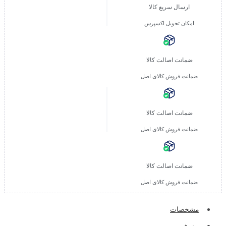
ارسال سریع کالا
امکان تحویل اکسپرس
ضمانت اصالت کالا
ضمانت فروش کالای اصل
ضمانت اصالت کالا
ضمانت فروش کالای اصل
ضمانت اصالت کالا
ضمانت فروش کالای اصل
مشخصات