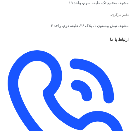
مشهد، مجتمع تک، طبقه سوم، واحد ۱۹
دفتر مرکزی:
مشهد، نبش بیستون ۱، پلاک ۳۶، طبقه دوم، واحد ۳
ارتباط با ما