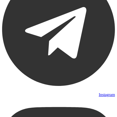
Instagram