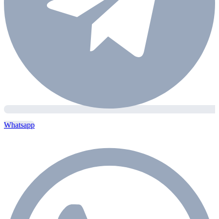
Whatsapp