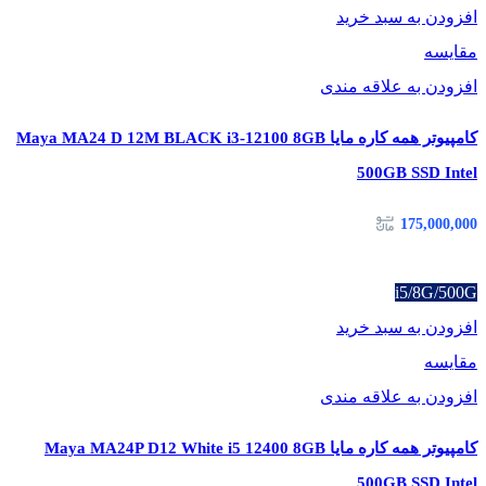
افزودن به سبد خرید
مقایسه
افزودن به علاقه مندی
کامپیوتر همه کاره مایا Maya MA24 D 12M BLACK i3-12100 8GB
500GB SSD Intel
175,000,000
i5/8G/500G
افزودن به سبد خرید
مقایسه
افزودن به علاقه مندی
کامپیوتر همه کاره مایا Maya MA24P D12 White i5 12400 8GB
500GB SSD Intel