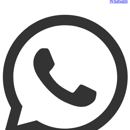
Whatsapp