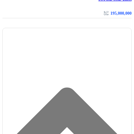
195,000,000