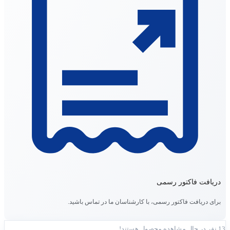
دریافت فاکتور رسمی
برای دریافت فاکتور رسمی، با کارشناسان ما در تماس باشید.
13
نفر در حال مشاهده محصول هستند!