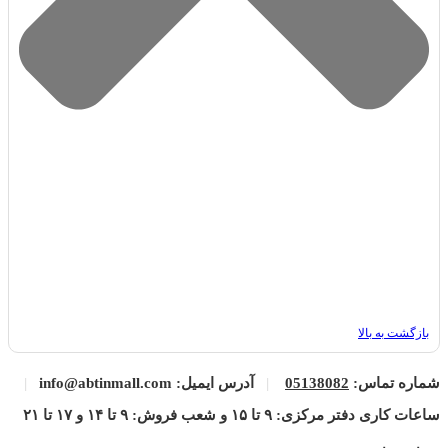
بازگشت به بالا
شماره تماس:
05138082
|
آدرس ایمیل: info@abtinmall.com
|
ساعات کاری دفتر مرکزی: ۹ تا ۱۵ و شعب فروش: ۹ تا ۱۴ و ۱۷ تا ۲۱