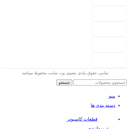
تمامی حقوق مادی معنوی وب سایت محفوظ میباشد.
جستجو
منو
دسته بندی ها
قطعات کامپیوتر
پردازنده