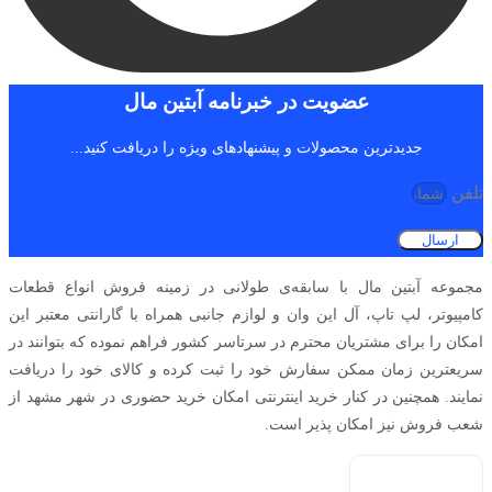
عضویت در خبرنامه آبتین مال
جدیدترین محصولات و پیشنهادهای ویژه را دریافت کنید...
تلفن
ارسال
مجموعه آبتین مال با سابقه‌ی طولانی در زمینه فروش انواع قطعات
کامپیوتر، لپ تاپ، آل این وان و لوازم جانبی همراه با گارانتی معتبر این
امکان را برای مشتریان محترم در سرتاسر کشور فراهم نموده که بتوانند در
سریعترین زمان ممکن سفارش خود را ثبت کرده و کالای خود را دریافت
نمایند. همچنین در کنار خرید اینترنتی امکان خرید حضوری در شهر مشهد از
شعب فروش نیز امکان پذیر است.