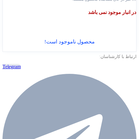
در انبار موجود نمی باشد
محصول ناموجود است!
ارتباط با کارشناسان:
Telegram