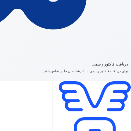
دریافت فاکتور رسمی
برای دریافت فاکتور رسمی، با کارشناسان ما در تماس باشید.