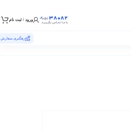
ورود / ثبت نام
رهگیری سفارش