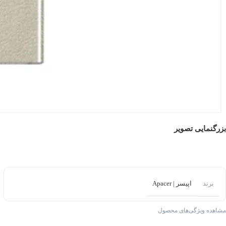
بزرگنمایی تصویر
برند
اپیسر | Apacer
مشاهده ویژگی‌های محصول
...