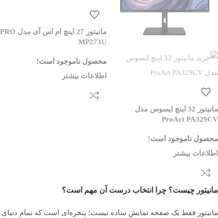
مانیتور 27 اینچ ام اس آی مدل PRO
MP273U
محصول ناموجود است!
اطلاعات بیشتر
مانیتور 32 اینچ ایسوس مدل
ProArt PA329CV
محصول ناموجود است!
اطلاعات بیشتر
مانیتور چیست؟ چرا انتخاب درست آن مهم است؟
مانیتور فقط یک صفحه نمایش ساده نیست؛ پنجره‌ای است که تمام دنیای