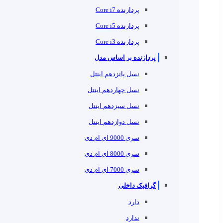
پردازنده Core i7
پردازنده Core i5
پردازنده Core i3
پردازنده بر اساس مدل
نسل پانزدهم اینتل
نسل چهاردهم اینتل
نسل سیزدهم اینتل
نسل دوازدهم اینتل
سری 9000 ای ام دی
سری 8000 ای ام دی
سری 7000 ای ام دی
گرافیک داخلی
دارد
ندارد