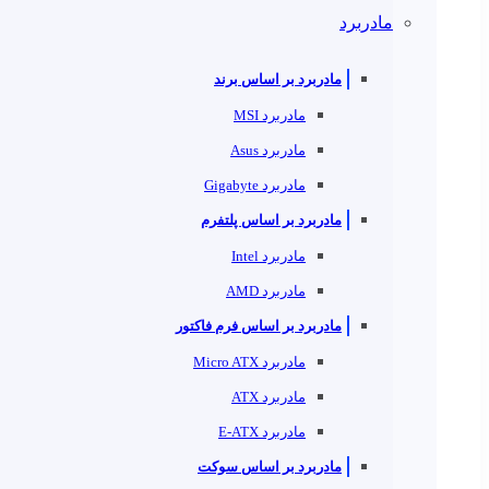
مادربرد
مادربرد بر اساس برند
مادربرد MSI
مادربرد Asus
مادربرد Gigabyte
مادربرد بر اساس پلتفرم
مادربرد Intel
مادربرد AMD
مادربرد بر اساس فرم فاکتور
مادربرد Micro ATX
مادربرد ATX
مادربرد E-ATX
مادربرد بر اساس سوکت