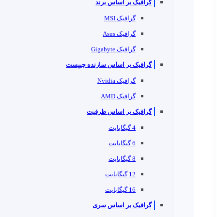
گرافیک بر اساس برند
گرافیک MSI
گرافیک Asus
گرافیک Gigabyte
گرافیک بر اساس سازنده چیپست
گرافیک Nvidia
گرافیک AMD
گرافیک بر اساس ظرفیت
4 گیگابایت
6 گیگابایت
8 گیگابایت
12 گیگابایت
16 گیگابایت
گرافیک بر اساس سری