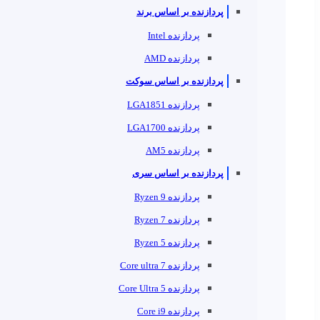
پردازنده بر اساس برند
پردازنده Intel
پردازنده AMD
پردازنده بر اساس سوکت
پردازنده LGA1851
پردازنده LGA1700
پردازنده AM5
پردازنده بر اساس سری
پردازنده Ryzen 9
پردازنده Ryzen 7
پردازنده Ryzen 5
پردازنده Core ultra 7
پردازنده Core Ultra 5
پردازنده Core i9