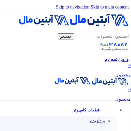
Skip to navigation
Skip to main content
جستجو
ورود / ثبت نام
0
محصول
0
محصول
قطعات کامپیوتر
پردازنده