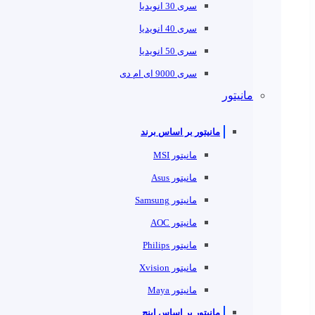
سری 30 انویدیا
سری 40 انویدیا
سری 50 انویدیا
سری 9000 ای ام دی
مانیتور
مانیتور بر اساس برند
مانیتور MSI
مانیتور Asus
مانیتور Samsung
مانیتور AOC
مانیتور Philips
مانیتور Xvision
مانیتور Maya
مانیتور بر اساس اینچ