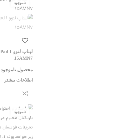
لپتاپ لنو
15AMN7
محصول ناموجود 
اطلاعات بیشتر