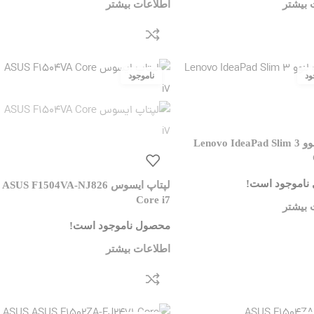
 بیشتر
اطلاعات بیشتر
لپتاپ لنوو Lenovo IdeaPad Slim 3
ناموجود است!
لپتاپ ایسوس ASUS F1504VA-NJ826
Core i7
 بیشتر
محصول ناموجود است!
اطلاعات بیشتر