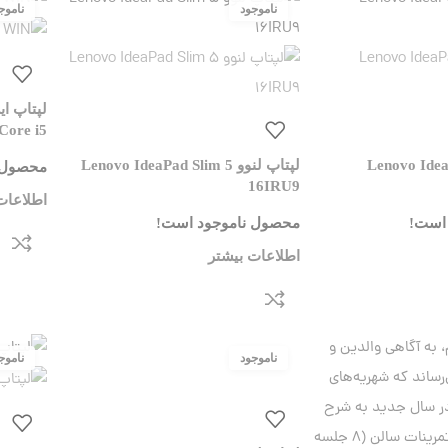
Core i5
و Lenovo IdeaPad 1
لپتاپ لنوو Lenovo IdeaPad Slim 5
محصول 
16IRU9
اطلاعات
است!
محصول ناموجود است!
اطلاعات بیشتر