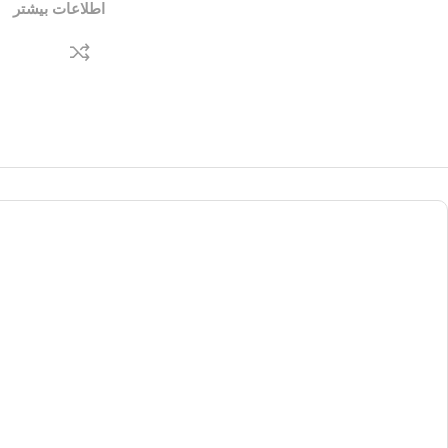
اطلاعات بیشتر