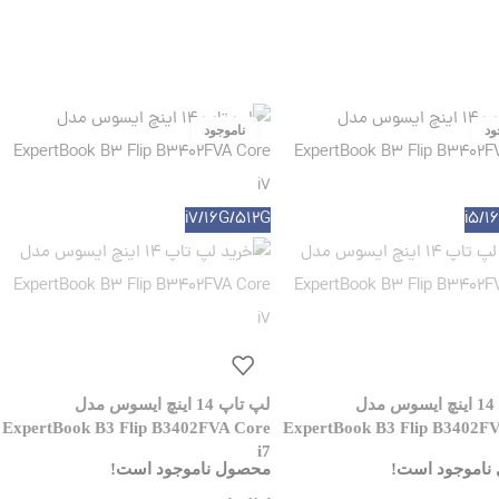
i7/16G/512G
i5/1
لپ تاپ 14 اینچ ایسوس مدل
لپ تاپ 14 اینچ ایسوس مدل
ExpertBook B3 Flip B3402FVA Core
ExpertBook B3 Flip B3402F
i7
ناموجود است!
محصول ناموجود است!