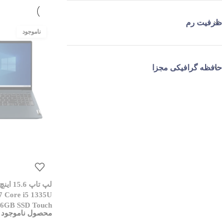
ظرفیت رم
حافظه گرافیکی مجزا
7 Core i5 1335U
6GB SSD Touch
محصول ناموجود 