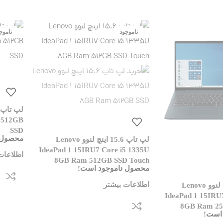
 512GB
SSD
محصول 
لپ تاپ 15.6 اینچ لنوو Lenovo
IdeaPad 1 15IRU7 Core i5 1335U
اطلاعات
8GB Ram 512GB SSD Touch
محصول ناموجود است!
اطلاعات بیشتر
لپ تاپ 15.6 اینچ لنوو Lenovo
IdeaPad 1 15IRU
8GB Ram 25
است!